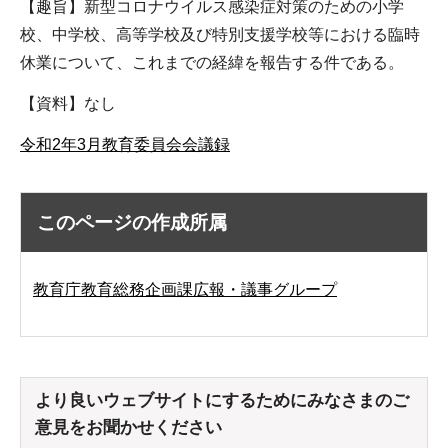
【趣旨】新型コロナウイルス感染症対策のための小学
校、中学校、高等学校及び特別支援学校等における臨時
休業について、これまでの経緯を報告する件である。
【資料】なし
令和2年3月教育委員会会議録
このページの作成所属
教育庁教育総務企画課広報・議事グループ
より良いウェブサイトにするためにみなさまのご
意見をお聞かせください