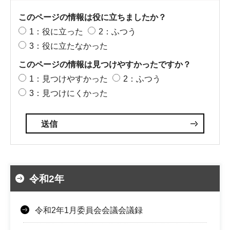
このページの情報は役に立ちましたか？
1：役に立った
2：ふつう
3：役に立たなかった
このページの情報は見つけやすかったですか？
1：見つけやすかった
2：ふつう
3：見つけにくかった
令和2年
令和2年1月委員会会議会議録