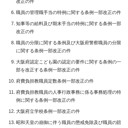
改正の件
職員の管理職手当の特例に関する条例一部改正の件
知事等の給料及び期末手当の特例に関する条例一部
改正の件
職員の分限に関する条例及び大阪府警察職員の分限
に関する条例一部改正の件
大阪府認定こども園の認定の要件に関する条例の一
部を改正する条例一部改正の件
府費負担教職員定数条例一部改正の件
府費負担教職員の人事行政事務に係る事務処理の特
例に関する条例一部改正の件
大阪府立学校条例一部改正の件
昭和天皇の崩御に伴う職員の懲戒免除及び職員の賠