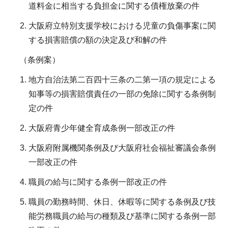
道料金に相当する負担金に関する債権放棄の件
大阪府立特別支援学校における児童の負傷事案に関
する損害賠償の額の決定及び和解の件
（条例案）
地方自治法第二百四十三条の二第一項の規定による
知事等の損害賠償責任の一部の免除に関する条例制
定の件
大阪府青少年健全育成条例一部改正の件
大阪府附属機関条例及び大阪府社会福祉審議会条例
一部改正の件
職員の給与に関する条例一部改正の件
職員の勤務時間、休日、休暇等に関する条例及び技
能労務職員の給与の種類及び基準に関する条例一部