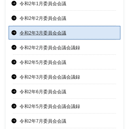
令和2年1月委員会会議
令和2年2月委員会会議
令和2年3月委員会会議
令和2年2月委員会会議会議録
令和2年5月委員会会議
令和2年3月委員会会議会議録
令和2年6月委員会会議
令和2年5月委員会会議会議録
令和2年7月委員会会議