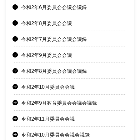
令和2年6月委員会会議会議録
令和2年8月委員会会議
令和2年7月委員会会議会議録
令和2年9月委員会会議
令和2年8月委員会会議会議録
令和2年10月委員会会議
令和2年9月教育委員会会議会議録
令和2年11月委員会会議
令和2年10月委員会会議会議録