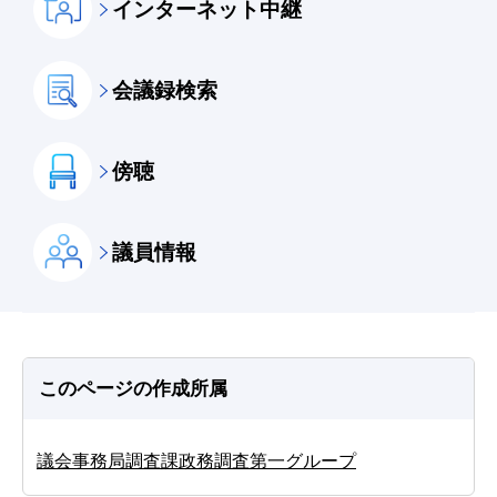
インターネット中継
会議録検索
傍聴
議員情報
このページの作成所属
議会事務局調査課政務調査第一グループ