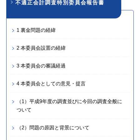
不適正会計調査特別委員会報告書
1 裏金問題の経緯
2 本委員会設置の経緯
3 本委員会の審議経過
4 本委員会としての意見・提言
（1）平成9年度の調査並びに今回の調査全般に
ついて
（2）問題の原因と背景について