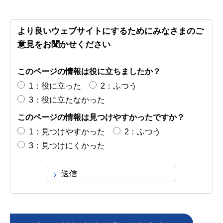
より良いウェブサイトにするためにみなさまのご
意見をお聞かせください
このページの情報は役に立ちましたか？
1：役に立った
2：ふつう
3：役に立たなかった
このページの情報は見つけやすかったですか？
1：見つけやすかった
2：ふつう
3：見つけにくかった