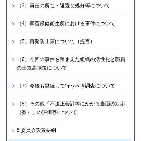
（3）責任の所在・返還と処分等について
（4）家畜保健衛生所における事件について
（5）再発防止策について（提言）
（6）今回の事件を踏まえた組織の活性化と職員
の士気高揚策について
（7）今後も継続して行うべき調査について
（8）その他「不適正会計等にかかる当面の対応
（案）」の評価等について
5 委員会設置要綱