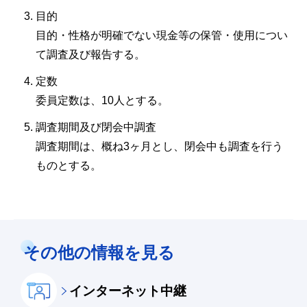
目的
目的・性格が明確でない現金等の保管・使用につい
て調査及び報告する。
定数
委員定数は、10人とする。
調査期間及び閉会中調査
調査期間は、概ね3ヶ月とし、閉会中も調査を行う
ものとする。
その他の情報を見る
インターネット中継