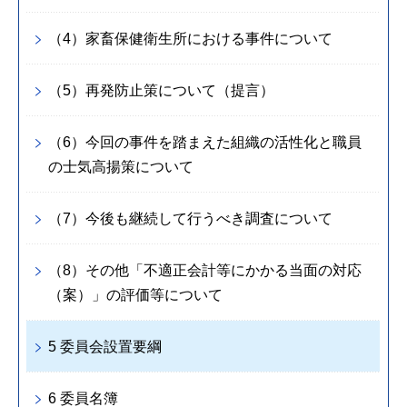
（4）家畜保健衛生所における事件について
（5）再発防止策について（提言）
（6）今回の事件を踏まえた組織の活性化と職員
の士気高揚策について
（7）今後も継続して行うべき調査について
（8）その他「不適正会計等にかかる当面の対応
（案）」の評価等について
5 委員会設置要綱
6 委員名簿