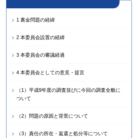
1 裏金問題の経緯
2 本委員会設置の経緯
3 本委員会の審議経過
4 本委員会としての意見・提言
（1）平成9年度の調査並びに今回の調査全般に
ついて
（2）問題の原因と背景について
（3）責任の所在・返還と処分等について