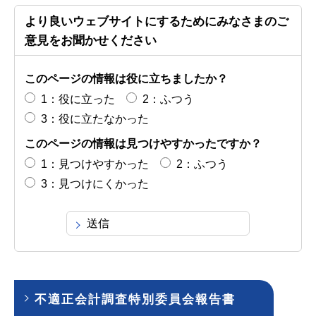
より良いウェブサイトにするためにみなさまのご
意見をお聞かせください
このページの情報は役に立ちましたか？
1：役に立った
2：ふつう
3：役に立たなかった
このページの情報は見つけやすかったですか？
1：見つけやすかった
2：ふつう
3：見つけにくかった
不適正会計調査特別委員会報告書