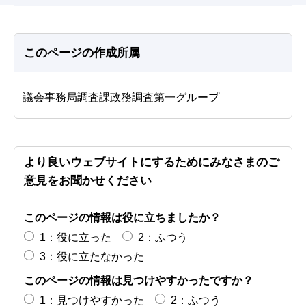
このページの作成所属
議会事務局調査課政務調査第一グループ
より良いウェブサイトにするためにみなさまのご
意見をお聞かせください
このページの情報は役に立ちましたか？
1：役に立った
2：ふつう
3：役に立たなかった
このページの情報は見つけやすかったですか？
1：見つけやすかった
2：ふつう