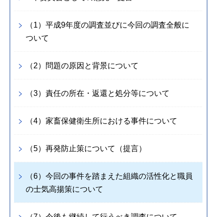
（1）平成9年度の調査並びに今回の調査全般に
ついて
（2）問題の原因と背景について
（3）責任の所在・返還と処分等について
（4）家畜保健衛生所における事件について
（5）再発防止策について（提言）
（6）今回の事件を踏まえた組織の活性化と職員
の士気高揚策について
（7）今後も継続して行うべき調査について