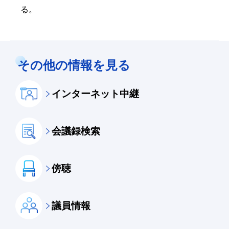
る。
その他の情報を見る
インターネット中継
会議録検索
傍聴
議員情報