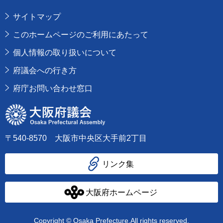
サイトマップ
このホームページのご利用にあたって
個人情報の取り扱いについて
府議会への行き方
府庁お問い合わせ窓口
大阪府議会
〒540-8570 大阪市中央区大手前2丁目
リンク集
大阪府ホームページ
Copyright © Osaka Prefecture,All rights reserved.