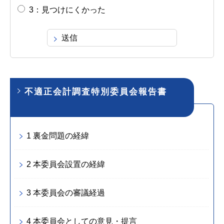
3：見つけにくかった
不適正会計調査特別委員会報告書
1 裏金問題の経緯
2 本委員会設置の経緯
3 本委員会の審議経過
4 本委員会としての意見・提言