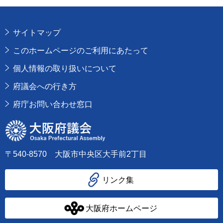
サイトマップ
このホームページのご利用にあたって
個人情報の取り扱いについて
府議会への行き方
府庁お問い合わせ窓口
大阪府議会
〒540-8570 大阪市中央区大手前2丁目
リンク集
大阪府ホームページ