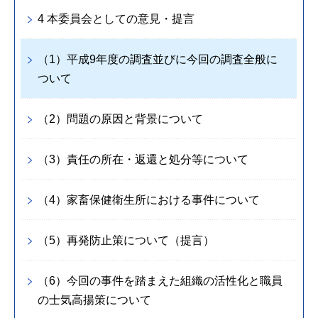
4 本委員会としての意見・提言
（1）平成9年度の調査並びに今回の調査全般に
ついて
（2）問題の原因と背景について
（3）責任の所在・返還と処分等について
（4）家畜保健衛生所における事件について
（5）再発防止策について（提言）
（6）今回の事件を踏まえた組織の活性化と職員
の士気高揚策について