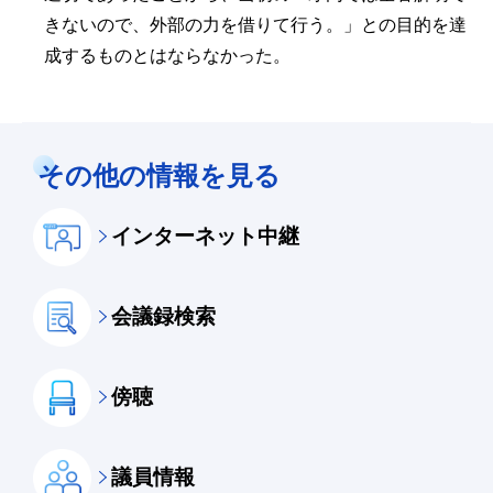
きないので、外部の力を借りて行う。」との目的を達
成するものとはならなかった。
その他の情報を見る
インターネット中継
会議録検索
傍聴
議員情報