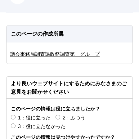
このページの作成所属
議会事務局調査課政務調査第一グループ
より良いウェブサイトにするためにみなさまのご
意見をお聞かせください
このページの情報は役に立ちましたか？
1：役に立った
2：ふつう
3：役に立たなかった
このページの情報は見つけやすかったですか？