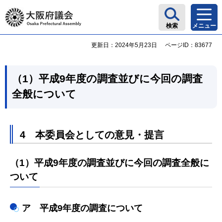
大阪府議会
検索
メニュー
更新日：2024年5月23日
ページID：83677
（1）平成9年度の調査並びに今回の調査
全般について
4 本委員会としての意見・提言
（1）平成9年度の調査並びに今回の調査全般に
ついて
ア 平成9年度の調査について