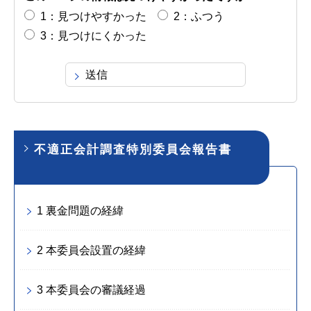
1：見つけやすかった
2：ふつう
3：見つけにくかった
不適正会計調査特別委員会報告書
1 裏金問題の経緯
2 本委員会設置の経緯
3 本委員会の審議経過