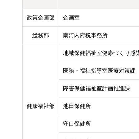
政策企画部
企画室
総務部
南河内府税事務所
地域保健福祉室健康づくり感
医務・福祉指導室医療対策課
障害保健福祉室計画推進課
健康福祉部
池田保健所
守口保健所