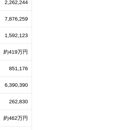
2,262,244
7,876,259
1,592,123
約419万円
851,176
6,390,390
262,830
約462万円