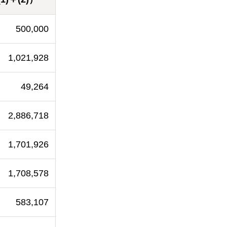
500,000
1,021,928
49,264
2,886,718
1,701,926
1,708,578
583,107