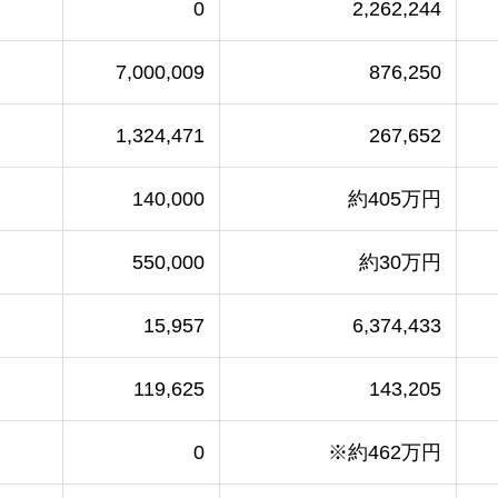
0
2,262,244
7,000,009
876,250
1,324,471
267,652
140,000
約405万円
550,000
約30万円
15,957
6,374,433
119,625
143,205
0
※約462万円