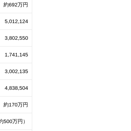
約692万円
5,012,124
3,802,550
1,741,145
3,002,135
4,838,504
約170万円
約500万円）