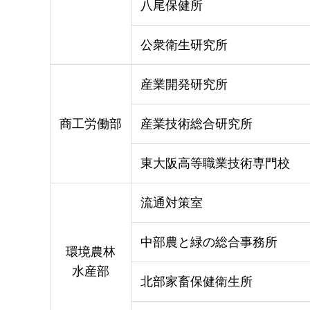
八尾保健所
公衆衛生研究所
産業開発研究所
商工労働部
産業技術総合研究所
東大阪高等職業技術専門校
流通対策室
中部農と緑の総合事務所
環境農林
水産部
北部家畜保健衛生所