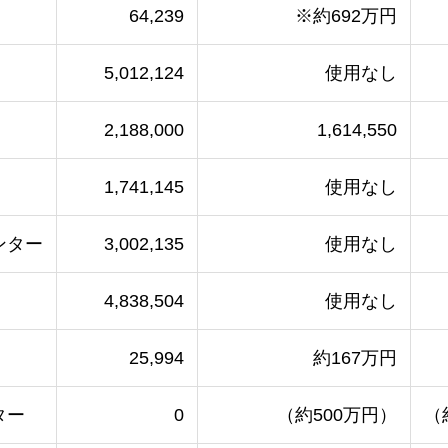
64,239
※約692万円
5,012,124
使用なし
2,188,000
1,614,550
1,741,145
使用なし
ンター
3,002,135
使用なし
4,838,504
使用なし
25,994
約167万円
ター
0
（約500万円）
（