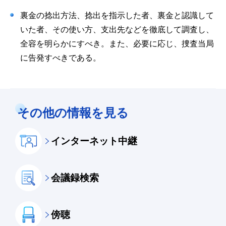
裏金の捻出方法、捻出を指示した者、裏金と認識して
いた者、その使い方、支出先などを徹底して調査し、
全容を明らかにすべき。また、必要に応じ、捜査当局
に告発すべきである。
その他の情報を見る
インターネット中継
会議録検索
傍聴