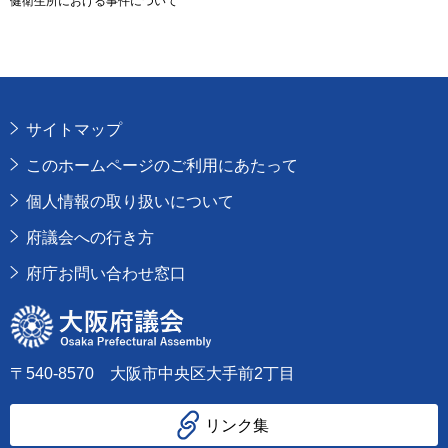
健衛生所における事件について
サイトマップ
このホームページのご利用にあたって
個人情報の取り扱いについて
府議会への行き方
府庁お問い合わせ窓口
大阪府議会
〒540-8570 大阪市中央区大手前2丁目
リンク集