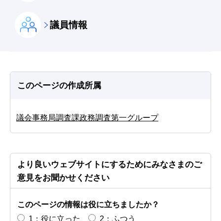
議員情報
このページの作成所属
議会事務局調査課政務調査第一グループ
より良いウェブサイトにするためにみなさまのご
意見をお聞かせください
このページの情報は役に立ちましたか？
1：役に立った
2：ふつう