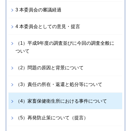
3 本委員会の審議経過
4 本委員会としての意見・提言
（1）平成9年度の調査並びに今回の調査全般に
ついて
（2）問題の原因と背景について
（3）責任の所在・返還と処分等について
（4）家畜保健衛生所における事件について
（5）再発防止策について（提言）