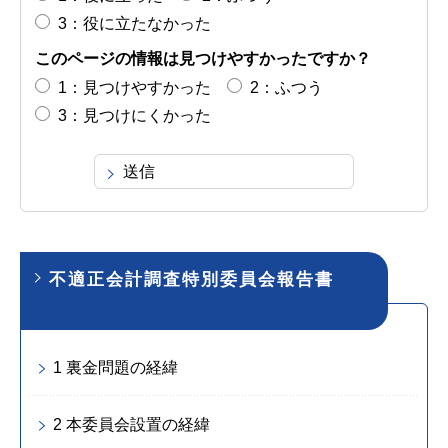
3：役に立たなかった
このページの情報は見つけやすかったですか？
1：見つけやすかった
2：ふつう
3：見つけにくかった
不適正会計調査特別委員会報告書
1 裏金問題の経緯
2 本委員会設置の経緯