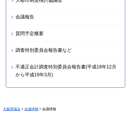
大都市制度検討協議会
会議報告
質問予定概要
調査特別委員会報告書など
不適正会計調査特別委員会報告書(平成18年12月
から平成19年3月)
大阪府議会
>
会議情報
> 会議情報