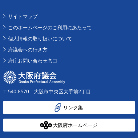
サイトマップ
このホームページのご利用にあたって
個人情報の取り扱いについて
府議会への行き方
府庁お問い合わせ窓口
大阪府議会
〒540-8570 大阪市中央区大手前2丁目
リンク集
大阪府ホームページ