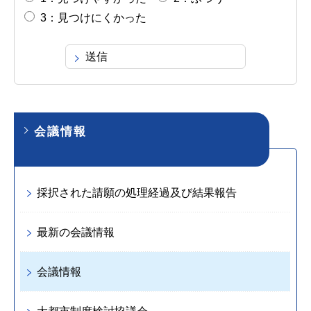
3：見つけにくかった
会議情報
採択された請願の処理経過及び結果報告
最新の会議情報
会議情報