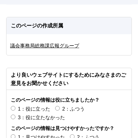
このページの作成所属
議会事務局総務課広報グループ
より良いウェブサイトにするためにみなさまのご
意見をお聞かせください
このページの情報は役に立ちましたか？
1：役に立った
2：ふつう
3：役に立たなかった
このページの情報は見つけやすかったですか？
1：見つけやすかった
2：ふつう