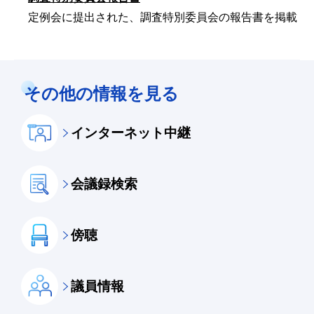
定例会に提出された、調査特別委員会の報告書を掲載
その他の情報を見る
インターネット中継
会議録検索
傍聴
議員情報