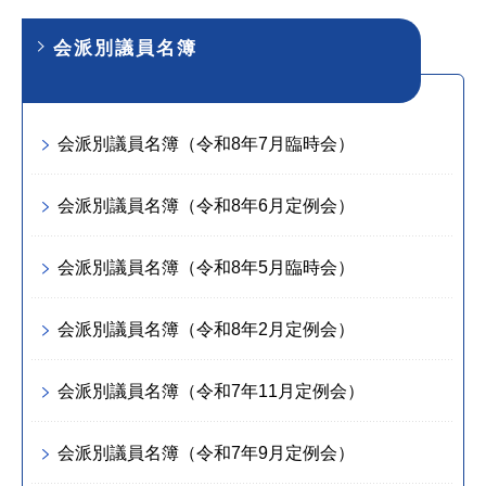
会派別議員名簿
会派別議員名簿（令和8年7月臨時会）
会派別議員名簿（令和8年6月定例会）
会派別議員名簿（令和8年5月臨時会）
会派別議員名簿（令和8年2月定例会）
会派別議員名簿（令和7年11月定例会）
会派別議員名簿（令和7年9月定例会）