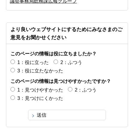
議会事務局総務課広報グループ
より良いウェブサイトにするためにみなさまのご
意見をお聞かせください
このページの情報は役に立ちましたか？
1：役に立った
2：ふつう
3：役に立たなかった
このページの情報は見つけやすかったですか？
1：見つけやすかった
2：ふつう
3：見つけにくかった