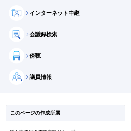
インターネット中継
会議録検索
傍聴
議員情報
このページの作成所属