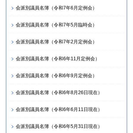
会派別議員名簿（令和7年6月定例会）
会派別議員名簿（令和7年5月臨時会）
会派別議員名簿（令和7年2月定例会）
会派別議員名簿（令和6年11月定例会）
会派別議員名簿（令和6年9月定例会）
会派別議員名簿（令和6年8月26日現在）
会派別議員名簿（令和6年6月11日現在）
会派別議員名簿（令和6年5月31日現在）