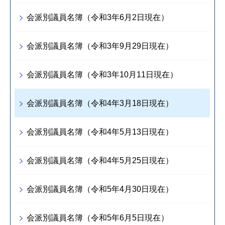
会派別議員名簿（令和3年6月2日現在）
会派別議員名簿（令和3年9月29日現在）
会派別議員名簿（令和3年10月11日現在）
会派別議員名簿（令和4年3月18日現在）
会派別議員名簿（令和4年5月13日現在）
会派別議員名簿（令和4年5月25日現在）
会派別議員名簿（令和5年4月30日現在）
会派別議員名簿（令和5年6月5日現在）