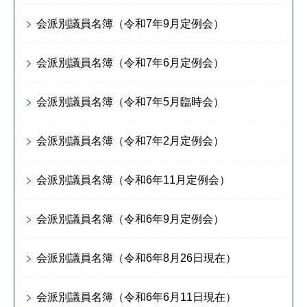
会派別議員名簿（令和7年9月定例会）
会派別議員名簿（令和7年6月定例会）
会派別議員名簿（令和7年5月臨時会）
会派別議員名簿（令和7年2月定例会）
会派別議員名簿（令和6年11月定例会）
会派別議員名簿（令和6年9月定例会）
会派別議員名簿（令和6年8月26日現在）
会派別議員名簿（令和6年6月11日現在）