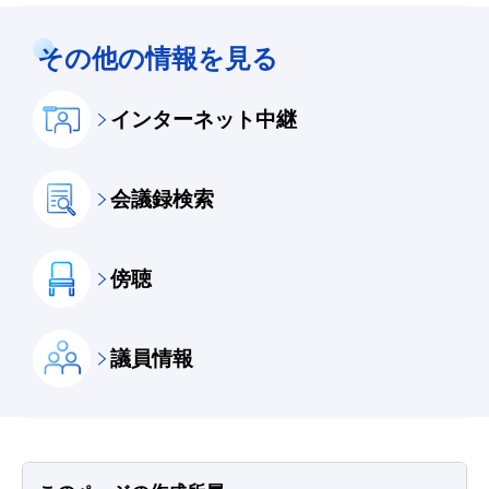
その他の情報を見る
インターネット中継
会議録検索
傍聴
議員情報