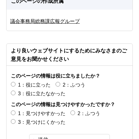
このページの作成所属
議会事務局総務課広報グループ
より良いウェブサイトにするためにみなさまのご
意見をお聞かせください
このページの情報は役に立ちましたか？
1：役に立った
2：ふつう
3：役に立たなかった
このページの情報は見つけやすかったですか？
1：見つけやすかった
2：ふつう
3：見つけにくかった