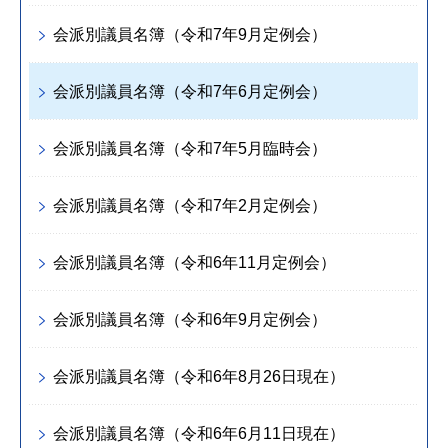
会派別議員名簿（令和7年9月定例会）
会派別議員名簿（令和7年6月定例会）
会派別議員名簿（令和7年5月臨時会）
会派別議員名簿（令和7年2月定例会）
会派別議員名簿（令和6年11月定例会）
会派別議員名簿（令和6年9月定例会）
会派別議員名簿（令和6年8月26日現在）
会派別議員名簿（令和6年6月11日現在）