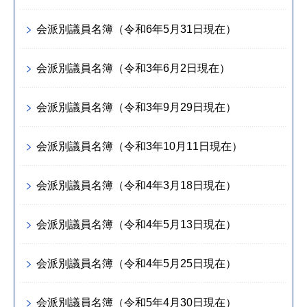
会派別議員名簿（令和6年5月31日現在）
会派別議員名簿（令和3年6月2日現在）
会派別議員名簿（令和3年9月29日現在）
会派別議員名簿（令和3年10月11日現在）
会派別議員名簿（令和4年3月18日現在）
会派別議員名簿（令和4年5月13日現在）
会派別議員名簿（令和4年5月25日現在）
会派別議員名簿（令和5年4月30日現在）