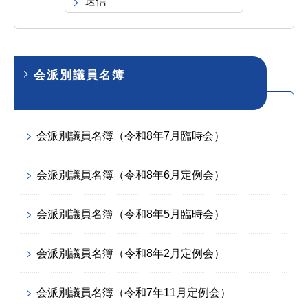
会派別議員名簿
会派別議員名簿（令和8年7月臨時会）
会派別議員名簿（令和8年6月定例会）
会派別議員名簿（令和8年5月臨時会）
会派別議員名簿（令和8年2月定例会）
会派別議員名簿（令和7年11月定例会）