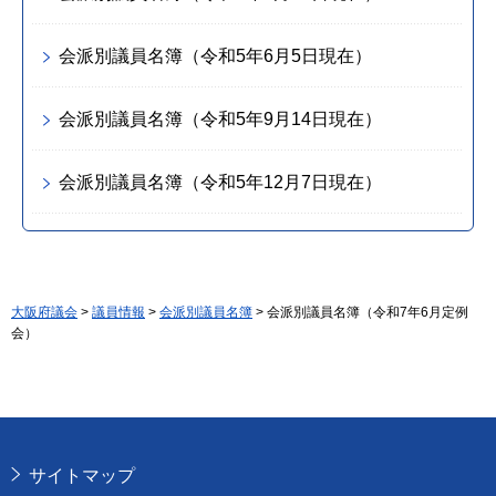
会派別議員名簿（令和5年6月5日現在）
会派別議員名簿（令和5年9月14日現在）
会派別議員名簿（令和5年12月7日現在）
大阪府議会
>
議員情報
>
会派別議員名簿
> 会派別議員名簿（令和7年6月定例
会）
サイトマップ