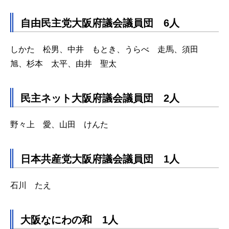
自由民主党大阪府議会議員団 6人
しかた 松男、中井 もとき、うらべ 走馬、須田
旭、杉本 太平、由井 聖太
民主ネット大阪府議会議員団 2人
野々上 愛、山田 けんた
日本共産党大阪府議会議員団 1人
石川 たえ
大阪なにわの和 1人