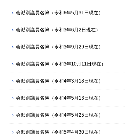
会派別議員名簿（令和6年5月31日現在）
会派別議員名簿（令和3年6月2日現在）
会派別議員名簿（令和3年9月29日現在）
会派別議員名簿（令和3年10月11日現在）
会派別議員名簿（令和4年3月18日現在）
会派別議員名簿（令和4年5月13日現在）
会派別議員名簿（令和4年5月25日現在）
会派別議員名簿（令和5年4月30日現在）