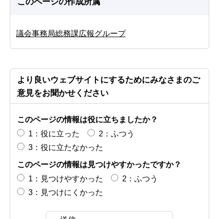
このページの作成所属
議会事務局総務課広報グループ
より良いウェブサイトにするためにみなさまのご
意見をお聞かせください
このページの情報は役に立ちましたか？
1：役に立った
2：ふつう
3：役に立たなかった
このページの情報は見つけやすかったですか？
1：見つけやすかった
2：ふつう
3：見つけにくかった