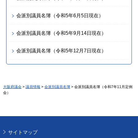
会派別議員名簿（令和5年6月5日現在）
会派別議員名簿（令和5年9月14日現在）
会派別議員名簿（令和5年12月7日現在）
大阪府議会
>
議員情報
>
会派別議員名簿
> 会派別議員名簿（令和7年11月定例
会）
サイトマップ