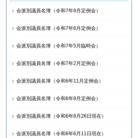
会派別議員名簿（令和7年9月定例会）
会派別議員名簿（令和7年6月定例会）
会派別議員名簿（令和7年5月臨時会）
会派別議員名簿（令和7年2月定例会）
会派別議員名簿（令和6年11月定例会）
会派別議員名簿（令和6年9月定例会）
会派別議員名簿（令和6年8月26日現在）
会派別議員名簿（令和6年6月11日現在）