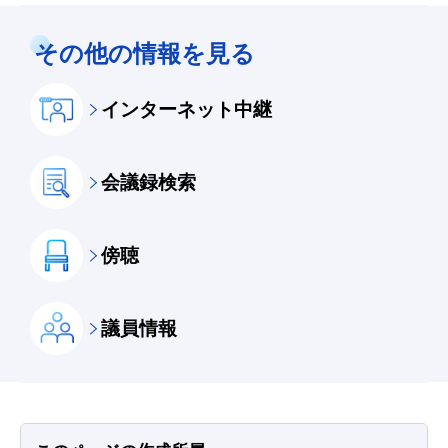
その他の情報を見る
インターネット中継
会議録検索
傍聴
議員情報