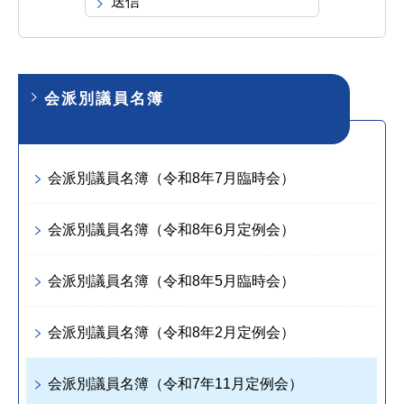
会派別議員名簿
会派別議員名簿（令和8年7月臨時会）
会派別議員名簿（令和8年6月定例会）
会派別議員名簿（令和8年5月臨時会）
会派別議員名簿（令和8年2月定例会）
会派別議員名簿（令和7年11月定例会）