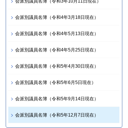
会派別議員名簿（令和3年10月11日現在）
会派別議員名簿（令和4年3月18日現在）
会派別議員名簿（令和4年5月13日現在）
会派別議員名簿（令和4年5月25日現在）
会派別議員名簿（令和5年4月30日現在）
会派別議員名簿（令和5年6月5日現在）
会派別議員名簿（令和5年9月14日現在）
会派別議員名簿（令和5年12月7日現在）