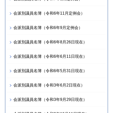
会派別議員名簿（令和6年11月定例会）
会派別議員名簿（令和6年9月定例会）
会派別議員名簿（令和6年8月26日現在）
会派別議員名簿（令和6年6月11日現在）
会派別議員名簿（令和6年5月31日現在）
会派別議員名簿（令和3年6月2日現在）
会派別議員名簿（令和3年9月29日現在）