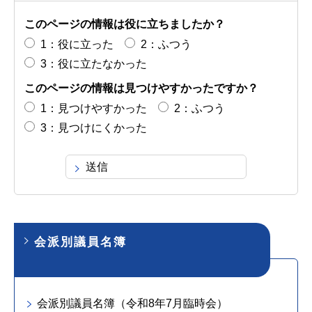
このページの情報は役に立ちましたか？
1：役に立った
2：ふつう
3：役に立たなかった
このページの情報は見つけやすかったですか？
1：見つけやすかった
2：ふつう
3：見つけにくかった
会派別議員名簿
会派別議員名簿（令和8年7月臨時会）