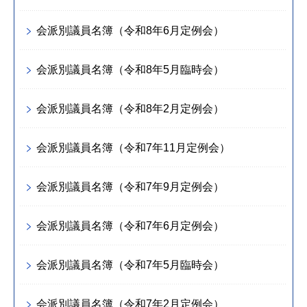
会派別議員名簿（令和8年6月定例会）
会派別議員名簿（令和8年5月臨時会）
会派別議員名簿（令和8年2月定例会）
会派別議員名簿（令和7年11月定例会）
会派別議員名簿（令和7年9月定例会）
会派別議員名簿（令和7年6月定例会）
会派別議員名簿（令和7年5月臨時会）
会派別議員名簿（令和7年2月定例会）