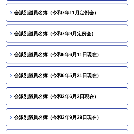
会派別議員名簿（令和7年11月定例会）
会派別議員名簿（令和7年9月定例会）
会派別議員名簿（令和6年6月11日現在）
会派別議員名簿（令和6年5月31日現在）
会派別議員名簿（令和3年6月2日現在）
会派別議員名簿（令和3年9月29日現在）