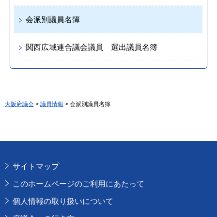
会派別議員名簿
関西広域連合議会議員 選出議員名簿
大阪府議会
>
議員情報
> 会派別議員名簿
サイトマップ
このホームページのご利用にあたって
個人情報の取り扱いについて