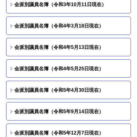
会派別議員名簿（令和3年10月11日現在）
会派別議員名簿（令和4年3月18日現在）
会派別議員名簿（令和4年5月13日現在）
会派別議員名簿（令和4年5月25日現在）
会派別議員名簿（令和5年4月30日現在）
会派別議員名簿（令和5年9月14日現在）
会派別議員名簿（令和5年12月7日現在）