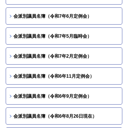
会派別議員名簿（令和7年6月定例会）
会派別議員名簿（令和7年5月臨時会）
会派別議員名簿（令和7年2月定例会）
会派別議員名簿（令和6年11月定例会）
会派別議員名簿（令和6年9月定例会）
会派別議員名簿（令和6年8月26日現在）