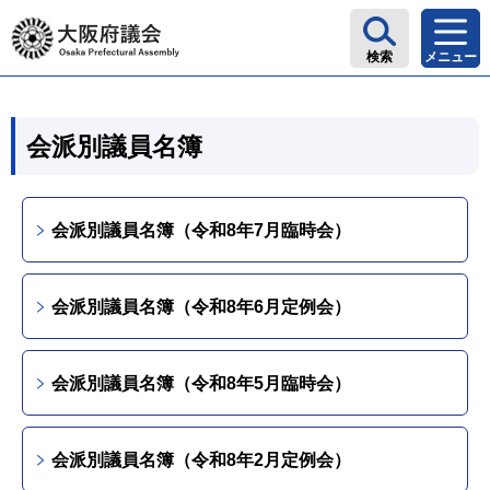
大阪府議会
検索
メニュー
会派別議員名簿
会派別議員名簿（令和8年7月臨時会）
会派別議員名簿（令和8年6月定例会）
会派別議員名簿（令和8年5月臨時会）
会派別議員名簿（令和8年2月定例会）