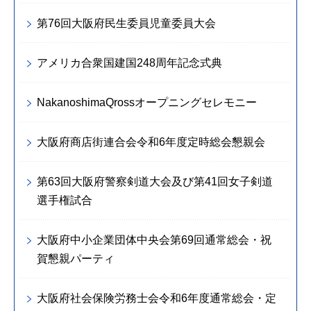
第76回大阪府民生委員児童委員大会
アメリカ合衆国建国248周年記念式典
NakanoshimaQrossオープニングセレモニー
大阪府商店街連合会令和6年度定時総会懇親会
第63回大阪府警察剣道大会及び第41回女子剣道
選手権試合
大阪府中小企業団体中央会第69回通常総会・祝
賀懇親パーティ
大阪府社会保険労務士会令和6年度通常総会・定