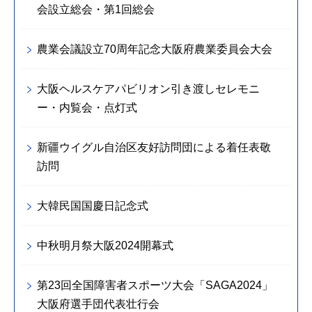
会設立総会・第1回総会
農業会議設立70周年記念大阪府農業委員会大会
大阪ヘルスケアパビリオン引き渡しセレモニ
ー・内覧会・点灯式
新疆ウイグル自治区友好訪問団による着任表敬
訪問
大韓民国国慶日記念式
中秋明月祭大阪2024開幕式
第23回全国障害者スポーツ大会「SAGA2024」
大阪府選手団代表壮行会