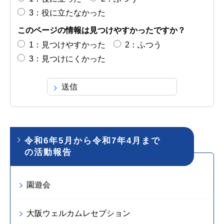
3：役に立たなかった
このページの情報は見つけやすかったですか？
1：見つけやすかった
2：ふつう
3：見つけにくかった
令和6年5月から令和7年4月まで
の活動報告
園遊会
大阪ウェルカムレセプション