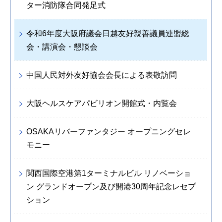
ター消防隊合同発足式
令和6年度大阪府議会日越友好親善議員連盟総
会・講演会・懇談会
中国人民対外友好協会会長による表敬訪問
大阪ヘルスケアパビリオン開館式・内覧会
OSAKAリバーファンタジー オープニングセレ
モニー
関西国際空港第1ターミナルビル リノベーショ
ン グランドオープン及び開港30周年記念レセプ
ション