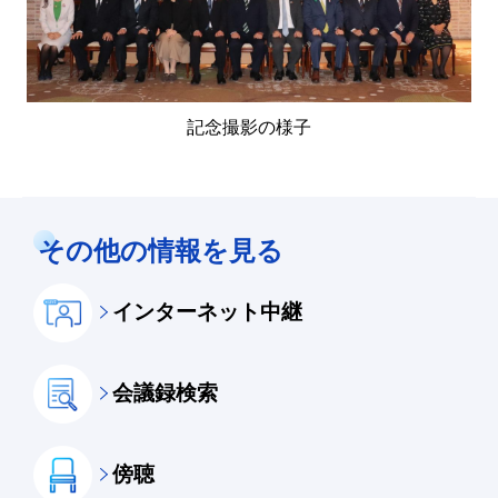
記念撮影の様子
その他の情報を見る
インターネット中継
会議録検索
傍聴