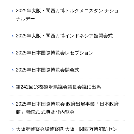
2025年大阪・関西万博トルクメニスタン ナショ
ナルデー
2025年大阪・関西万博インドネシア館開会式
2025年日本国際博覧会レセプション
2025年日本国際博覧会開会式
第242回13都道府県議会議長会議に出席
2025年日本国際博覧会 政府出展事業「日本政府
館」開館式 式典及び内覧会
大阪府警察会場警察隊 大阪・関西万博消防セン