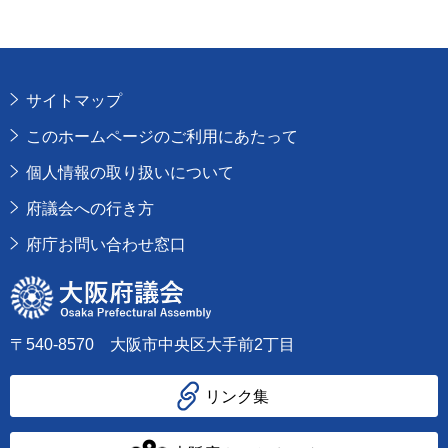
サイトマップ
このホームページのご利用にあたって
個人情報の取り扱いについて
府議会への行き方
府庁お問い合わせ窓口
大阪府議会
〒540-8570 大阪市中央区大手前2丁目
リンク集