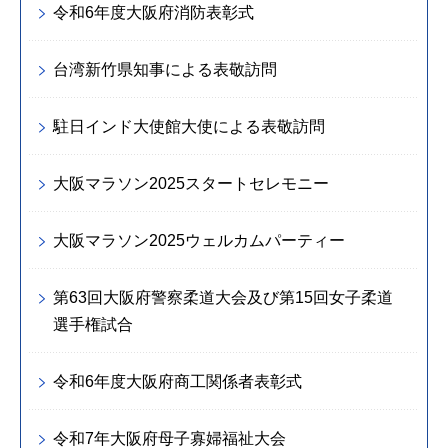
令和6年度大阪府消防表彰式
台湾新竹県知事による表敬訪問
駐日インド大使館大使による表敬訪問
大阪マラソン2025スタートセレモニー
大阪マラソン2025ウェルカムパーティー
第63回大阪府警察柔道大会及び第15回女子柔道
選手権試合
令和6年度大阪府商工関係者表彰式
令和7年大阪府母子寡婦福祉大会