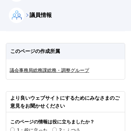
議員情報
このページの作成所属
議会事務局総務課総務・調整グループ
より良いウェブサイトにするためにみなさまのご
意見をお聞かせください
このページの情報は役に立ちましたか？
1：役に立った
2：ふつう