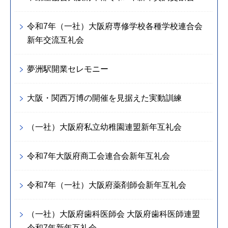
令和7年（一社）大阪府専修学校各種学校連合会
新年交流互礼会
夢洲駅開業セレモニー
大阪・関西万博の開催を見据えた実動訓練
（一社）大阪府私立幼稚園連盟新年互礼会
令和7年大阪府商工会連合会新年互礼会
令和7年（一社）大阪府薬剤師会新年互礼会
（一社）大阪府歯科医師会 大阪府歯科医師連盟
令和7年新年互礼会