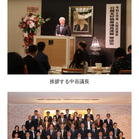
挨拶する中谷議長