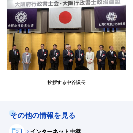
挨拶する中谷議長
その他の情報を見る
インターネット中継