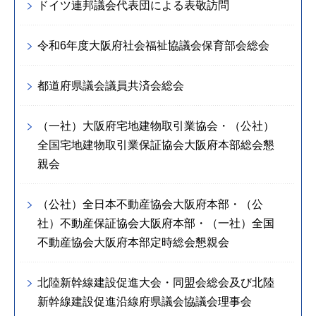
ドイツ連邦議会代表団による表敬訪問
令和6年度大阪府社会福祉協議会保育部会総会
都道府県議会議員共済会総会
（一社）大阪府宅地建物取引業協会・（公社）
全国宅地建物取引業保証協会大阪府本部総会懇
親会
（公社）全日本不動産協会大阪府本部・（公
社）不動産保証協会大阪府本部・（一社）全国
不動産協会大阪府本部定時総会懇親会
北陸新幹線建設促進大会・同盟会総会及び北陸
新幹線建設促進沿線府県議会協議会理事会