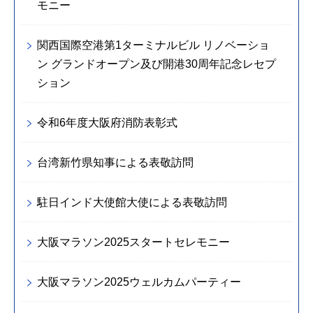
モニー
関西国際空港第1ターミナルビル リノベーショ
ン グランドオープン及び開港30周年記念レセプ
ション
令和6年度大阪府消防表彰式
台湾新竹県知事による表敬訪問
駐日インド大使館大使による表敬訪問
大阪マラソン2025スタートセレモニー
大阪マラソン2025ウェルカムパーティー