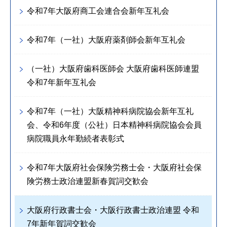
令和7年大阪府商工会連合会新年互礼会
令和7年（一社）大阪府薬剤師会新年互礼会
（一社）大阪府歯科医師会 大阪府歯科医師連盟
令和7年新年互礼会
令和7年（一社）大阪精神科病院協会新年互礼
会、令和6年度（公社）日本精神科病院協会会員
病院職員永年勤続者表彰式
令和7年大阪府社会保険労務士会・大阪府社会保
険労務士政治連盟新春賀詞交歓会
大阪府行政書士会・大阪行政書士政治連盟 令和
7年新年賀詞交歓会