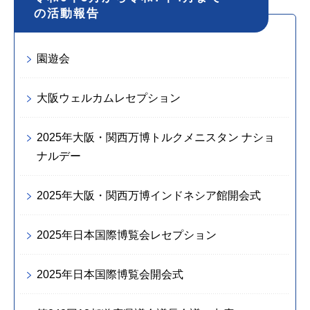
の活動報告
園遊会
大阪ウェルカムレセプション
2025年大阪・関西万博トルクメニスタン ナショ
ナルデー
2025年大阪・関西万博インドネシア館開会式
2025年日本国際博覧会レセプション
2025年日本国際博覧会開会式