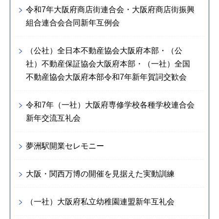
令和7年大阪府商店街連合会・大阪府商店街振興
組合連合会合同新年互例会
（公社）全日本不動産協会大阪府本部・（公
社）不動産保証協会大阪府本部・（一社）全国
不動産協会大阪府本部令和7年新年賀詞交歓会
令和7年（一社）大阪府専修学校各種学校連合会
新年交流互礼会
夢洲駅開業セレモニー
大阪・関西万博の開催を見据えた実動訓練
（一社）大阪府私立幼稚園連盟新年互礼会