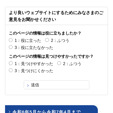
より良いウェブサイトにするためにみなさまのご
意見をお聞かせください
このページの情報は役に立ちましたか？
1：役に立った
2：ふつう
3：役に立たなかった
このページの情報は見つけやすかったですか？
1：見つけやすかった
2：ふつう
3：見つけにくかった
令和6年5月から令和7年4月まで