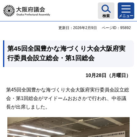
大阪府議会
検索
メニュー
更新日：2026年2月9日
ページID：95892
第45回全国豊かな海づくり大会大阪府実
行委員会設立総会・第1回総会
10月28日（月曜日）
第45回全国豊かな海づくり大会大阪府実行委員会設立総
会・第1回総会がマイドームおおさかで行われ、中谷議
長が出席しました。