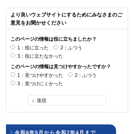
より良いウェブサイトにするためにみなさまのご
意見をお聞かせください
このページの情報は役に立ちましたか？
1：役に立った
2：ふつう
3：役に立たなかった
このページの情報は見つけやすかったですか？
1：見つけやすかった
2：ふつう
3：見つけにくかった
令和6年5月から令和7年4月まで