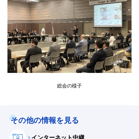
総会の様子
その他の情報を見る
インターネット中継