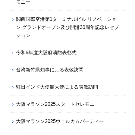
モニー
関西国際空港第1ターミナルビル リノベーショ
ン グランドオープン及び開港30周年記念レセプ
ション
令和6年度大阪府消防表彰式
台湾新竹県知事による表敬訪問
駐日インド大使館大使による表敬訪問
大阪マラソン2025スタートセレモニー
大阪マラソン2025ウェルカムパーティー