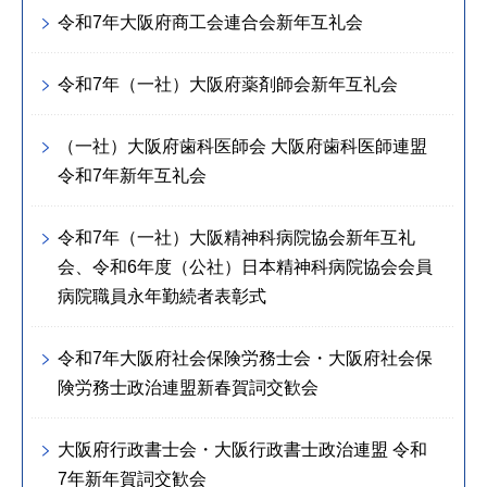
令和7年大阪府商工会連合会新年互礼会
令和7年（一社）大阪府薬剤師会新年互礼会
（一社）大阪府歯科医師会 大阪府歯科医師連盟
令和7年新年互礼会
令和7年（一社）大阪精神科病院協会新年互礼
会、令和6年度（公社）日本精神科病院協会会員
病院職員永年勤続者表彰式
令和7年大阪府社会保険労務士会・大阪府社会保
険労務士政治連盟新春賀詞交歓会
大阪府行政書士会・大阪行政書士政治連盟 令和
7年新年賀詞交歓会