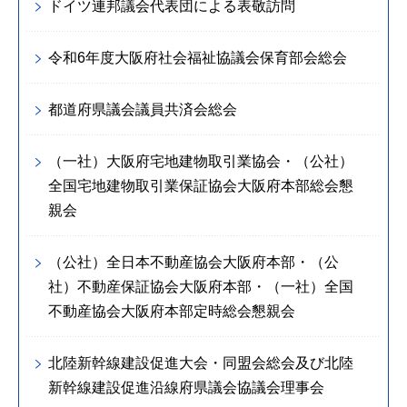
ドイツ連邦議会代表団による表敬訪問
令和6年度大阪府社会福祉協議会保育部会総会
都道府県議会議員共済会総会
（一社）大阪府宅地建物取引業協会・（公社）
全国宅地建物取引業保証協会大阪府本部総会懇
親会
（公社）全日本不動産協会大阪府本部・（公
社）不動産保証協会大阪府本部・（一社）全国
不動産協会大阪府本部定時総会懇親会
北陸新幹線建設促進大会・同盟会総会及び北陸
新幹線建設促進沿線府県議会協議会理事会