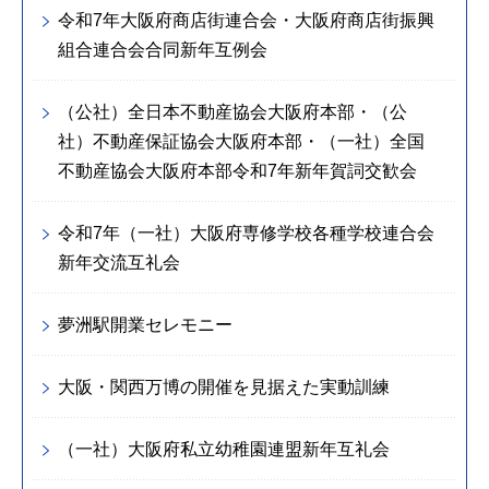
令和7年大阪府商店街連合会・大阪府商店街振興
組合連合会合同新年互例会
（公社）全日本不動産協会大阪府本部・（公
社）不動産保証協会大阪府本部・（一社）全国
不動産協会大阪府本部令和7年新年賀詞交歓会
令和7年（一社）大阪府専修学校各種学校連合会
新年交流互礼会
夢洲駅開業セレモニー
大阪・関西万博の開催を見据えた実動訓練
（一社）大阪府私立幼稚園連盟新年互礼会