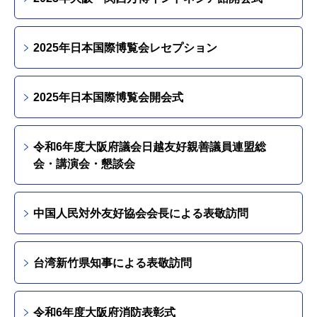
2025年日本国際博覧会レセプション
2025年日本国際博覧会開会式
令和6年度大阪府議会日越友好親善議員連盟総
会・講演会・懇談会
中国人民対外友好協会会長による表敬訪問
台湾新竹県知事による表敬訪問
令和6年度大阪府消防表彰式