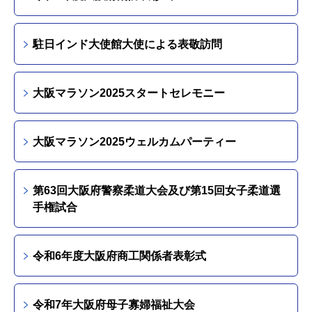
駐日インド大使館大使による表敬訪問
大阪マラソン2025スタートセレモニー
大阪マラソン2025ウェルカムパーティー
第63回大阪府警察柔道大会及び第15回女子柔道選
手権試合
令和6年度大阪府商工関係者表彰式
令和7年大阪府母子寡婦福祉大会