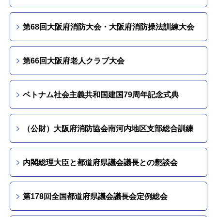
第68回大阪府消防大会・大阪府消防操法訓練大会
第66回大阪府老人クラブ大会
ベトナム社会主義共和国建国79周年記念式典
（公財）大阪府消防協会南河内地区支部総合訓練
内閣総理大臣と都道府県議会議長との懇談会
第178回全国都道府県議会議長会定例総会