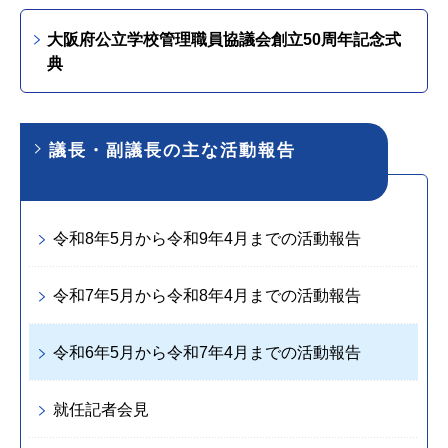
大阪府公立学校管理職員協議会創立50周年記念式
典
議長・副議長の主な活動報告
令和8年5月から令和9年4月までの活動報告
令和7年5月から令和8年4月までの活動報告
令和6年5月から令和7年4月までの活動報告
就任記者会見