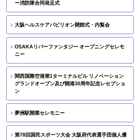
ー消防隊合同発足式
大阪ヘルスケアパビリオン開館式・内覧会
OSAKAリバーファンタジー オープニングセレモ
ニー
関西国際空港第1ターミナルビル リノベーション
グランドオープン及び開港30周年記念レセプショ
ン
夢洲駅開業セレモニー
第78回国民スポーツ大会 大阪府代表選手団個人優