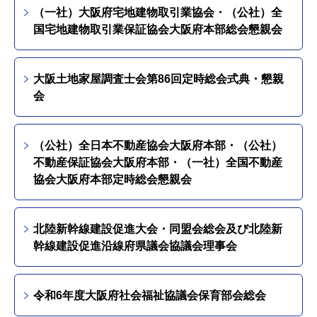
（一社）大阪府宅地建物取引業協会・（公社）全
国宅地建物取引業保証協会大阪府本部総会懇親会
大阪土地家屋調査士会第86回定時総会式典・懇親
会
（公社）全日本不動産協会大阪府本部・（公社）
不動産保証協会大阪府本部・（一社）全国不動産
協会大阪府本部定時総会懇親会
北陸新幹線建設促進大会・同盟会総会及び北陸新
幹線建設促進沿線府県議会協議会理事会
令和6年度大阪府社会福祉協議会保育部会総会