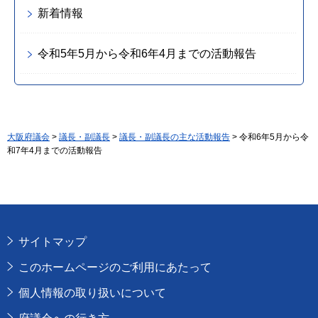
新着情報
令和5年5月から令和6年4月までの活動報告
大阪府議会
>
議長・副議長
>
議長・副議長の主な活動報告
> 令和6年5月から令
和7年4月までの活動報告
サイトマップ
このホームページのご利用にあたって
個人情報の取り扱いについて