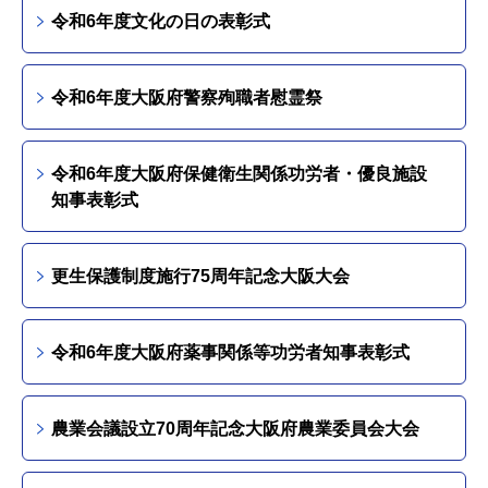
令和6年度文化の日の表彰式
令和6年度大阪府警察殉職者慰霊祭
令和6年度大阪府保健衛生関係功労者・優良施設
知事表彰式
更生保護制度施行75周年記念大阪大会
令和6年度大阪府薬事関係等功労者知事表彰式
農業会議設立70周年記念大阪府農業委員会大会