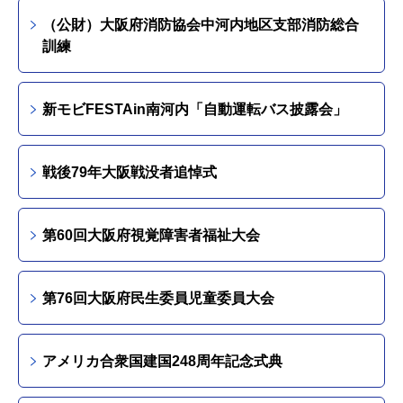
（公財）大阪府消防協会中河内地区支部消防総合
訓練
新モビFESTAin南河内「自動運転バス披露会」
戦後79年大阪戦没者追悼式
第60回大阪府視覚障害者福祉大会
第76回大阪府民生委員児童委員大会
アメリカ合衆国建国248周年記念式典