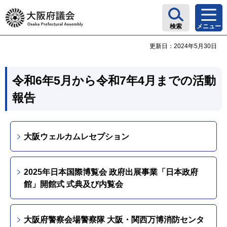
大阪府議会
検索
メニュー
更新日：2024年5月30日
令和6年5月から令和7年4月までの活動
報告
大阪ウェルカムレセプション
2025年日本国際博覧会 政府出展事業「日本政府
館」開館式 式典及び内覧会
大阪府警察会場警察隊 大阪・関西万博消防センタ