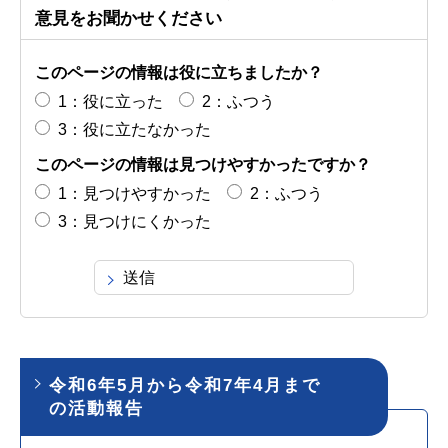
意見をお聞かせください
このページの情報は役に立ちましたか？
1：役に立った
2：ふつう
3：役に立たなかった
このページの情報は見つけやすかったですか？
1：見つけやすかった
2：ふつう
3：見つけにくかった
令和6年5月から令和7年4月まで
の活動報告