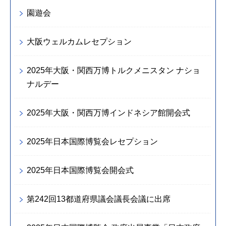
園遊会
大阪ウェルカムレセプション
2025年大阪・関西万博トルクメニスタン ナショ
ナルデー
2025年大阪・関西万博インドネシア館開会式
2025年日本国際博覧会レセプション
2025年日本国際博覧会開会式
第242回13都道府県議会議長会議に出席