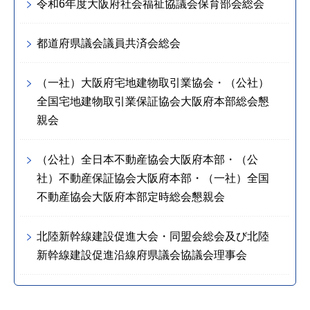
令和6年度大阪府社会福祉協議会保育部会総会
都道府県議会議員共済会総会
（一社）大阪府宅地建物取引業協会・（公社）
全国宅地建物取引業保証協会大阪府本部総会懇
親会
（公社）全日本不動産協会大阪府本部・（公
社）不動産保証協会大阪府本部・（一社）全国
不動産協会大阪府本部定時総会懇親会
北陸新幹線建設促進大会・同盟会総会及び北陸
新幹線建設促進沿線府県議会協議会理事会