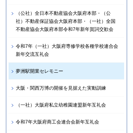
（公社）全日本不動産協会大阪府本部・（公
社）不動産保証協会大阪府本部・（一社）全国
不動産協会大阪府本部令和7年新年賀詞交歓会
令和7年（一社）大阪府専修学校各種学校連合会
新年交流互礼会
夢洲駅開業セレモニー
大阪・関西万博の開催を見据えた実動訓練
（一社）大阪府私立幼稚園連盟新年互礼会
令和7年大阪府商工会連合会新年互礼会