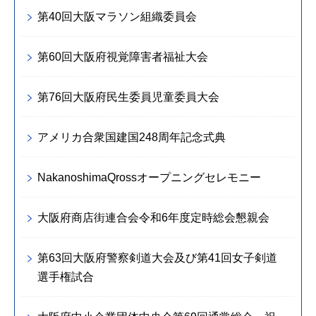
第40回大阪マラソン組織委員会
第60回大阪府視覚障害者福祉大会
第76回大阪府民生委員児童委員大会
アメリカ合衆国建国248周年記念式典
NakanoshimaQrossオープニングセレモニー
大阪府商店街連合会令和6年度定時総会懇親会
第63回大阪府警察剣道大会及び第41回女子剣道
選手権試合