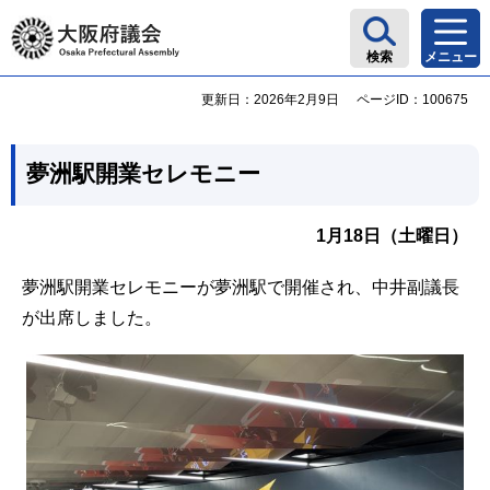
大阪府議会
検索
メニュー
更新日：2026年2月9日
ページID：100675
夢洲駅開業セレモニー
1月18日（土曜日）
夢洲駅開業セレモニーが夢洲駅で開催され、中井副議長
が出席しました。