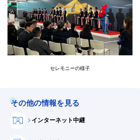
セレモニーの様子
その他の情報を見る
インターネット中継