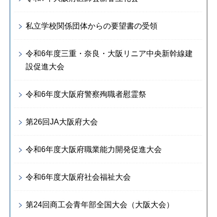
私立学校関係団体からの要望書の受領
令和6年度三重・奈良・大阪リニア中央新幹線建
設促進大会
令和6年度大阪府警察殉職者慰霊祭
第26回JA大阪府大会
令和6年度大阪府職業能力開発促進大会
令和6年度大阪府社会福祉大会
第24回商工会青年部全国大会（大阪大会）