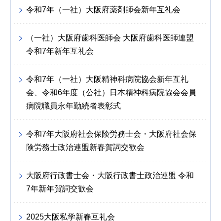
令和7年（一社）大阪府薬剤師会新年互礼会
（一社）大阪府歯科医師会 大阪府歯科医師連盟
令和7年新年互礼会
令和7年（一社）大阪精神科病院協会新年互礼
会、令和6年度（公社）日本精神科病院協会会員
病院職員永年勤続者表彰式
令和7年大阪府社会保険労務士会・大阪府社会保
険労務士政治連盟新春賀詞交歓会
大阪府行政書士会・大阪行政書士政治連盟 令和
7年新年賀詞交歓会
2025大阪私学新春互礼会