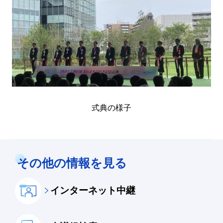
式典の様子
その他の情報を見る
インターネット中継