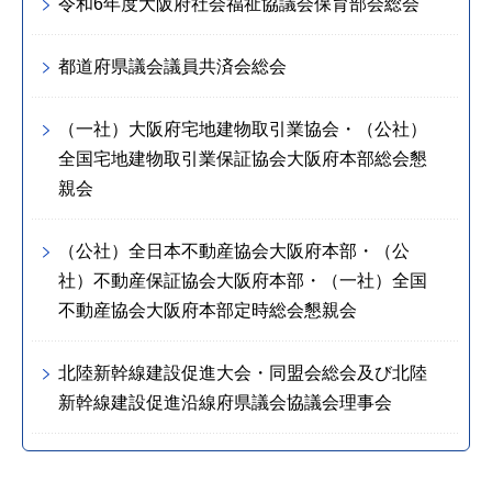
令和6年度大阪府社会福祉協議会保育部会総会
都道府県議会議員共済会総会
（一社）大阪府宅地建物取引業協会・（公社）
全国宅地建物取引業保証協会大阪府本部総会懇
親会
（公社）全日本不動産協会大阪府本部・（公
社）不動産保証協会大阪府本部・（一社）全国
不動産協会大阪府本部定時総会懇親会
北陸新幹線建設促進大会・同盟会総会及び北陸
新幹線建設促進沿線府県議会協議会理事会