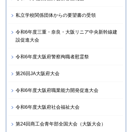
私立学校関係団体からの要望書の受領
令和6年度三重・奈良・大阪リニア中央新幹線建
設促進大会
令和6年度大阪府警察殉職者慰霊祭
第26回JA大阪府大会
令和6年度大阪府職業能力開発促進大会
令和6年度大阪府社会福祉大会
第24回商工会青年部全国大会（大阪大会）