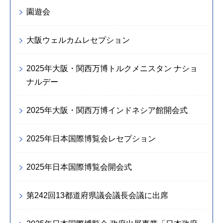
園遊会
大阪ウェルカムレセプション
2025年大阪・関西万博トルクメニスタン ナショ
ナルデー
2025年大阪・関西万博インドネシア館開会式
2025年日本国際博覧会レセプション
2025年日本国際博覧会開会式
第242回13都道府県議会議長会議に出席