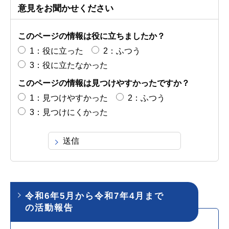
意見をお聞かせください
このページの情報は役に立ちましたか？
1：役に立った
2：ふつう
3：役に立たなかった
このページの情報は見つけやすかったですか？
1：見つけやすかった
2：ふつう
3：見つけにくかった
令和6年5月から令和7年4月まで
の活動報告