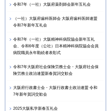
令和7年（一社）大阪府薬剤師会新年互礼会
（一社）大阪府歯科医師会 大阪府歯科医師連盟
令和7年新年互礼会
令和7年（一社）大阪精神科病院協会新年互礼
会、令和6年度（公社）日本精神科病院協会会員
病院職員永年勤続者表彰式
令和7年大阪府社会保険労務士会・大阪府社会保
険労務士政治連盟新春賀詞交歓会
大阪府行政書士会・大阪行政書士政治連盟 令和
7年新年賀詞交歓会
2025大阪私学新春互礼会