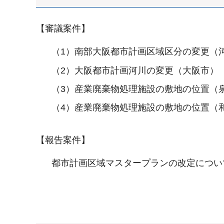
【審議案件】
（1）南部大阪都市計画区域区分の変更（
（2）大阪都市計画河川の変更（大阪市）
（3）産業廃棄物処理施設の敷地の位置（
（4）産業廃棄物処理施設の敷地の位置（
【報告案件】
都市計画区域マスタープランの改定につい