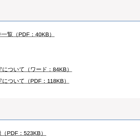
一覧（PDF：40KB）
について（ワード：84KB）
ついて（PDF：118KB）
PDF：523KB）