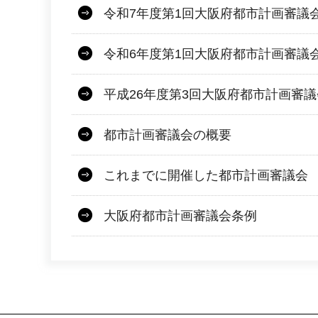
令和7年度第1回大阪府都市計画審議
令和6年度第1回大阪府都市計画審議
平成26年度第3回大阪府都市計画審
都市計画審議会の概要
これまでに開催した都市計画審議会
大阪府都市計画審議会条例