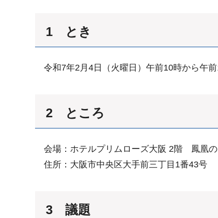
1 とき
令和7年2月4日（火曜日）午前10時から午前1
2 ところ
会場：ホテルプリムローズ大阪 2階 鳳凰の
住所：大阪市中央区大手前三丁目1番43号
3 議題