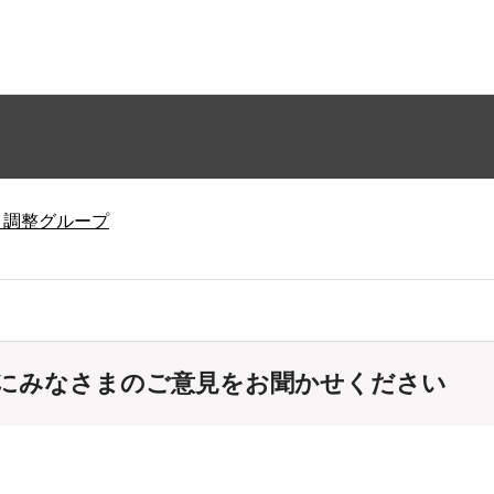
り調整グループ
にみなさまのご意見をお聞かせください