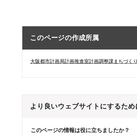
このページの作成所属
大阪都市計画局計画推進室計画調整課まちづく
より良いウェブサイトにするため
このページの情報は役に立ちましたか？