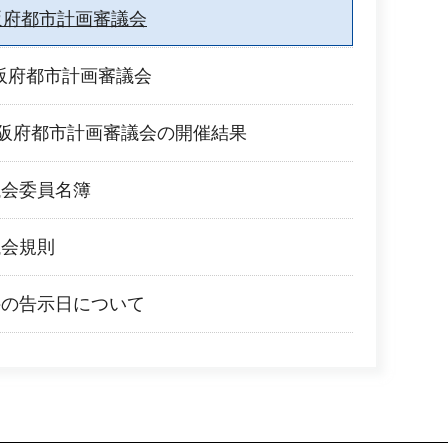
阪府都市計画審議会
大阪府都市計画審議会
大阪府都市計画審議会の開催結果
議会委員名簿
議会規則
件の告示日について