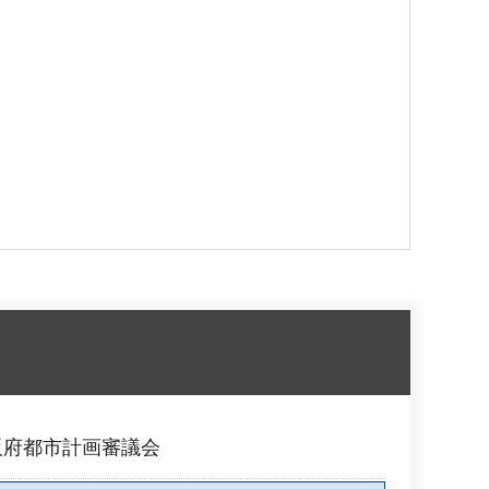
阪府都市計画審議会