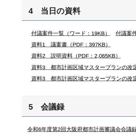
4 当日の資料
付議案件一覧（ワード：19KB）
付議案件
資料1 議案書（PDF：397KB）
資料2 説明資料（PDF：2,065KB）
資料3 都市計画区域マスタープランの改定
資料3 都市計画区域マスタープランの改定に
5 会議録
令和6年度第2回大阪府都市計画審議会会議録（