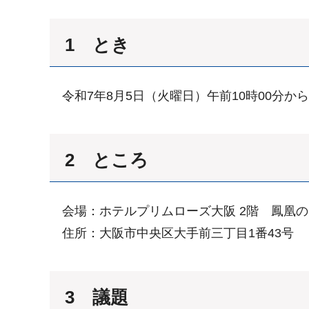
1 とき
令和7年8月5日（火曜日）午前10時00分か
2 ところ
会場：ホテルプリムローズ大阪 2階 鳳凰の
住所：大阪市中央区大手前三丁目1番43号
3 議題