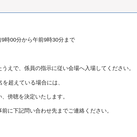
9時00分から午前9時30分まで
うえで、係員の指示に従い会場へ入場してください。
名を超えている場合には、
、傍聴を決定いたします。
事前に下記問い合わせ先までご連絡ください。