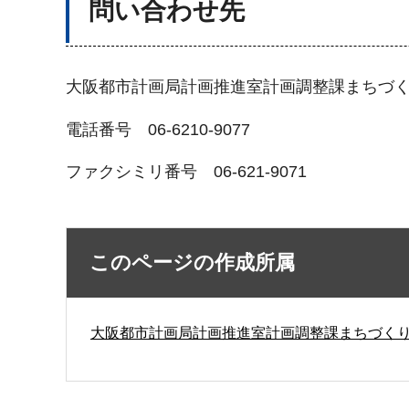
問い合わせ先
大阪都市計画局計画推進室計画調整課まちづ
電話番号 06-6210-9077
ファクシミリ番号 06-621-9071
このページの作成所属
大阪都市計画局計画推進室計画調整課まちづく