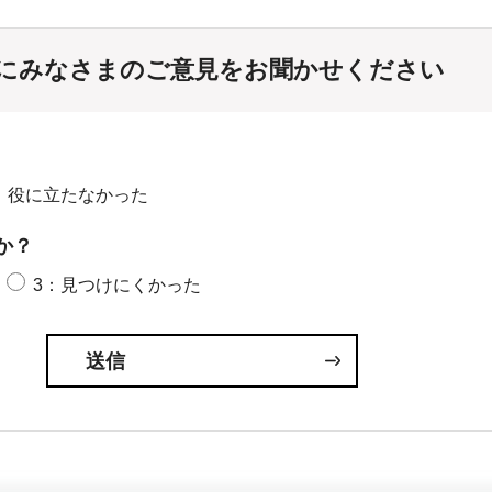
にみなさまのご意見をお聞かせください
：役に立たなかった
か？
3：見つけにくかった