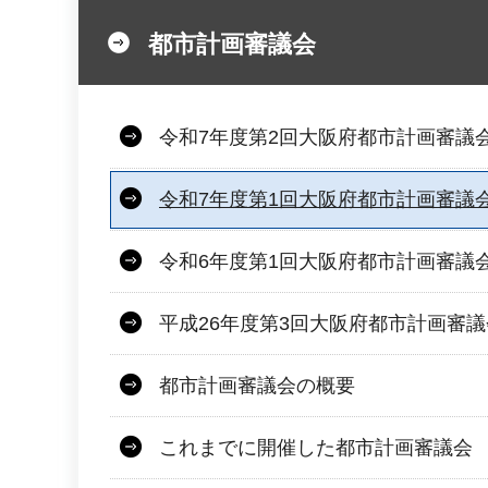
都市計画審議会
令和7年度第2回大阪府都市計画審議
令和7年度第1回大阪府都市計画審議
令和6年度第1回大阪府都市計画審議
平成26年度第3回大阪府都市計画審
都市計画審議会の概要
これまでに開催した都市計画審議会