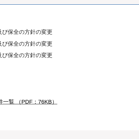
及び保全の方針の変更
及び保全の方針の変更
及び保全の方針の変更
一覧 （PDF：76KB）