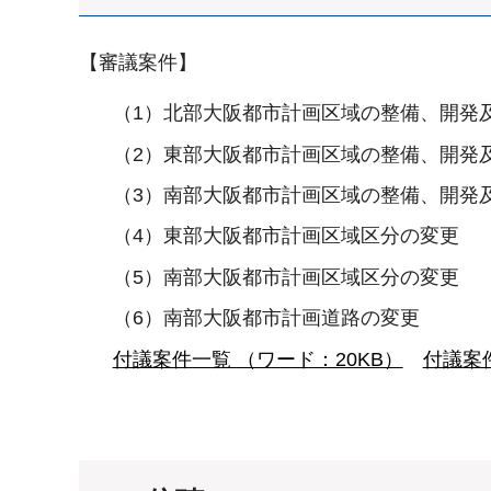
【審議案件】
（1）北部大阪都市計画区域の整備、開発
（2）東部大阪都市計画区域の整備、開発
（3）南部大阪都市計画区域の整備、開発
（4）東部大阪都市計画区域区分の変更
（5）南部大阪都市計画区域区分の変更
（6）南部大阪都市計画道路の変更
付議案件一覧 （ワード：20KB）
付議案件