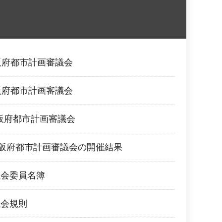
阪府都市計画審議会
阪府都市計画審議会
大阪府都市計画審議会
大阪府都市計画審議会の開催結果
議会委員名簿
議会規則