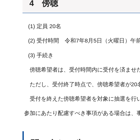
4 傍聴
(1) 定員 20名
(2) 受付時間 令和7年8月5日（火曜日）午前
(3) 手続き
傍聴希望者は、受付時間内に受付を済ませた
ただし、受付終了時点で、傍聴希望者が20
受付を終えた傍聴希望者を対象に抽選を行い
参加にあたり配慮すべき事項がある場合は、