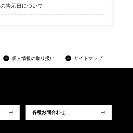
件の告示日について
個人情報の取り扱い
サイトマップ
各種お問合わせ