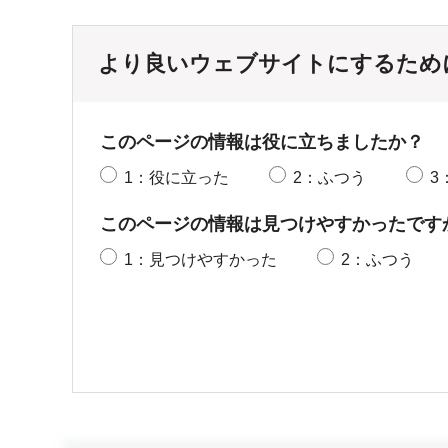
より良いウェブサイトにするため
このページの情報は役に立ちましたか？
1：役に立った
2：ふつう
3
このページの情報は見つけやすかったです
1：見つけやすかった
2：ふつう