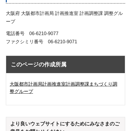
大阪府 大阪都市計画局 計画推進室 計画調整課 調整グル
ープ
電話番号 06-6210-9077
ファクシミリ番号 06-6210-9071
このページの作成所属
大阪都市計画局計画推進室計画調整課まちづくり調
整グループ
より良いウェブサイトにするためにみなさまのご