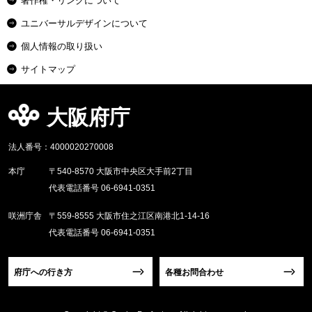
著作権・リンクについて
ユニバーサルデザインについて
個人情報の取り扱い
サイトマップ
大阪府庁
法人番号：4000020270008
本庁
〒540-8570 大阪市中央区大手前2丁目
代表電話番号 06-6941-0351
咲洲庁舎
〒559-8555 大阪市住之江区南港北1-14-16
代表電話番号 06-6941-0351
府庁への行き方
各種お問合わせ