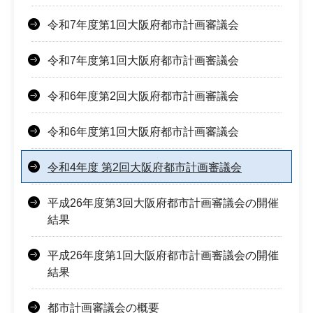
令和7年度第1回大阪府都市計画審議会
令和7年度第1回大阪府都市計画審議会
令和6年度第2回大阪府都市計画審議会
令和6年度第1回大阪府都市計画審議会
令和4年度 第2回大阪府都市計画審議会
平成26年度第3回大阪府都市計画審議会の開催
結果
平成26年度第1回大阪府都市計画審議会の開催
結果
都市計画審議会の概要