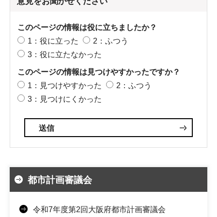
意見をお聞かせください
このページの情報は役に立ちましたか？
1：役に立った
2：ふつう
3：役に立たなかった
このページの情報は見つけやすかったですか？
1：見つけやすかった
2：ふつう
3：見つけにくかった
都市計画審議会
令和7年度第2回大阪府都市計画審議会