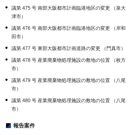
議第 475 号 南部大阪都市計画臨港地区の変更 （泉大
津市）
議第 476 号 南部大阪都市計画臨港地区の変更 （岸和
田市）
議第 477 号 東部大阪都市計画道路の変更 （門真市）
議第 478 号 産業廃棄物処理施設の敷地の位置 （枚方
市）
議第 479 号 産業廃棄物処理施設の敷地の位置 （八尾
市）
議第 480 号 産業廃棄物処理施設の敷地の位置 （八尾
市）
報告案件