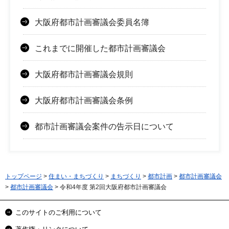
大阪府都市計画審議会委員名簿
これまでに開催した都市計画審議会
大阪府都市計画審議会規則
大阪府都市計画審議会条例
都市計画審議会案件の告示日について
トップページ
>
住まい・まちづくり
>
まちづくり
>
都市計画
>
都市計画審議会
>
都市計画審議会
> 令和4年度 第2回大阪府都市計画審議会
このサイトのご利用について