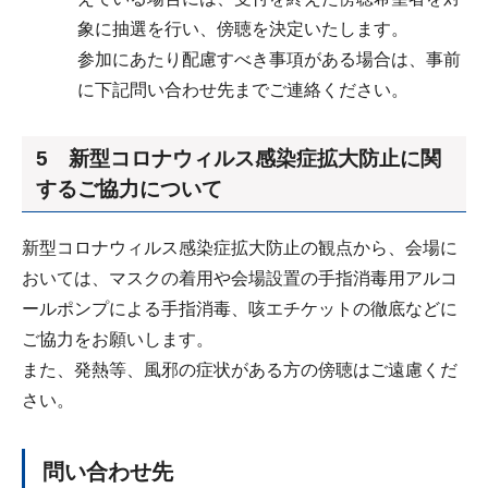
象に抽選を行い、傍聴を決定いたします。
参加にあたり配慮すべき事項がある場合は、事前
に下記問い合わせ先までご連絡ください。
5 新型コロナウィルス感染症拡大防止に関
するご協力について
新型コロナウィルス感染症拡大防止の観点から、会場に
おいては、マスクの着用や会場設置の手指消毒用アルコ
ールポンプによる手指消毒、咳エチケットの徹底などに
ご協力をお願いします。
また、発熱等、風邪の症状がある方の傍聴はご遠慮くだ
さい。
問い合わせ先