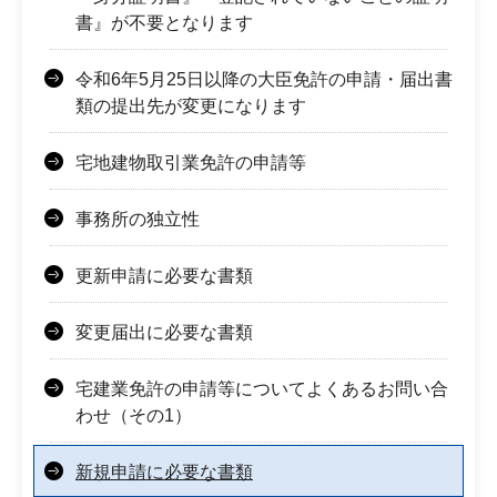
書』が不要となります
令和6年5月25日以降の大臣免許の申請・届出書
類の提出先が変更になります
宅地建物取引業免許の申請等
事務所の独立性
更新申請に必要な書類
変更届出に必要な書類
宅建業免許の申請等についてよくあるお問い合
わせ（その1）
新規申請に必要な書類