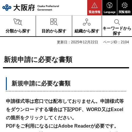
大阪府
緊急情報
Language
閲覧補助
キーワードから
分類から探す
目的から探す
組織から探す
探す
更新日：2025年12月22日
ページID：2104
新規申請に必要な書類
新規申請に必要な書類
申請様式等は窓口では配布しておりません。
申請様式等
をダウンロードする場合は下記PDF、WORD又はExcel
の箇所をクリックしてください。
PDFをご利用になるにはAdobe Readerが必要です。