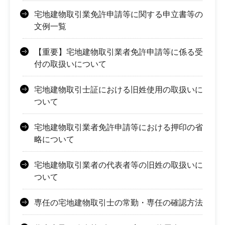
宅地建物取引業免許申請等に関する申立書等の
文例一覧
【重要】宅地建物取引業者免許申請等に係る受
付の取扱いについて
宅地建物取引士証における旧姓使用の取扱いに
ついて
宅地建物取引業者免許申請等における押印の省
略について
宅地建物取引業者の代表者等の旧姓の取扱いに
ついて
専任の宅地建物取引士の常勤・専任の確認方法