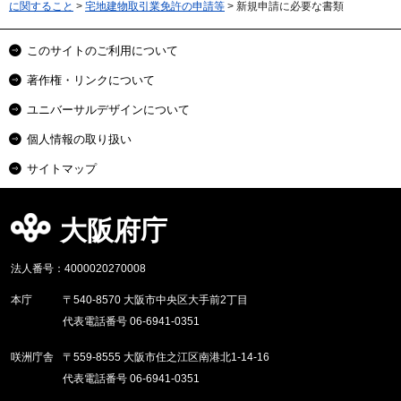
に関すること
>
宅地建物取引業免許の申請等
> 新規申請に必要な書類
このサイトのご利用について
著作権・リンクについて
ユニバーサルデザインについて
個人情報の取り扱い
サイトマップ
大阪府庁
法人番号：4000020270008
本庁
〒540-8570 大阪市中央区大手前2丁目
代表電話番号 06-6941-0351
咲洲庁舎
〒559-8555 大阪市住之江区南港北1-14-16
代表電話番号 06-6941-0351