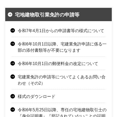
宅地建物取引業免許の申請等
令和7年4月1日からの申請書等の様式について
令和6年10月1日以降、宅建業免許申請に係る一
部の添付書類等が不要になります
令和6年10月1日の郵便料金の改定について
宅建業免許の申請等についてよくあるお問い合
わせ（その2）
様式のダウンロード
令和6年5月25日以降、専任の宅地建物取引士の
『身分証明書』『登記されていないことの証明