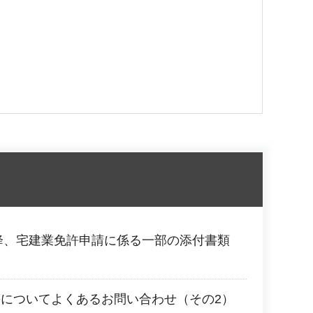
以降、宅建業免許申請に係る一部の添付書類
す
についてよくあるお問い合わせ（その2）