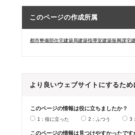
このページの作成所属
都市整備部住宅建築局建築指導室建築振興課宅
より良いウェブサイトにするため
このページの情報は役に立ちましたか？
1：役に立った
2：ふつう
3
このページの情報は見つけやすかったです