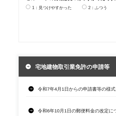
1：見つけやすかった
2：ふつう
宅地建物取引業免許の申請等
令和7年4月1日からの申請書等の様
令和6年10月1日の郵便料金の改定に