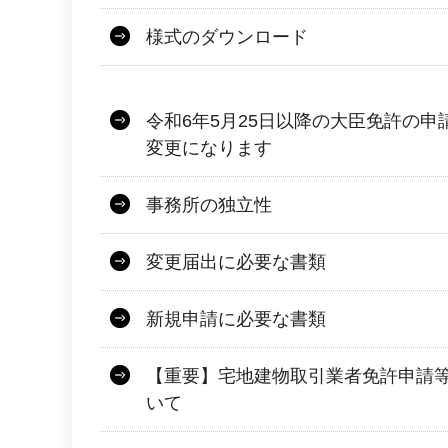
様式のダウンロード
令和6年5月25日以降の大臣免許の
変更になります
事務所の独立性
変更届出に必要な書類
新規申請に必要な書類
【重要】宅地建物取引業者免許申請
いて