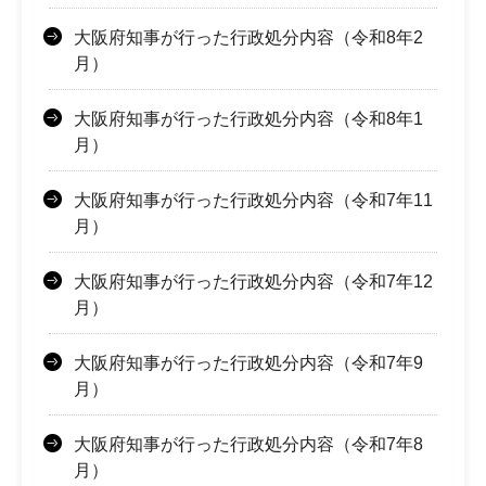
大阪府知事が行った行政処分内容（令和8年2
月）
大阪府知事が行った行政処分内容（令和8年1
月）
大阪府知事が行った行政処分内容（令和7年11
月）
大阪府知事が行った行政処分内容（令和7年12
月）
大阪府知事が行った行政処分内容（令和7年9
月）
大阪府知事が行った行政処分内容（令和7年8
月）