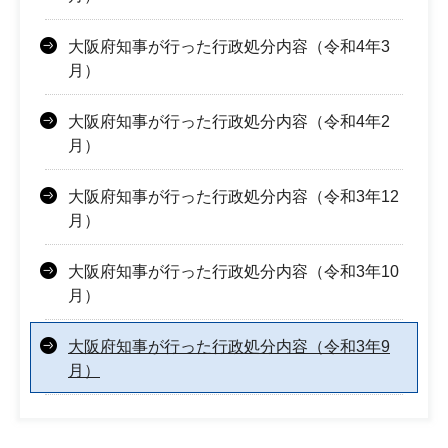
大阪府知事が行った行政処分内容（令和4年3
月）
大阪府知事が行った行政処分内容（令和4年2
月）
大阪府知事が行った行政処分内容（令和3年12
月）
大阪府知事が行った行政処分内容（令和3年10
月）
大阪府知事が行った行政処分内容（令和3年9
月）