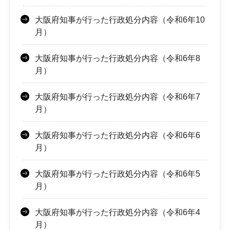
大阪府知事が行った行政処分内容（令和6年10
月）
大阪府知事が行った行政処分内容（令和6年8
月）
大阪府知事が行った行政処分内容（令和6年7
月）
大阪府知事が行った行政処分内容（令和6年6
月）
大阪府知事が行った行政処分内容（令和6年5
月）
大阪府知事が行った行政処分内容（令和6年4
月）