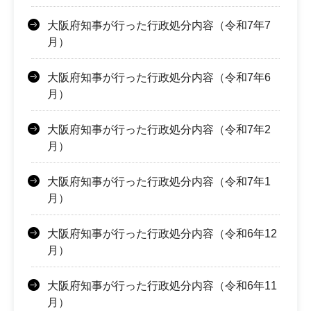
大阪府知事が行った行政処分内容（令和7年7
月）
大阪府知事が行った行政処分内容（令和7年6
月）
大阪府知事が行った行政処分内容（令和7年2
月）
大阪府知事が行った行政処分内容（令和7年1
月）
大阪府知事が行った行政処分内容（令和6年12
月）
大阪府知事が行った行政処分内容（令和6年11
月）