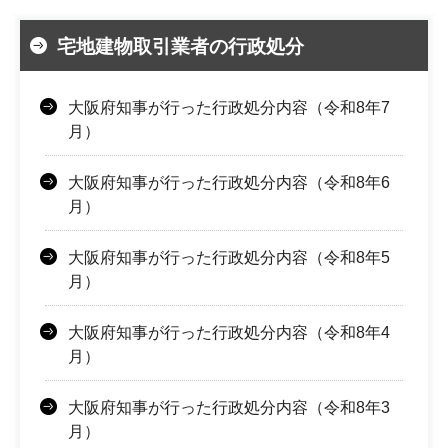
宅地建物取引業者の行政処分
大阪府知事が行った行政処分内容（令和8年7
月）
大阪府知事が行った行政処分内容（令和8年6
月）
大阪府知事が行った行政処分内容（令和8年5
月）
大阪府知事が行った行政処分内容（令和8年4
月）
大阪府知事が行った行政処分内容（令和8年3
月）