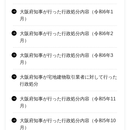
大阪府知事が行った行政処分内容（令和6年1
月）
大阪府知事が行った行政処分内容（令和6年2
月）
大阪府知事が行った行政処分内容（令和6年3
月）
大阪府知事が宅地建物取引業者に対して行った
行政処分
大阪府知事が行った行政処分内容（令和5年11
月）
大阪府知事が行った行政処分内容（令和5年10
月）