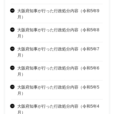
大阪府知事が行った行政処分内容（令和5年9
月）
大阪府知事が行った行政処分内容（令和5年8
月）
大阪府知事が行った行政処分内容（令和5年7
月）
大阪府知事が行った行政処分内容（令和5年6
月）
大阪府知事が行った行政処分内容（令和5年5
月）
大阪府知事が行った行政処分内容（令和5年4
月）