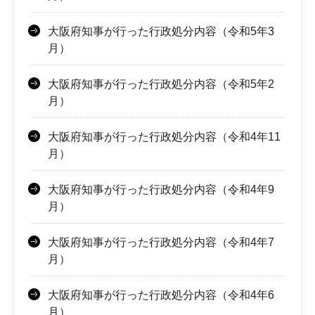
大阪府知事が行った行政処分内容（令和5年3
月）
大阪府知事が行った行政処分内容（令和5年2
月）
大阪府知事が行った行政処分内容（令和4年11
月）
大阪府知事が行った行政処分内容（令和4年9
月）
大阪府知事が行った行政処分内容（令和4年7
月）
大阪府知事が行った行政処分内容（令和4年6
月）