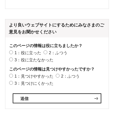
より良いウェブサイトにするためにみなさまのご
意見をお聞かせください
このページの情報は役に立ちましたか？
1：役に立った
2：ふつう
3：役に立たなかった
このページの情報は見つけやすかったですか？
1：見つけやすかった
2：ふつう
3：見つけにくかった