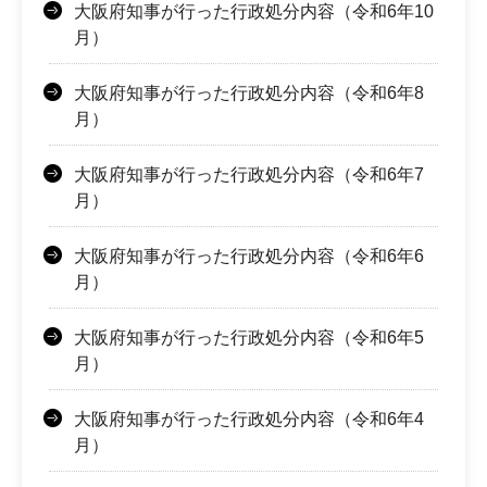
大阪府知事が行った行政処分内容（令和6年10
月）
大阪府知事が行った行政処分内容（令和6年8
月）
大阪府知事が行った行政処分内容（令和6年7
月）
大阪府知事が行った行政処分内容（令和6年6
月）
大阪府知事が行った行政処分内容（令和6年5
月）
大阪府知事が行った行政処分内容（令和6年4
月）