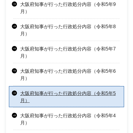
大阪府知事が行った行政処分内容（令和5年9
月）
大阪府知事が行った行政処分内容（令和5年8
月）
大阪府知事が行った行政処分内容（令和5年7
月）
大阪府知事が行った行政処分内容（令和5年6
月）
大阪府知事が行った行政処分内容（令和5年5
月）
大阪府知事が行った行政処分内容（令和5年4
月）