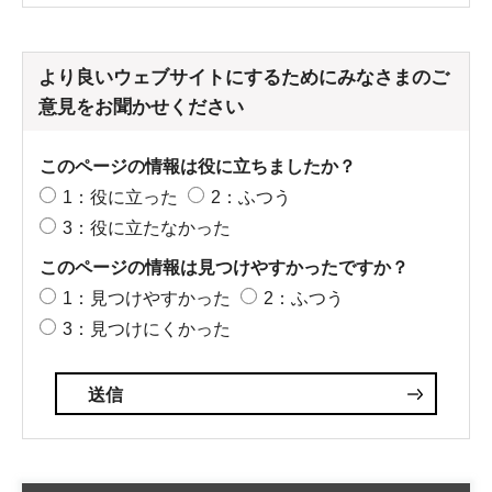
より良いウェブサイトにするためにみなさまのご
意見をお聞かせください
このページの情報は役に立ちましたか？
1：役に立った
2：ふつう
3：役に立たなかった
このページの情報は見つけやすかったですか？
1：見つけやすかった
2：ふつう
3：見つけにくかった