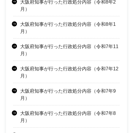
大阪府知事が行った行政処分内容（令和8年2
月）
大阪府知事が行った行政処分内容（令和8年1
月）
大阪府知事が行った行政処分内容（令和7年11
月）
大阪府知事が行った行政処分内容（令和7年12
月）
大阪府知事が行った行政処分内容（令和7年9
月）
大阪府知事が行った行政処分内容（令和7年8
月）