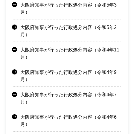
大阪府知事が行った行政処分内容（令和5年3
月）
大阪府知事が行った行政処分内容（令和5年2
月）
大阪府知事が行った行政処分内容（令和4年11
月）
大阪府知事が行った行政処分内容（令和4年9
月）
大阪府知事が行った行政処分内容（令和4年7
月）
大阪府知事が行った行政処分内容（令和4年6
月）