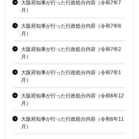
大阪府知事が行った行政処分内容（令和7年7
月）
大阪府知事が行った行政処分内容（令和7年6
月）
大阪府知事が行った行政処分内容（令和7年2
月）
大阪府知事が行った行政処分内容（令和7年1
月）
大阪府知事が行った行政処分内容（令和6年12
月）
大阪府知事が行った行政処分内容（令和6年11
月）