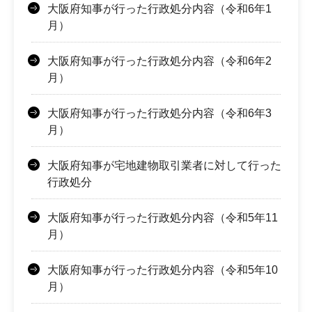
大阪府知事が行った行政処分内容（令和6年1
月）
大阪府知事が行った行政処分内容（令和6年2
月）
大阪府知事が行った行政処分内容（令和6年3
月）
大阪府知事が宅地建物取引業者に対して行った
行政処分
大阪府知事が行った行政処分内容（令和5年11
月）
大阪府知事が行った行政処分内容（令和5年10
月）