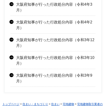
大阪府知事が行った行政処分内容（令和4年3
月）
大阪府知事が行った行政処分内容（令和4年2
月）
大阪府知事が行った行政処分内容（令和3年12
月）
大阪府知事が行った行政処分内容（令和3年10
月）
大阪府知事が行った行政処分内容（令和3年9
月）
トップページ
>
住まい・まちづくり
>
住まい
>
宅地建物
>
宅地建物取引業者の