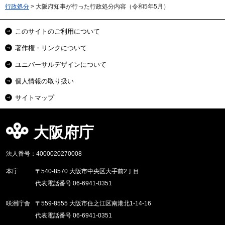
行政処分
> 大阪府知事が行った行政処分内容（令和5年5月）
このサイトのご利用について
著作権・リンクについて
ユニバーサルデザインについて
個人情報の取り扱い
サイトマップ
大阪府庁
法人番号：4000020270008
本庁
〒540-8570 大阪市中央区大手前2丁目
代表電話番号 06-6941-0351
咲洲庁舎
〒559-8555 大阪市住之江区南港北1-14-16
代表電話番号 06-6941-0351