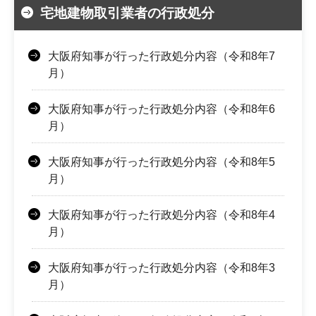
宅地建物取引業者の行政処分
大阪府知事が行った行政処分内容（令和8年7
月）
大阪府知事が行った行政処分内容（令和8年6
月）
大阪府知事が行った行政処分内容（令和8年5
月）
大阪府知事が行った行政処分内容（令和8年4
月）
大阪府知事が行った行政処分内容（令和8年3
月）