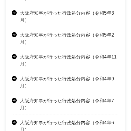
大阪府知事が行った行政処分内容（令和5年3
月）
大阪府知事が行った行政処分内容（令和5年2
月）
大阪府知事が行った行政処分内容（令和4年11
月）
大阪府知事が行った行政処分内容（令和4年9
月）
大阪府知事が行った行政処分内容（令和4年7
月）
大阪府知事が行った行政処分内容（令和4年6
月）