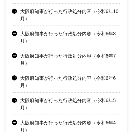
大阪府知事が行った行政処分内容（令和6年10
月）
大阪府知事が行った行政処分内容（令和6年8
月）
大阪府知事が行った行政処分内容（令和6年7
月）
大阪府知事が行った行政処分内容（令和6年6
月）
大阪府知事が行った行政処分内容（令和6年5
月）
大阪府知事が行った行政処分内容（令和6年4
月）