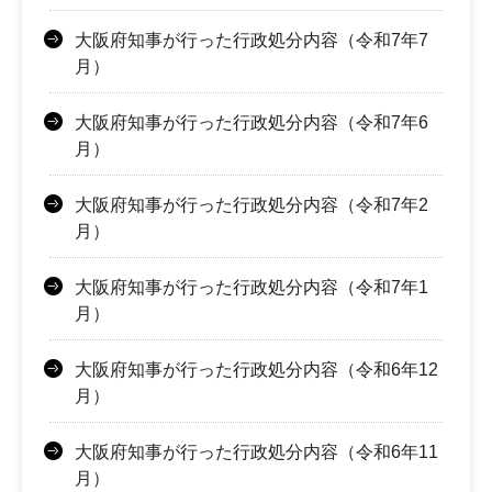
大阪府知事が行った行政処分内容（令和7年7
月）
大阪府知事が行った行政処分内容（令和7年6
月）
大阪府知事が行った行政処分内容（令和7年2
月）
大阪府知事が行った行政処分内容（令和7年1
月）
大阪府知事が行った行政処分内容（令和6年12
月）
大阪府知事が行った行政処分内容（令和6年11
月）