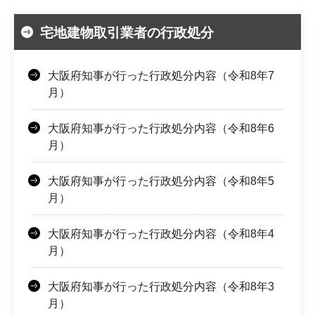
宅地建物取引業者の行政処分
大阪府知事が行った行政処分内容（令和8年7
月）
大阪府知事が行った行政処分内容（令和8年6
月）
大阪府知事が行った行政処分内容（令和8年5
月）
大阪府知事が行った行政処分内容（令和8年4
月）
大阪府知事が行った行政処分内容（令和8年3
月）