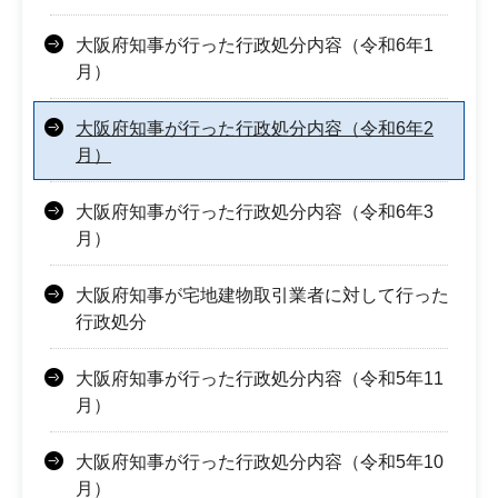
大阪府知事が行った行政処分内容（令和6年1
月）
大阪府知事が行った行政処分内容（令和6年2
月）
大阪府知事が行った行政処分内容（令和6年3
月）
大阪府知事が宅地建物取引業者に対して行った
行政処分
大阪府知事が行った行政処分内容（令和5年11
月）
大阪府知事が行った行政処分内容（令和5年10
月）