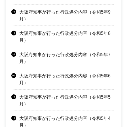
大阪府知事が行った行政処分内容（令和5年9
月）
大阪府知事が行った行政処分内容（令和5年8
月）
大阪府知事が行った行政処分内容（令和5年7
月）
大阪府知事が行った行政処分内容（令和5年6
月）
大阪府知事が行った行政処分内容（令和5年5
月）
大阪府知事が行った行政処分内容（令和5年4
月）