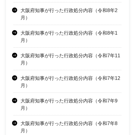
大阪府知事が行った行政処分内容（令和8年2
月）
大阪府知事が行った行政処分内容（令和8年1
月）
大阪府知事が行った行政処分内容（令和7年11
月）
大阪府知事が行った行政処分内容（令和7年12
月）
大阪府知事が行った行政処分内容（令和7年9
月）
大阪府知事が行った行政処分内容（令和7年8
月）