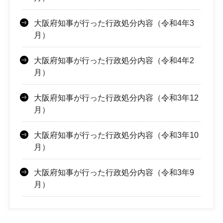
大阪府知事が行った行政処分内容（令和4年3
月）
大阪府知事が行った行政処分内容（令和4年2
月）
大阪府知事が行った行政処分内容（令和3年12
月）
大阪府知事が行った行政処分内容（令和3年10
月）
大阪府知事が行った行政処分内容（令和3年9
月）