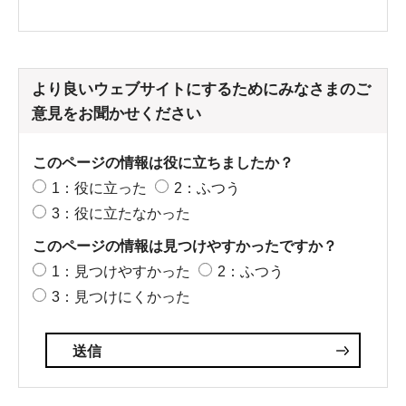
より良いウェブサイトにするためにみなさまのご
意見をお聞かせください
このページの情報は役に立ちましたか？
1：役に立った
2：ふつう
3：役に立たなかった
このページの情報は見つけやすかったですか？
1：見つけやすかった
2：ふつう
3：見つけにくかった