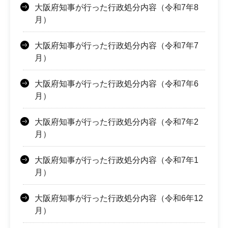
大阪府知事が行った行政処分内容（令和7年8
月）
大阪府知事が行った行政処分内容（令和7年7
月）
大阪府知事が行った行政処分内容（令和7年6
月）
大阪府知事が行った行政処分内容（令和7年2
月）
大阪府知事が行った行政処分内容（令和7年1
月）
大阪府知事が行った行政処分内容（令和6年12
月）