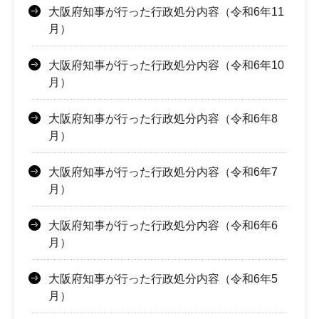
大阪府知事が行った行政処分内容（令和6年11
月）
大阪府知事が行った行政処分内容（令和6年10
月）
大阪府知事が行った行政処分内容（令和6年8
月）
大阪府知事が行った行政処分内容（令和6年7
月）
大阪府知事が行った行政処分内容（令和6年6
月）
大阪府知事が行った行政処分内容（令和6年5
月）