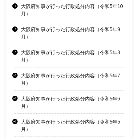
大阪府知事が行った行政処分内容（令和5年10
月）
大阪府知事が行った行政処分内容（令和5年9
月）
大阪府知事が行った行政処分内容（令和5年8
月）
大阪府知事が行った行政処分内容（令和5年7
月）
大阪府知事が行った行政処分内容（令和5年6
月）
大阪府知事が行った行政処分内容（令和5年5
月）