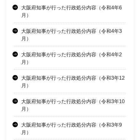
大阪府知事が行った行政処分内容（令和4年6
月）
大阪府知事が行った行政処分内容（令和4年3
月）
大阪府知事が行った行政処分内容（令和4年2
月）
大阪府知事が行った行政処分内容（令和3年12
月）
大阪府知事が行った行政処分内容（令和3年10
月）
大阪府知事が行った行政処分内容（令和3年9
月）