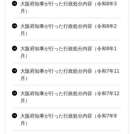
大阪府知事が行った行政処分内容（令和8年3
月）
大阪府知事が行った行政処分内容（令和8年2
月）
大阪府知事が行った行政処分内容（令和8年1
月）
大阪府知事が行った行政処分内容（令和7年11
月）
大阪府知事が行った行政処分内容（令和7年12
月）
大阪府知事が行った行政処分内容（令和7年9
月）