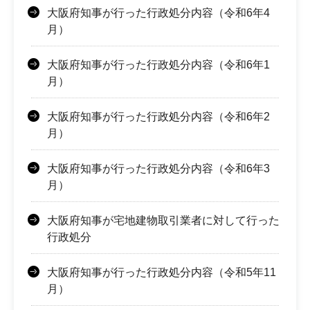
大阪府知事が行った行政処分内容（令和6年4
月）
大阪府知事が行った行政処分内容（令和6年1
月）
大阪府知事が行った行政処分内容（令和6年2
月）
大阪府知事が行った行政処分内容（令和6年3
月）
大阪府知事が宅地建物取引業者に対して行った
行政処分
大阪府知事が行った行政処分内容（令和5年11
月）