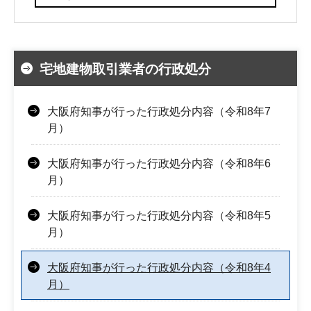
宅地建物取引業者の行政処分
大阪府知事が行った行政処分内容（令和8年7
月）
大阪府知事が行った行政処分内容（令和8年6
月）
大阪府知事が行った行政処分内容（令和8年5
月）
大阪府知事が行った行政処分内容（令和8年4
月）