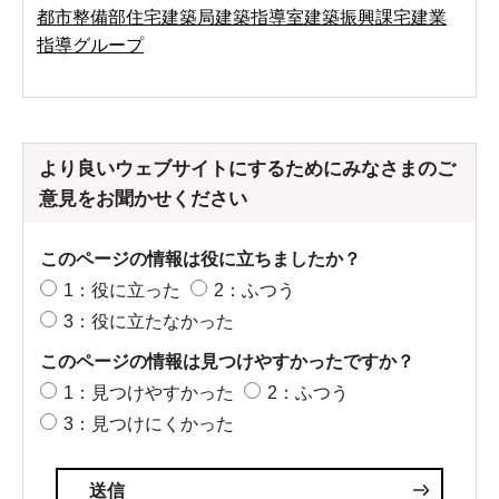
都市整備部住宅建築局建築指導室建築振興課宅建業
指導グループ
より良いウェブサイトにするためにみなさまのご
意見をお聞かせください
このページの情報は役に立ちましたか？
1：役に立った
2：ふつう
3：役に立たなかった
このページの情報は見つけやすかったですか？
1：見つけやすかった
2：ふつう
3：見つけにくかった