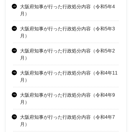
大阪府知事が行った行政処分内容（令和5年4
月）
大阪府知事が行った行政処分内容（令和5年3
月）
大阪府知事が行った行政処分内容（令和5年2
月）
大阪府知事が行った行政処分内容（令和4年11
月）
大阪府知事が行った行政処分内容（令和4年9
月）
大阪府知事が行った行政処分内容（令和4年7
月）