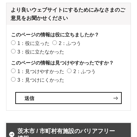
より良いウェブサイトにするためにみなさまのご
意見をお聞かせください
このページの情報は役に立ちましたか？
1：役に立った
2：ふつう
3：役に立たなかった
このページの情報は見つけやすかったですか？
1：見つけやすかった
2：ふつう
3：見つけにくかった
茨木市 / 市町村有施設のバリアフリー