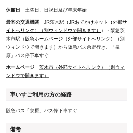
休館日
土曜日、日祝日及び年末年始
最寄の交通機関
JR茨木駅（
JRおでかけネット（外部サ
イトへリンク）（別ウィンドウで開きます）
）・阪急茨
木市駅（
阪急ホームページ（外部サイトへリンク）（別
ウィンドウで開きます）
から阪急バス余野行き、「泉
原」バス停下車すぐ
ホームページ
茨木市（外部サイトへリンク）（別ウィ
ンドウで開きます）
車いすご利用の方の経路
阪急バス「泉原」バス停下車すぐ
備考