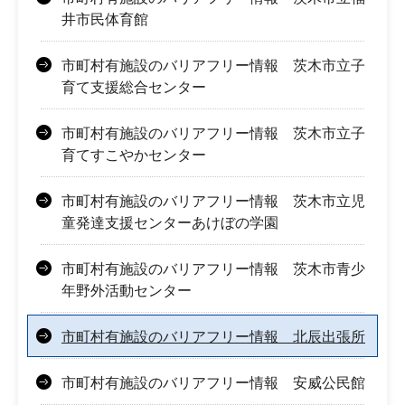
井市民体育館
市町村有施設のバリアフリー情報 茨木市立子
育て支援総合センター
市町村有施設のバリアフリー情報 茨木市立子
育てすこやかセンター
市町村有施設のバリアフリー情報 茨木市立児
童発達支援センターあけぼの学園
市町村有施設のバリアフリー情報 茨木市青少
年野外活動センター
市町村有施設のバリアフリー情報 北辰出張所
市町村有施設のバリアフリー情報 安威公民館