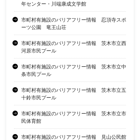
年センター・川端康成文学館
市町村有施設のバリアフリー情報 忍頂寺スポ
ーツ公園 竜王山荘
市町村有施設のバリアフリー情報 茨木市立西
河原市民プール
市町村有施設のバリアフリー情報 茨木市立中
条市民プール
市町村有施設のバリアフリー情報 茨木市立五
十鈴市民プール
市町村有施設のバリアフリー情報 茨木市立市
民体育館
市町村有施設のバリアフリー情報 見山公民館