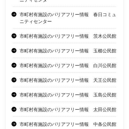
市町村有施設のバリアフリー情報 春日コミュ
ニティセンター
市町村有施設のバリアフリー情報 茨木公民館
市町村有施設のバリアフリー情報 玉櫛公民館
市町村有施設のバリアフリー情報 白川公民館
市町村有施設のバリアフリー情報 天王公民館
市町村有施設のバリアフリー情報 玉島公民館
市町村有施設のバリアフリー情報 太田公民館
市町村有施設のバリアフリー情報 中条公民館