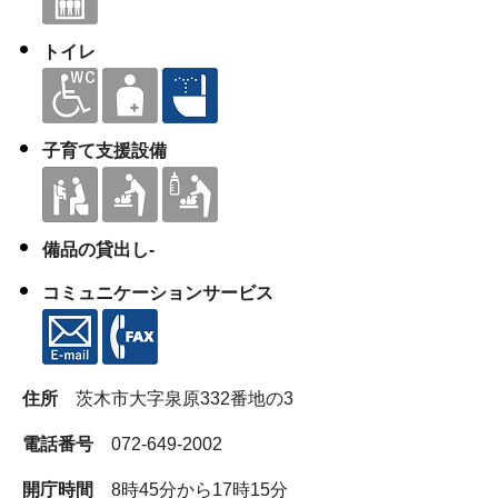
トイレ
子育て支援設備
備品の貸出し-
コミュニケーションサービス
住所
茨木市大字泉原332番地の3
電話番号
072-649-2002
開庁時間
8時45分から17時15分