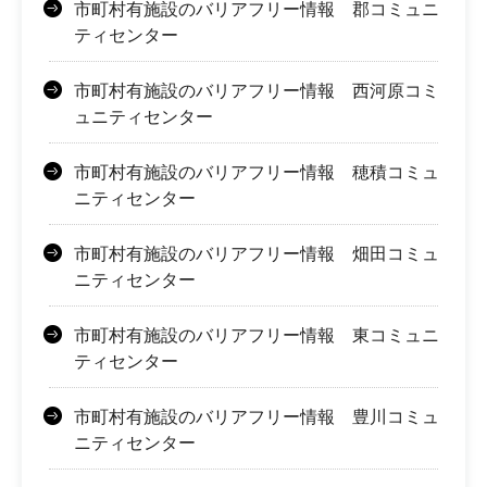
市町村有施設のバリアフリー情報 郡コミュニ
ティセンター
市町村有施設のバリアフリー情報 西河原コミ
ュニティセンター
市町村有施設のバリアフリー情報 穂積コミュ
ニティセンター
市町村有施設のバリアフリー情報 畑田コミュ
ニティセンター
市町村有施設のバリアフリー情報 東コミュニ
ティセンター
市町村有施設のバリアフリー情報 豊川コミュ
ニティセンター