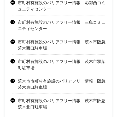
市町村有施設のバリアフリー情報 彩都西コミ
ュニティセンター
市町村有施設のバリアフリー情報 三島コミュ
ニティセンター
市町村有施設のバリアフリー情報 茨木市阪急
茨木西口駐車場
市町村有施設のバリアフリー情報 茨木市双葉
町駐車場
茨木市市町村有施設のバリアフリー情報 阪急
茨木東口駐車場
市町村有施設のバリアフリー情報 茨木市阪急
茨木北口駐車場