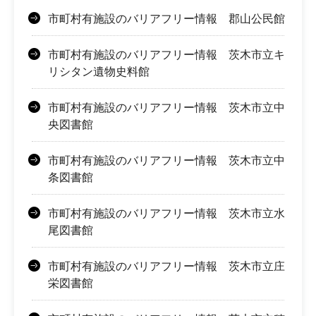
市町村有施設のバリアフリー情報 郡山公民館
市町村有施設のバリアフリー情報 茨木市立キ
リシタン遺物史料館
市町村有施設のバリアフリー情報 茨木市立中
央図書館
市町村有施設のバリアフリー情報 茨木市立中
条図書館
市町村有施設のバリアフリー情報 茨木市立水
尾図書館
市町村有施設のバリアフリー情報 茨木市立庄
栄図書館