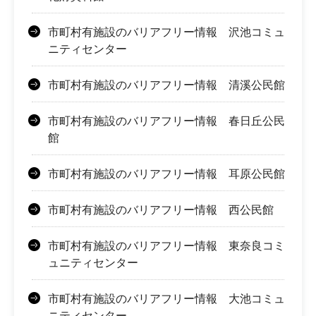
市町村有施設のバリアフリー情報 沢池コミュ
ニティセンター
市町村有施設のバリアフリー情報 清溪公民館
市町村有施設のバリアフリー情報 春日丘公民
館
市町村有施設のバリアフリー情報 耳原公民館
市町村有施設のバリアフリー情報 西公民館
市町村有施設のバリアフリー情報 東奈良コミ
ュニティセンター
市町村有施設のバリアフリー情報 大池コミュ
ニティセンター