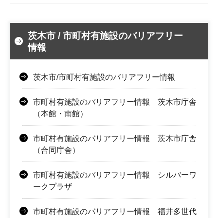
茨木市 / 市町村有施設のバリアフリー
情報
茨木市/市町村有施設のバリアフリー情報
市町村有施設のバリアフリー情報 茨木市庁舎
（本館・南館）
市町村有施設のバリアフリー情報 茨木市庁舎
（合同庁舎）
市町村有施設のバリアフリー情報 シルバーワ
ークプラザ
市町村有施設のバリアフリー情報 福井多世代