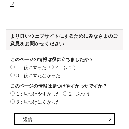
プ
より良いウェブサイトにするためにみなさまのご
意見をお聞かせください
このページの情報は役に立ちましたか？
1：役に立った
2：ふつう
3：役に立たなかった
このページの情報は見つけやすかったですか？
1：見つけやすかった
2：ふつう
3：見つけにくかった