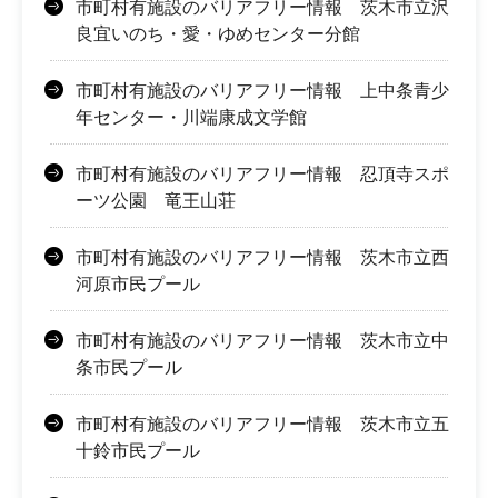
市町村有施設のバリアフリー情報 茨木市立沢
良宜いのち・愛・ゆめセンター分館
市町村有施設のバリアフリー情報 上中条青少
年センター・川端康成文学館
市町村有施設のバリアフリー情報 忍頂寺スポ
ーツ公園 竜王山荘
市町村有施設のバリアフリー情報 茨木市立西
河原市民プール
市町村有施設のバリアフリー情報 茨木市立中
条市民プール
市町村有施設のバリアフリー情報 茨木市立五
十鈴市民プール