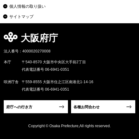
個人情報の取り扱い
サイトマップ
大阪府庁
法人番号：4000020270008
本庁
〒540-8570 大阪市中央区大手前2丁目
代表電話番号 06-6941-0351
咲洲庁舎
〒559-8555 大阪市住之江区南港北1-14-16
代表電話番号 06-6941-0351
府庁への行き方
各種お問合わせ
Copyright © Osaka Prefecture,All rights reserved.