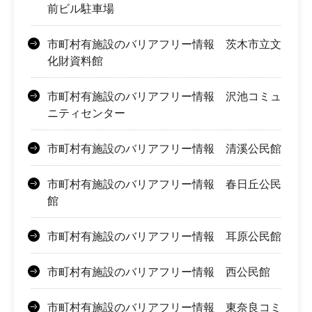
前ビル駐車場
市町村有施設のバリアフリー情報 茨木市立文
化財資料館
市町村有施設のバリアフリー情報 沢池コミュ
ニティセンター
市町村有施設のバリアフリー情報 清溪公民館
市町村有施設のバリアフリー情報 春日丘公民
館
市町村有施設のバリアフリー情報 耳原公民館
市町村有施設のバリアフリー情報 西公民館
市町村有施設のバリアフリー情報 東奈良コミ