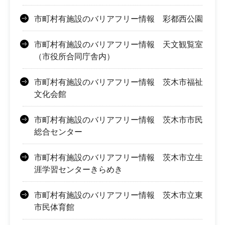
市町村有施設のバリアフリー情報 彩都西公園
市町村有施設のバリアフリー情報 天文観覧室
（市役所合同庁舎内）
市町村有施設のバリアフリー情報 茨木市福祉
文化会館
市町村有施設のバリアフリー情報 茨木市市民
総合センター
市町村有施設のバリアフリー情報 茨木市立生
涯学習センターきらめき
市町村有施設のバリアフリー情報 茨木市立東
市民体育館