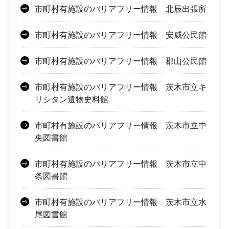
市町村有施設のバリアフリー情報 北辰出張所
市町村有施設のバリアフリー情報 安威公民館
市町村有施設のバリアフリー情報 郡山公民館
市町村有施設のバリアフリー情報 茨木市立キ
リシタン遺物史料館
市町村有施設のバリアフリー情報 茨木市立中
央図書館
市町村有施設のバリアフリー情報 茨木市立中
条図書館
市町村有施設のバリアフリー情報 茨木市立水
尾図書館