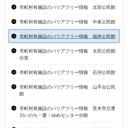
市町村有施設のバリアフリー情報 太田公民館
市町村有施設のバリアフリー情報 中条公民館
市町村有施設のバリアフリー情報 福井公民館
市町村有施設のバリアフリー情報 太田公民館
分室
市町村有施設のバリアフリー情報 石河公民館
市町村有施設のバリアフリー情報 山手台公民
館
市町村有施設のバリアフリー情報 茨木市立豊
川いのち・愛・ゆめセンター分館