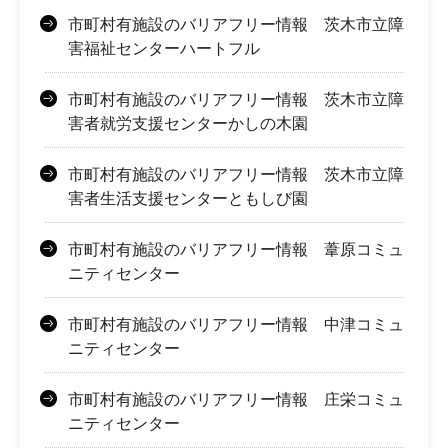
市町村有施設のバリアフリー情報 茨木市立障
害福祉センターハートフル
市町村有施設のバリアフリー情報 茨木市立障
害者就労支援センターかしの木園
市町村有施設のバリアフリー情報 茨木市立障
害者生活支援センターともしび園
市町村有施設のバリアフリー情報 葦原コミュ
ニティセンター
市町村有施設のバリアフリー情報 中津コミュ
ニティセンター
市町村有施設のバリアフリー情報 庄栄コミュ
ニティセンター