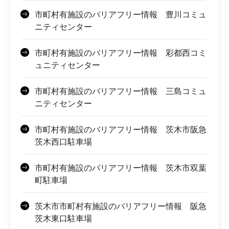
市町村有施設のバリアフリー情報 豊川コミュ
ニティセンター
市町村有施設のバリアフリー情報 彩都西コミ
ュニティセンター
市町村有施設のバリアフリー情報 三島コミュ
ニティセンター
市町村有施設のバリアフリー情報 茨木市阪急
茨木西口駐車場
市町村有施設のバリアフリー情報 茨木市双葉
町駐車場
茨木市市町村有施設のバリアフリー情報 阪急
茨木東口駐車場