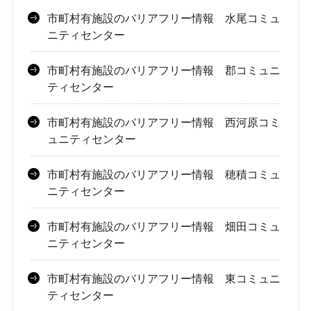
市町村有施設のバリアフリー情報 水尾コミュ
ニティセンター
市町村有施設のバリアフリー情報 郡コミュニ
ティセンター
市町村有施設のバリアフリー情報 西河原コミ
ュニティセンター
市町村有施設のバリアフリー情報 穂積コミュ
ニティセンター
市町村有施設のバリアフリー情報 畑田コミュ
ニティセンター
市町村有施設のバリアフリー情報 東コミュニ
ティセンター