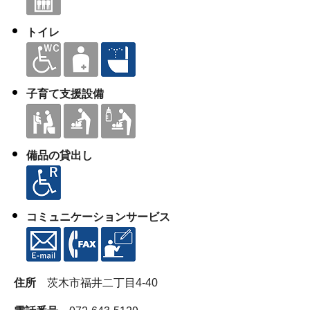
トイレ
子育て支援設備
備品の貸出し
コミュニケーションサービス
住所
茨木市福井二丁目4-40