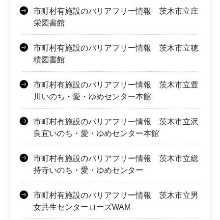
市町村有施設のバリアフリー情報 茨木市立庄
栄図書館
市町村有施設のバリアフリー情報 茨木市立穂
積図書館
市町村有施設のバリアフリー情報 茨木市立豊
川いのち・愛・ゆめセンター本館
市町村有施設のバリアフリー情報 茨木市立沢
良宜いのち・愛・ゆめセンター本館
市町村有施設のバリアフリー情報 茨木市立総
持寺いのち・愛・ゆめセンター
市町村有施設のバリアフリー情報 茨木市立男
女共生センターローズWAM