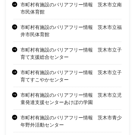
市町村有施設のバリアフリー情報 茨木市立南
市民体育館
市町村有施設のバリアフリー情報 茨木市立福
井市民体育館
市町村有施設のバリアフリー情報 茨木市立子
育て支援総合センター
市町村有施設のバリアフリー情報 茨木市立子
育てすこやかセンター
市町村有施設のバリアフリー情報 茨木市立児
童発達支援センターあけぼの学園
市町村有施設のバリアフリー情報 茨木市青少
年野外活動センター