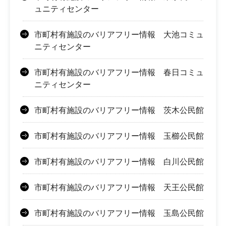
ュニティセンター
市町村有施設のバリアフリー情報 大池コミュ
ニティセンター
市町村有施設のバリアフリー情報 春日コミュ
ニティセンター
市町村有施設のバリアフリー情報 茨木公民館
市町村有施設のバリアフリー情報 玉櫛公民館
市町村有施設のバリアフリー情報 白川公民館
市町村有施設のバリアフリー情報 天王公民館
市町村有施設のバリアフリー情報 玉島公民館