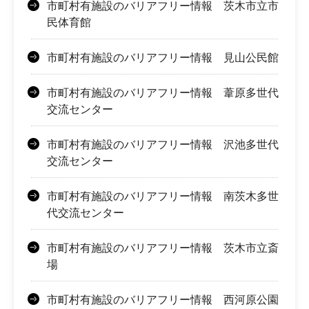
市町村有施設のバリアフリー情報 茨木市立市
民体育館
市町村有施設のバリアフリー情報 見山公民館
市町村有施設のバリアフリー情報 葦原多世代
交流センター
市町村有施設のバリアフリー情報 沢池多世代
交流センター
市町村有施設のバリアフリー情報 南茨木多世
代交流センター
市町村有施設のバリアフリー情報 茨木市立斎
場
市町村有施設のバリアフリー情報 西河原公園