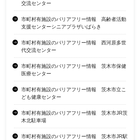
交流センター
市町村有施設のバリアフリー情報 高齢者活動
支援センターシニアプラザいばらき
市町村有施設のバリアフリー情報 西河原多世
代交流センター
市町村有施設のバリアフリー情報 茨木市保健
医療センター
市町村有施設のバリアフリー情報 茨木市立こ
ども健康センター
市町村有施設のバリアフリー情報 茨木市JR茨
木北駐車場
市町村有施設のバリアフリー情報 茨木市JR駅