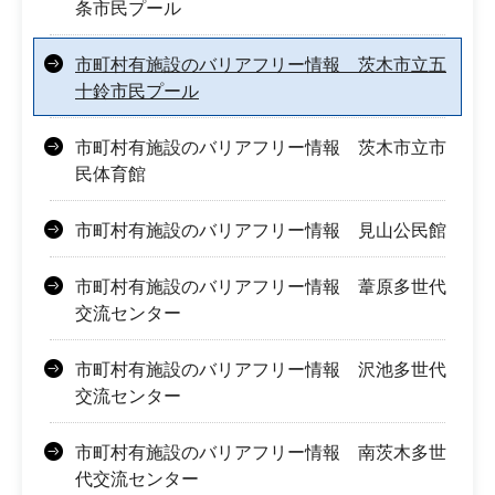
条市民プール
市町村有施設のバリアフリー情報 茨木市立五
十鈴市民プール
市町村有施設のバリアフリー情報 茨木市立市
民体育館
市町村有施設のバリアフリー情報 見山公民館
市町村有施設のバリアフリー情報 葦原多世代
交流センター
市町村有施設のバリアフリー情報 沢池多世代
交流センター
市町村有施設のバリアフリー情報 南茨木多世
代交流センター