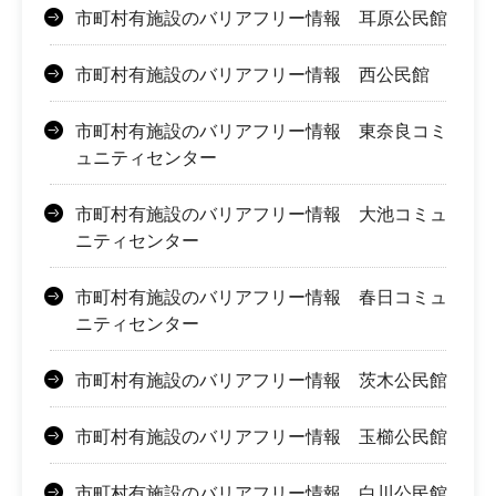
市町村有施設のバリアフリー情報 耳原公民館
市町村有施設のバリアフリー情報 西公民館
市町村有施設のバリアフリー情報 東奈良コミ
ュニティセンター
市町村有施設のバリアフリー情報 大池コミュ
ニティセンター
市町村有施設のバリアフリー情報 春日コミュ
ニティセンター
市町村有施設のバリアフリー情報 茨木公民館
市町村有施設のバリアフリー情報 玉櫛公民館
市町村有施設のバリアフリー情報 白川公民館