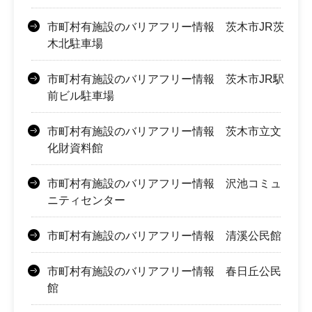
市町村有施設のバリアフリー情報 茨木市JR茨
木北駐車場
市町村有施設のバリアフリー情報 茨木市JR駅
前ビル駐車場
市町村有施設のバリアフリー情報 茨木市立文
化財資料館
市町村有施設のバリアフリー情報 沢池コミュ
ニティセンター
市町村有施設のバリアフリー情報 清溪公民館
市町村有施設のバリアフリー情報 春日丘公民
館