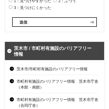
1：見つけやすかった
2：ふつう
3：見つけにくかった
茨木市 / 市町村有施設のバリアフリー
情報
茨木市/市町村有施設のバリアフリー情報
市町村有施設のバリアフリー情報 茨木市庁舎
（本館・南館）
市町村有施設のバリアフリー情報 茨木市庁舎
（合同庁舎）