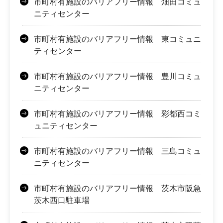
市町村有施設のバリアフリー情報 畑田コミュ
ニティセンター
市町村有施設のバリアフリー情報 東コミュニ
ティセンター
市町村有施設のバリアフリー情報 豊川コミュ
ニティセンター
市町村有施設のバリアフリー情報 彩都西コミ
ュニティセンター
市町村有施設のバリアフリー情報 三島コミュ
ニティセンター
市町村有施設のバリアフリー情報 茨木市阪急
茨木西口駐車場