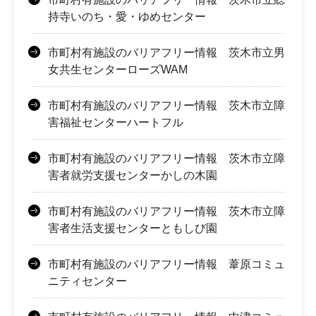
持寺いのち・愛・ゆめセンター
市町村有施設のバリアフリー情報 茨木市立男
女共生センターローズWAM
市町村有施設のバリアフリー情報 茨木市立障
害福祉センターハートフル
市町村有施設のバリアフリー情報 茨木市立障
害者就労支援センターかしの木園
市町村有施設のバリアフリー情報 茨木市立障
害者生活支援センターともしび園
市町村有施設のバリアフリー情報 葦原コミュ
ニティセンター