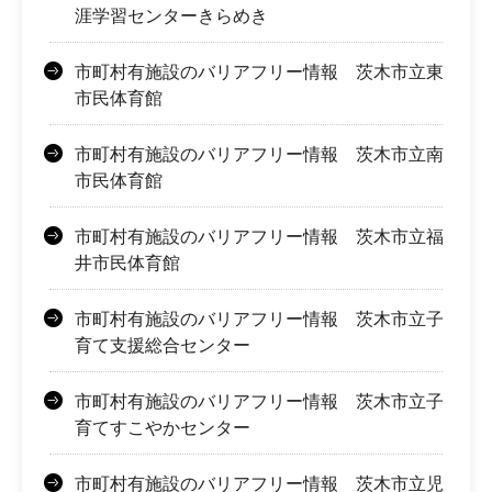
涯学習センターきらめき
市町村有施設のバリアフリー情報 茨木市立東
市民体育館
市町村有施設のバリアフリー情報 茨木市立南
市民体育館
市町村有施設のバリアフリー情報 茨木市立福
井市民体育館
市町村有施設のバリアフリー情報 茨木市立子
育て支援総合センター
市町村有施設のバリアフリー情報 茨木市立子
育てすこやかセンター
市町村有施設のバリアフリー情報 茨木市立児