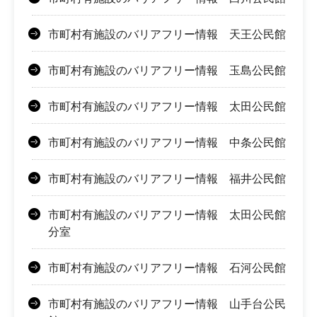
市町村有施設のバリアフリー情報 天王公民館
市町村有施設のバリアフリー情報 玉島公民館
市町村有施設のバリアフリー情報 太田公民館
市町村有施設のバリアフリー情報 中条公民館
市町村有施設のバリアフリー情報 福井公民館
市町村有施設のバリアフリー情報 太田公民館
分室
市町村有施設のバリアフリー情報 石河公民館
市町村有施設のバリアフリー情報 山手台公民