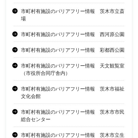
市町村有施設のバリアフリー情報 茨木市立斎
場
市町村有施設のバリアフリー情報 西河原公園
市町村有施設のバリアフリー情報 彩都西公園
市町村有施設のバリアフリー情報 天文観覧室
（市役所合同庁舎内）
市町村有施設のバリアフリー情報 茨木市福祉
文化会館
市町村有施設のバリアフリー情報 茨木市市民
総合センター
市町村有施設のバリアフリー情報 茨木市立生