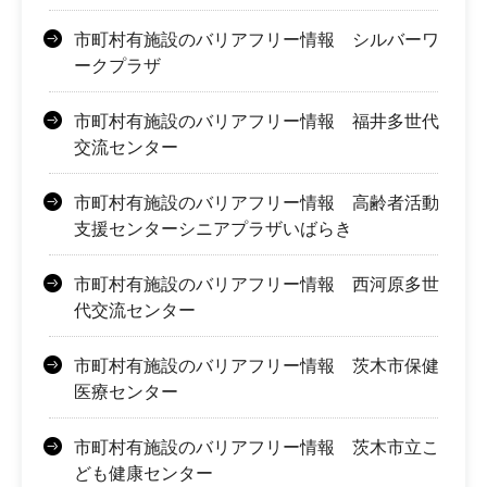
市町村有施設のバリアフリー情報 シルバーワ
ークプラザ
市町村有施設のバリアフリー情報 福井多世代
交流センター
市町村有施設のバリアフリー情報 高齢者活動
支援センターシニアプラザいばらき
市町村有施設のバリアフリー情報 西河原多世
代交流センター
市町村有施設のバリアフリー情報 茨木市保健
医療センター
市町村有施設のバリアフリー情報 茨木市立こ
ども健康センター