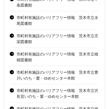
条図書館
市町村有施設のバリアフリー情報 茨木市立水
尾図書館
市町村有施設のバリアフリー情報 茨木市立庄
栄図書館
市町村有施設のバリアフリー情報 茨木市立穂
積図書館
市町村有施設のバリアフリー情報 茨木市立豊
川いのち・愛・ゆめセンター本館
市町村有施設のバリアフリー情報 茨木市立沢
良宜いのち・愛・ゆめセンター本館
市町村有施設のバリアフリー情報 茨木市立総