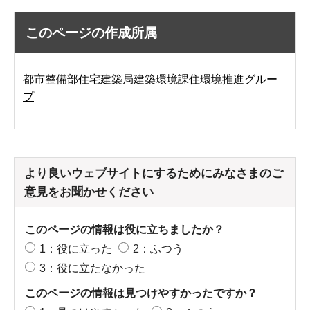
このページの作成所属
都市整備部住宅建築局建築環境課住環境推進グルー
プ
より良いウェブサイトにするためにみなさまのご
意見をお聞かせください
このページの情報は役に立ちましたか？
1：役に立った
2：ふつう
3：役に立たなかった
このページの情報は見つけやすかったですか？