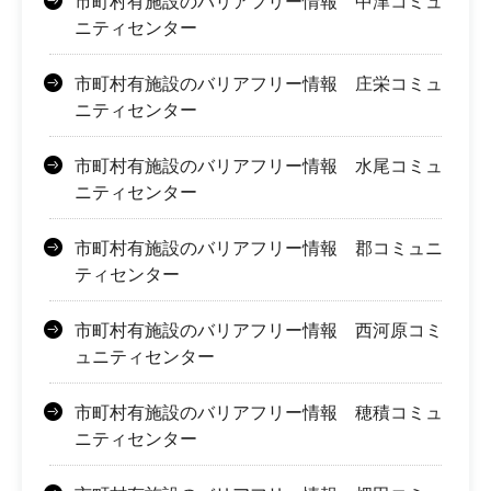
市町村有施設のバリアフリー情報 中津コミュ
ニティセンター
市町村有施設のバリアフリー情報 庄栄コミュ
ニティセンター
市町村有施設のバリアフリー情報 水尾コミュ
ニティセンター
市町村有施設のバリアフリー情報 郡コミュニ
ティセンター
市町村有施設のバリアフリー情報 西河原コミ
ュニティセンター
市町村有施設のバリアフリー情報 穂積コミュ
ニティセンター