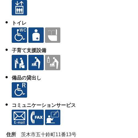
トイレ
子育て支援設備
備品の貸出し
コミュニケーションサービス
住所
茨木市五十鈴町11番13号