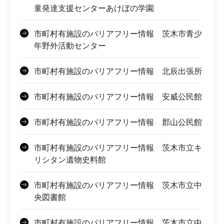
童発達支援センターあけぼの学園
市町村有施設のバリアフリー情報 茨木市青少
年野外活動センター
市町村有施設のバリアフリー情報 北辰出張所
市町村有施設のバリアフリー情報 安威公民館
市町村有施設のバリアフリー情報 郡山公民館
市町村有施設のバリアフリー情報 茨木市立キ
リシタン遺物史料館
市町村有施設のバリアフリー情報 茨木市立中
央図書館
市町村有施設のバリアフリー情報 茨木市立中