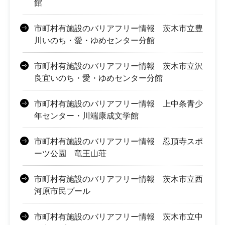
館
市町村有施設のバリアフリー情報 茨木市立豊
川いのち・愛・ゆめセンター分館
市町村有施設のバリアフリー情報 茨木市立沢
良宜いのち・愛・ゆめセンター分館
市町村有施設のバリアフリー情報 上中条青少
年センター・川端康成文学館
市町村有施設のバリアフリー情報 忍頂寺スポ
ーツ公園 竜王山荘
市町村有施設のバリアフリー情報 茨木市立西
河原市民プール
市町村有施設のバリアフリー情報 茨木市立中