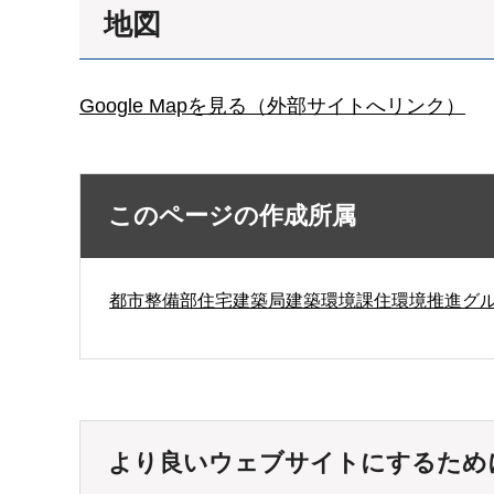
地図
Google Mapを見る（外部サイトへリンク）
このページの作成所属
都市整備部住宅建築局建築環境課住環境推進グ
より良いウェブサイトにするため