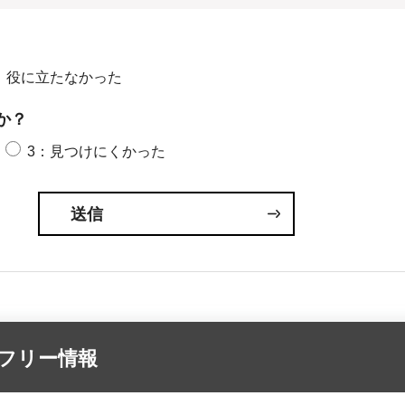
：役に立たなかった
か？
3：見つけにくかった
アフリー情報