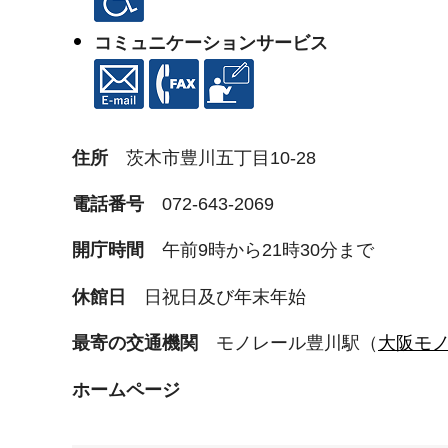
コミュニケーションサービス
住所
茨木市豊川五丁目10-28
電話番号
072-643-2069
開庁時間
午前9時から21時30分まで
休館日
日祝日及び年末年始
最寄の交通機関
モノレール豊川駅（
大阪モ
ホームページ