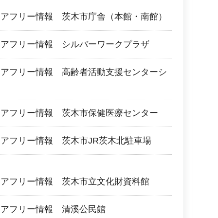
リアフリー情報 茨木市庁舎（本館・南館）
リアフリー情報 シルバーワークプラザ
リアフリー情報 高齢者活動支援センターシ
き
リアフリー情報 茨木市保健医療センター
アフリー情報 茨木市JR茨木北駐車場
リアフリー情報 茨木市立文化財資料館
リアフリー情報 清溪公民館