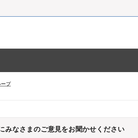
ループ
にみなさまのご意見をお聞かせください