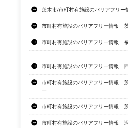
茨木市/市町村有施設のバリアフリー
市町村有施設のバリアフリー情報 
市町村有施設のバリアフリー情報 
市町村有施設のバリアフリー情報 
市町村有施設のバリアフリー情報 
ー
市町村有施設のバリアフリー情報 茨
市町村有施設のバリアフリー情報 