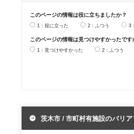
このページの情報は役に立ちましたか？
1：役に立った
2：ふつう
3
このページの情報は見つけやすかったです
1：見つけやすかった
2：ふつう
茨木市 / 市町村有施設のバリ