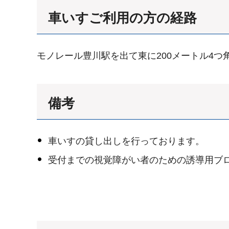
車いすご利用の方の経路
モノレール豊川駅を出て東に200メートル4
備考
車いすの貸し出しを行っております。
受付までの視覚障がい者のための誘導用ブ