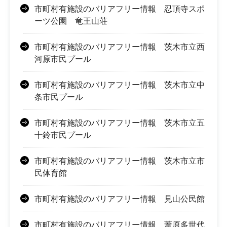
市町村有施設のバリアフリー情報 忍頂寺スポ
ーツ公園 竜王山荘
市町村有施設のバリアフリー情報 茨木市立西
河原市民プール
市町村有施設のバリアフリー情報 茨木市立中
条市民プール
市町村有施設のバリアフリー情報 茨木市立五
十鈴市民プール
市町村有施設のバリアフリー情報 茨木市立市
民体育館
市町村有施設のバリアフリー情報 見山公民館
市町村有施設のバリアフリー情報 葦原多世代