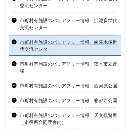
交流センター
市町村有施設のバリアフリー情報 沢池多世代
交流センター
市町村有施設のバリアフリー情報 南茨木多世
代交流センター
市町村有施設のバリアフリー情報 茨木市立斎
場
市町村有施設のバリアフリー情報 西河原公園
市町村有施設のバリアフリー情報 彩都西公園
市町村有施設のバリアフリー情報 天文観覧室
（市役所合同庁舎内）