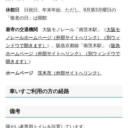
休館日
日祝日、年末年始、ただし、9月第3月曜日の
「敬老の日」は開館
最寄の交通機関
大阪モノレール「南茨木駅」（
大阪モ
ノレールホームページ（外部サイトへリンク）（別ウィ
ンドウで開きます）
）、阪急京都線「南茨木駅」（
阪急
ホームページ（外部サイトへリンク）（別ウィンドウで
開きます）
）
ホームページ
茨木市（外部サイトへリンク）
車いすご利用の方の経路
備考
障がい者専用トイレを設置しています。