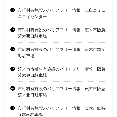
市町村有施設のバリアフリー情報 三島コミュ
ニティセンター
市町村有施設のバリアフリー情報 茨木市阪急
茨木西口駐車場
市町村有施設のバリアフリー情報 茨木市双葉
町駐車場
茨木市市町村有施設のバリアフリー情報 阪急
茨木東口駐車場
市町村有施設のバリアフリー情報 茨木市阪急
茨木北口駐車場
市町村有施設のバリアフリー情報 茨木市総持
寺駅南駐車場