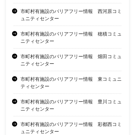
市町村有施設のバリアフリー情報 西河原コミ
ュニティセンター
市町村有施設のバリアフリー情報 穂積コミュ
ニティセンター
市町村有施設のバリアフリー情報 畑田コミュ
ニティセンター
市町村有施設のバリアフリー情報 東コミュニ
ティセンター
市町村有施設のバリアフリー情報 豊川コミュ
ニティセンター
市町村有施設のバリアフリー情報 彩都西コミ
ュニティセンター