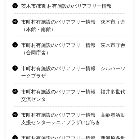
茨木市/市町村有施設のバリアフリー情報
市町村有施設のバリアフリー情報 茨木市庁舎
（本館・南館）
市町村有施設のバリアフリー情報 茨木市庁舎
（合同庁舎）
市町村有施設のバリアフリー情報 シルバーワ
ークプラザ
市町村有施設のバリアフリー情報 福井多世代
交流センター
市町村有施設のバリアフリー情報 高齢者活動
支援センターシニアプラザいばらき
市町村有施設のバリアフリー情報 西河原多世