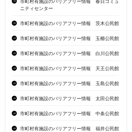
市町村有施設のバリアフリー情報 春日コミュ
ニティセンター
市町村有施設のバリアフリー情報 茨木公民館
市町村有施設のバリアフリー情報 玉櫛公民館
市町村有施設のバリアフリー情報 白川公民館
市町村有施設のバリアフリー情報 天王公民館
市町村有施設のバリアフリー情報 玉島公民館
市町村有施設のバリアフリー情報 太田公民館
市町村有施設のバリアフリー情報 中条公民館
市町村有施設のバリアフリー情報 福井公民館