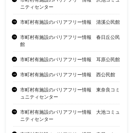
ニティセンター
市町村有施設のバリアフリー情報 清溪公民館
市町村有施設のバリアフリー情報 春日丘公民
館
市町村有施設のバリアフリー情報 耳原公民館
市町村有施設のバリアフリー情報 西公民館
市町村有施設のバリアフリー情報 東奈良コミ
ュニティセンター
市町村有施設のバリアフリー情報 大池コミュ
ニティセンター