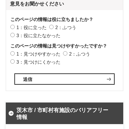
意見をお聞かせください
このページの情報は役に立ちましたか？
1：役に立った
2：ふつう
3：役に立たなかった
このページの情報は見つけやすかったですか？
1：見つけやすかった
2：ふつう
3：見つけにくかった
茨木市 / 市町村有施設のバリアフリー
情報