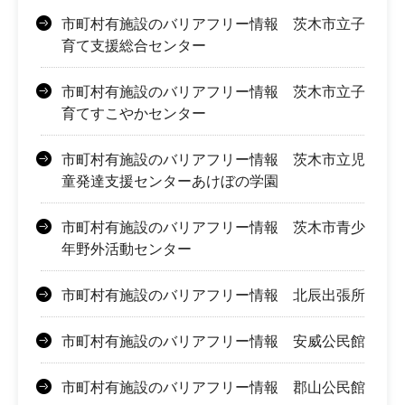
市町村有施設のバリアフリー情報 茨木市立子
育て支援総合センター
市町村有施設のバリアフリー情報 茨木市立子
育てすこやかセンター
市町村有施設のバリアフリー情報 茨木市立児
童発達支援センターあけぼの学園
市町村有施設のバリアフリー情報 茨木市青少
年野外活動センター
市町村有施設のバリアフリー情報 北辰出張所
市町村有施設のバリアフリー情報 安威公民館
市町村有施設のバリアフリー情報 郡山公民館