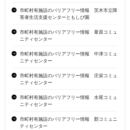
市町村有施設のバリアフリー情報 茨木市立障
害者生活支援センターともしび園
市町村有施設のバリアフリー情報 葦原コミュ
ニティセンター
市町村有施設のバリアフリー情報 中津コミュ
ニティセンター
市町村有施設のバリアフリー情報 庄栄コミュ
ニティセンター
市町村有施設のバリアフリー情報 水尾コミュ
ニティセンター
市町村有施設のバリアフリー情報 郡コミュニ
ティセンター