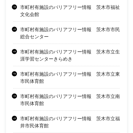
市町村有施設のバリアフリー情報 茨木市福祉
文化会館
市町村有施設のバリアフリー情報 茨木市市民
総合センター
市町村有施設のバリアフリー情報 茨木市立生
涯学習センターきらめき
市町村有施設のバリアフリー情報 茨木市立東
市民体育館
市町村有施設のバリアフリー情報 茨木市立南
市民体育館
市町村有施設のバリアフリー情報 茨木市立福
井市民体育館