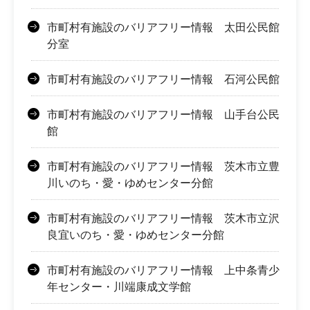
市町村有施設のバリアフリー情報 太田公民館
分室
市町村有施設のバリアフリー情報 石河公民館
市町村有施設のバリアフリー情報 山手台公民
館
市町村有施設のバリアフリー情報 茨木市立豊
川いのち・愛・ゆめセンター分館
市町村有施設のバリアフリー情報 茨木市立沢
良宜いのち・愛・ゆめセンター分館
市町村有施設のバリアフリー情報 上中条青少
年センター・川端康成文学館