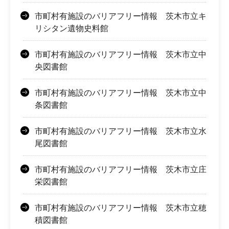
市町村有施設のバリアフリー情報 茨木市立キ
リシタン遺物史料館
市町村有施設のバリアフリー情報 茨木市立中
央図書館
市町村有施設のバリアフリー情報 茨木市立中
条図書館
市町村有施設のバリアフリー情報 茨木市立水
尾図書館
市町村有施設のバリアフリー情報 茨木市立庄
栄図書館
市町村有施設のバリアフリー情報 茨木市立穂
積図書館