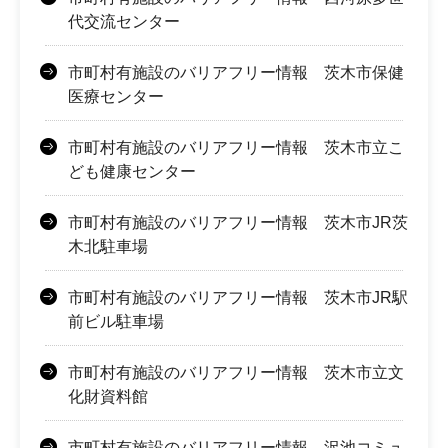
代交流センター
市町村有施設のバリアフリー情報 茨木市保健
医療センター
市町村有施設のバリアフリー情報 茨木市立こ
ども健康センター
市町村有施設のバリアフリー情報 茨木市JR茨
木北駐車場
市町村有施設のバリアフリー情報 茨木市JR駅
前ビル駐車場
市町村有施設のバリアフリー情報 茨木市立文
化財資料館
市町村有施設のバリアフリー情報 沢池コミュ