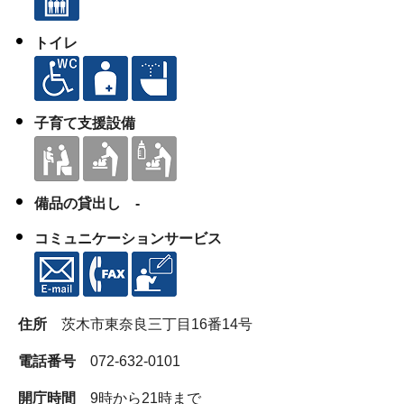
トイレ
子育て支援設備
備品の貸出し -
コミュニケーションサービス
住所
茨木市東奈良三丁目16番14号
電話番号
072-632-0101
開庁時間
9時から21時まで