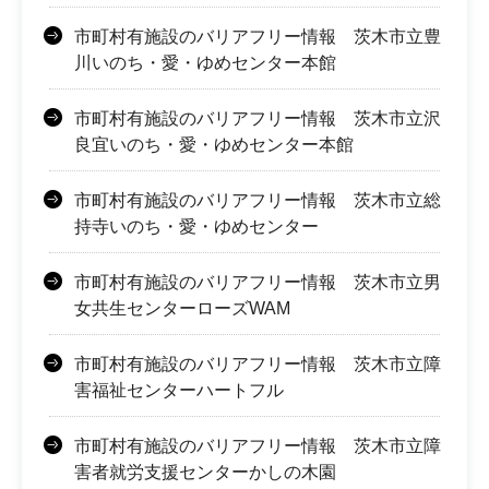
市町村有施設のバリアフリー情報 茨木市立豊
川いのち・愛・ゆめセンター本館
市町村有施設のバリアフリー情報 茨木市立沢
良宜いのち・愛・ゆめセンター本館
市町村有施設のバリアフリー情報 茨木市立総
持寺いのち・愛・ゆめセンター
市町村有施設のバリアフリー情報 茨木市立男
女共生センターローズWAM
市町村有施設のバリアフリー情報 茨木市立障
害福祉センターハートフル
市町村有施設のバリアフリー情報 茨木市立障
害者就労支援センターかしの木園