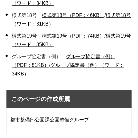
（ワード：34KB）
様式第18号
様式第18号（PDF：46KB）
/
様式第18号
（ワード：31KB）
様式第19号
様式第19号（PDF：74KB）
/
様式第19号
（ワード：35KB）
グループ協定書（例）
グループ協定書（例）
（PDF：81KB）
/
グループ協定書（例）（ワード：
34KB）
このページの作成所属
都市整備部公園課公園整備グループ