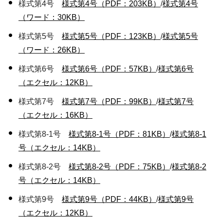
様式第4号
様式第4号（PDF：203KB）
/
様式第4号
（ワード：30KB）
様式第5号
様式第5号（PDF：123KB）
/
様式第5号
（ワード：26KB）
様式第6号
様式第6号（PDF：57KB）
/
様式第6号
（エクセル：12KB）
様式第7号
様式第7号（PDF：99KB）
/
様式第7号
（エクセル：16KB）
様式第8-1号
様式第8-1号（PDF：81KB）
/
様式第8-1
号（エクセル：14KB）
様式第8-2号
様式第8-2号（PDF：75KB）
/
様式第8-2
号（エクセル：14KB）
様式第9号
様式第9号（PDF：44KB）
/
様式第9号
（エクセル：12KB）