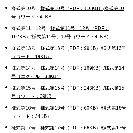
様式第10号
様式第10号（PDF：116KB）
/
様式第10
号（ワード：41KB）
様式第11、12号
様式第11号、12号（PDF：
107KB）
/
様式第11号、12号（ワード：41KB）
様式第13号
様式第13号（PDF：99KB）
/
様式第13号
（ワード：19KB）
様式第14号
様式第14号（PDF：169KB）
/
様式第14
号（エクセル：33KB）
様式第15号
様式第15号（PDF：243KB）
/
様式第15
号（ワード：39KB）
様式第16号
様式第16号（PDF：60KB）
/
様式第16号
（ワード：34KB）
様式第17号
様式第17号（PDF：66KB）
/
様式第17号