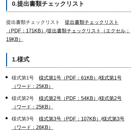
0.提出書類チェックリスト
提出書類チェックリスト
提出書類チェックリスト
（PDF：171KB）
/
提出書類チェックリスト（エクセル：
19KB）
1.様式
様式第1号
様式第1号（PDF：61KB）
/
様式第1号
（ワード：25KB）
様式第2号
様式第2号（PDF：54KB）
/
様式第2号
（ワード：25KB）
様式第3号
様式第3号（PDF：107KB）
/
様式第3号
（ワード：26KB）