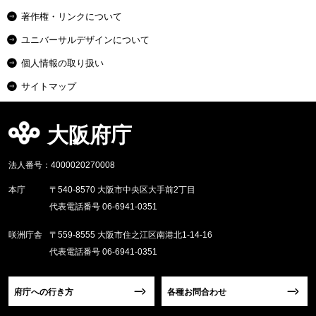
著作権・リンクについて
ユニバーサルデザインについて
個人情報の取り扱い
サイトマップ
大阪府庁
法人番号：4000020270008
本庁
〒540-8570 大阪市中央区大手前2丁目
代表電話番号 06-6941-0351
咲洲庁舎
〒559-8555 大阪市住之江区南港北1-14-16
代表電話番号 06-6941-0351
府庁への行き方
各種お問合わせ