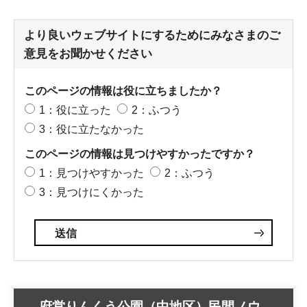
より良いウェブサイトにするためにみなさまのご
意見をお聞かせください
このページの情報は役に立ちましたか？
1：役に立った
2：ふつう
3：役に立たなかった
このページの情報は見つけやすかったですか？
1：見つけやすかった
2：ふつう
3：見つけにくかった
府営りんくう公園（中地区）民間ノウ