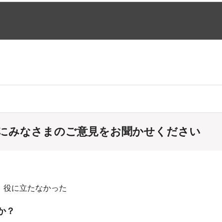
にみなさまのご意見をお聞かせください
：役に立たなかった
か？