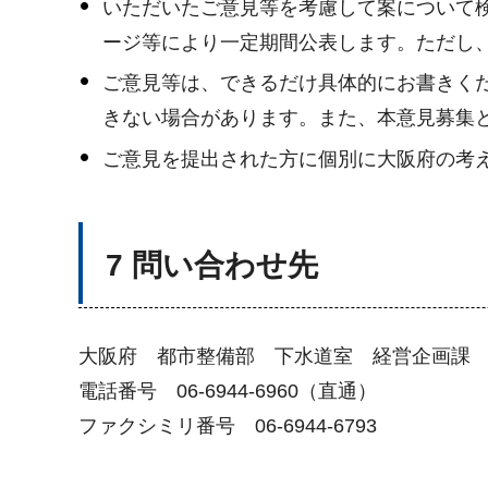
いただいたご意見等を考慮して案について
ージ等により一定期間公表します。ただし
ご意見等は、できるだけ具体的にお書きく
きない場合があります。また、本意見募集
ご意見を提出された方に個別に大阪府の考
7 問い合わせ先
大阪府 都市整備部 下水道室 経営企画課
電話番号 06-6944-6960（直通）
ファクシミリ番号 06-6944-6793