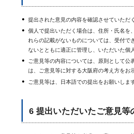
提出された意見の内容を確認させていただ
個人で提出いただく場合は、住所・氏名を
れらの記載がないものについては、受付で
ないとともに適正に管理し、いただいた個
ご意見等の内容については、原則として公
は、ご意見等に対する大阪府の考え方をお
ご意見等は、日本語での提出をお願いしま
6 提出いただいたご意見等