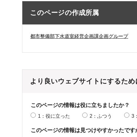
このページの作成所属
都市整備部下水道室経営企画課企画グループ
より良いウェブサイトにするため
このページの情報は役に立ちましたか？
1：役に立った
2：ふつう
3
このページの情報は見つけやすかったです