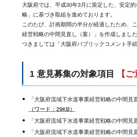
大阪府では、平成30年3月に策定した、安定
略」に基づき取組を進めております。
このたび、計画期間の半分が経過したため、
経営戦略の中間見直し（案）」を作成しまし
つきましては「大阪府パブリックコメント手
1 意見募集の対象項目
【ご
「大阪府流域下水道事業経営戦略の中間見
（ワード：29KB）
「大阪府流域下水道事業経営戦略の中間
「大阪府流域下水道事業経営戦略の中間見