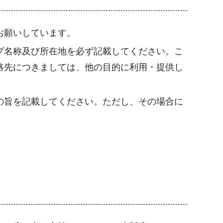
お願いしています。
プ名称及び所在地を必ず記載してください。こ
絡先につきましては、他の目的に利用・提供し
の旨を記載してください。ただし、その場合に