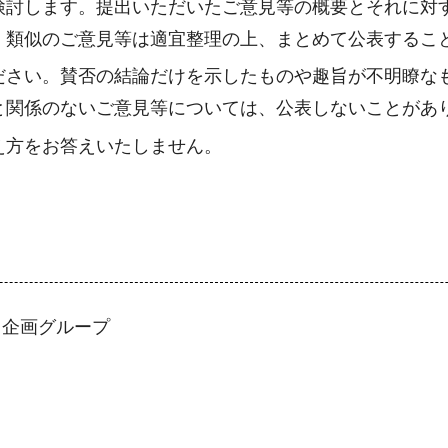
検討します。提出いただいたご意見等の概要とそれに対
、類似のご意見等は適宜整理の上、まとめて公表するこ
ださい。賛否の結論だけを示したものや趣旨が不明瞭な
と関係のないご意見等については、公表しないことがあ
え方をお答えいたしません。
 企画グループ