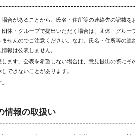
く場合があることから、氏名・住所等の連絡先の記載を
、団体・グループで提出いただく場合は、団体・グルー
きませんのでご注意ください。なお、氏名・住所等の連
人情報は公表しません。
表します。公表を希望しない場合は、意見提出の際にそ
示しできないことがあります。
す。
の情報の取扱い