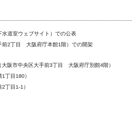
下水道室ウェブサイト）での公表
手前2丁目 大阪府庁本館1階）での開架
大阪市中央区大手前3丁目 大阪府庁別館4階）
1丁目180）
丁目1-1）
）