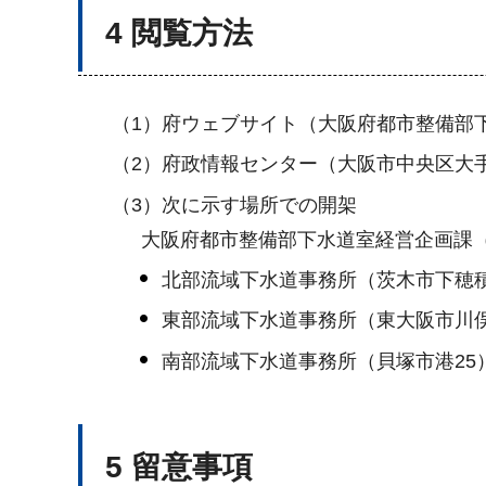
4 閲覧方法
（1）府ウェブサイト（大阪府都市整備部
（2）府政情報センター（大阪市中央区大
（3）次に示す場所での開架
大阪府都市整備部下水道室経営企画課（
北部流域下水道事務所（茨木市下穂積
東部流域下水道事務所（東大阪市川俣2
南部流域下水道事務所（貝塚市港25
5 留意事項