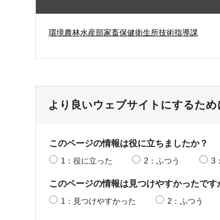
環境農林水産部家畜保健衛生所技術指導課
より良いウェブサイトにするため
このページの情報は役に立ちましたか？
1：役に立った
2：ふつう
3
このページの情報は見つけやすかったです
1：見つけやすかった
2：ふつう