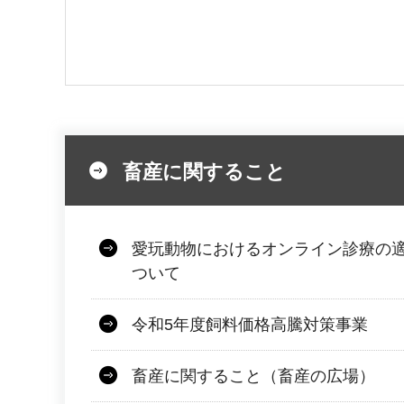
畜産に関すること
愛玩動物におけるオンライン診療の
ついて
令和5年度飼料価格高騰対策事業
畜産に関すること（畜産の広場）