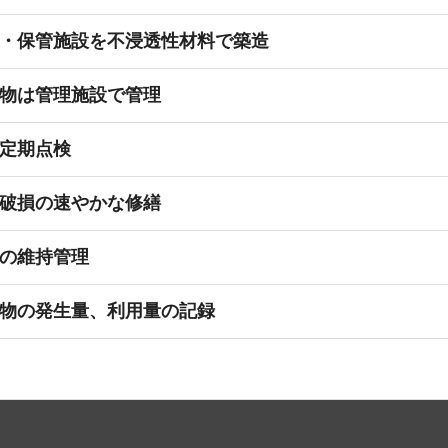
・保管施設を不浸透性材料で築造
物は管理施設で管理
定期点検
破損の速やかな修繕
の維持管理
物の発生量、利用量の記録