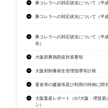
豚コレラへの対応状況について（平成3
豚コレラへの対応状況について（平成3
豚コレラへの対応状況について（平成31
在）
大阪府豚熱防疫対策要領
大阪府飼養衛生管理指導等計画
畜舎等の建築等及び利用の特例に関
大阪畜産レポート（G7大阪・堺貿易
ン）