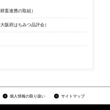
（耕畜連携の取組）
（大阪府はちみつ品評会）
個人情報の取り扱い
サイトマップ