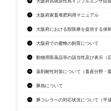
大阪府高病原性鳥インフルエンザ防
大阪府家畜堆肥利用マニュアル
大阪府における獣医療を提供する体
大阪府での蜜蜂の飼育について
動物用医薬品等の該当性及び表示（
薬剤耐性対策について（畜産分野・
豚熱について
豚コレラへの対応状況について（平成3