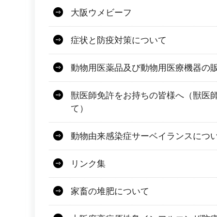
大阪ウメビーフ
症状と防疫対策について
動物用医薬品及び動物用医療機器の
獣医師免許をお持ちの皆様へ（獣医師
て）
動物由来感染症サーベイランスにつ
リンク集
家畜の堆肥について