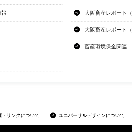
情報
大阪畜産レポート
大阪畜産レポート
畜産環境保全関連
権・リンクについて
ユニバーサルデザインについて