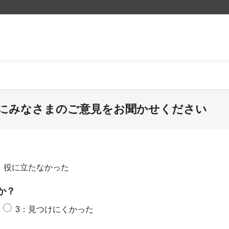
にみなさまのご意見をお聞かせください
：役に立たなかった
か？
3：見つけにくかった