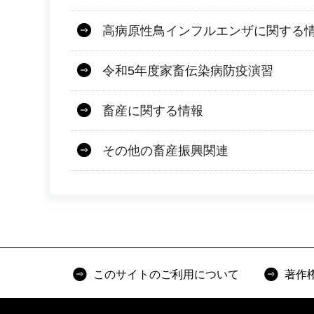
高病原性鳥インフルエンザに関する
令和5年度家畜伝染病防疫演習
畜産に関する情報
その他の畜産振興関連
このサイトのご利用について
著作