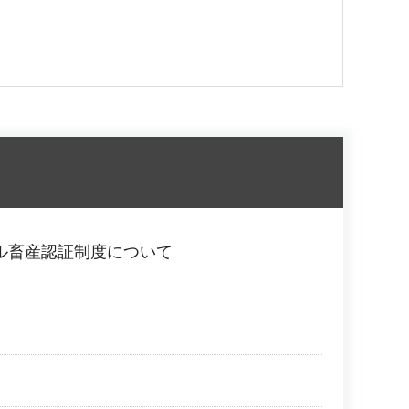
ブル畜産認証制度について