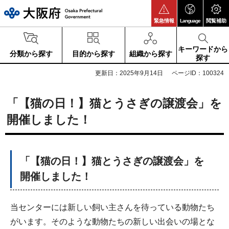
大阪府
緊急情報
Language
閲覧補助
キーワードから
分類から探す
目的から探す
組織から探す
探す
更新日：2025年9月14日
ページID：100324
「【猫の日！】猫とうさぎの譲渡会」を
開催しました！
「【猫の日！】猫とうさぎの譲渡会」を
開催しました！
当センターには新しい飼い主さんを待っている動物たち
がいます。そのような動物たちの新しい出会いの場とな