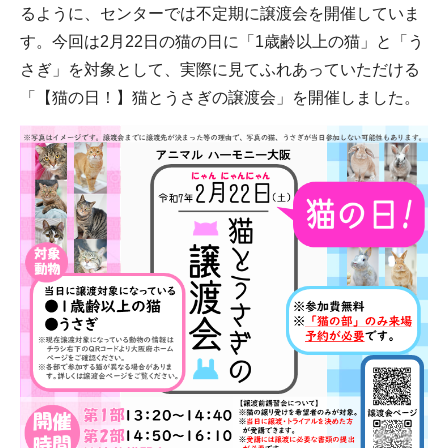
るように、センターでは不定期に譲渡会を開催していま
す。今回は2月22日の猫の日に「1歳齢以上の猫」と「う
さぎ」を対象として、実際に見てふれあっていただける
「【猫の日！】猫とうさぎの譲渡会」を開催しました。