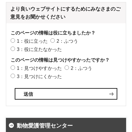
より良いウェブサイトにするためにみなさまのご
意見をお聞かせください
このページの情報は役に立ちましたか？
1：役に立った
2：ふつう
3：役に立たなかった
このページの情報は見つけやすかったですか？
1：見つけやすかった
2：ふつう
3：見つけにくかった
動物愛護管理センター