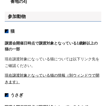
番地の4)
参加動物
猫
譲渡会開催日時点で譲渡対象となっている1歳齢以上の
猫の一部
現在譲渡対象になっている猫については以下リンク先を
ご確認ください。
現在譲渡対象となっている猫の情報（別ウィンドウで開
きます）
うさぎ