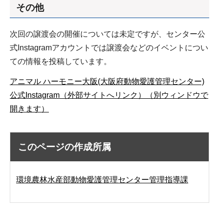
その他
次回の譲渡会の開催については未定ですが、センター公
式Instagramアカウントでは譲渡会などのイベントについ
ての情報を投稿しています。
アニマル ハーモニー大阪(大阪府動物愛護管理センター)
公式Instagram（外部サイトへリンク）（別ウィンドウで
開きます）
このページの作成所属
環境農林水産部動物愛護管理センター管理指導課