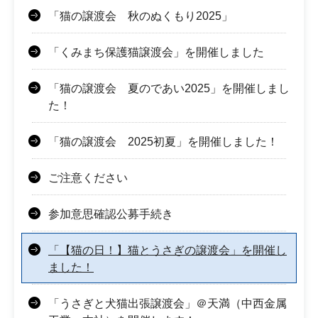
「猫の譲渡会 秋のぬくもり2025」
「くみまち保護猫譲渡会」を開催しました
「猫の譲渡会 夏のであい2025」を開催しまし
た！
「猫の譲渡会 2025初夏」を開催しました！
ご注意ください
参加意思確認公募手続き
「【猫の日！】猫とうさぎの譲渡会」を開催し
ました！
「うさぎと犬猫出張譲渡会」＠天満（中西金属