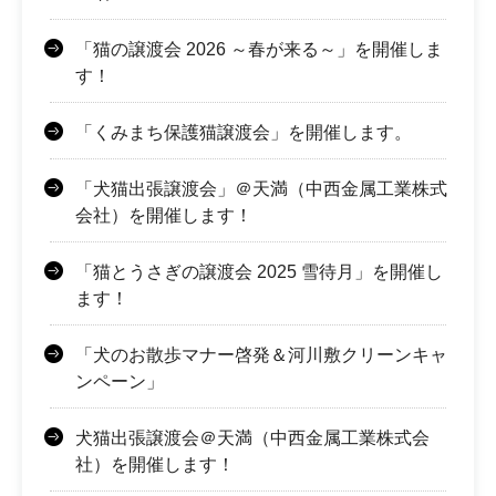
「猫の譲渡会 2026 ～春が来る～」を開催しま
す！
「くみまち保護猫譲渡会」を開催します。
「犬猫出張譲渡会」＠天満（中西金属工業株式
会社）を開催します！
「猫とうさぎの譲渡会 2025 雪待月」を開催し
ます！
「犬のお散歩マナー啓発＆河川敷クリーンキャ
ンペーン」
犬猫出張譲渡会＠天満（中西金属工業株式会
社）を開催します！