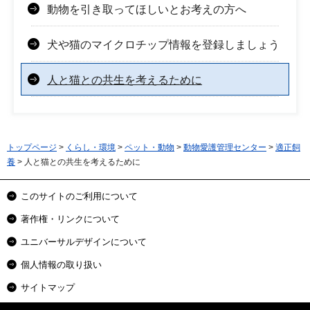
動物を引き取ってほしいとお考えの方へ
犬や猫のマイクロチップ情報を登録しましょう
人と猫との共生を考えるために
トップページ
>
くらし・環境
>
ペット・動物
>
動物愛護管理センター
>
適正飼
養
> 人と猫との共生を考えるために
このサイトのご利用について
著作権・リンクについて
ユニバーサルデザインについて
個人情報の取り扱い
サイトマップ