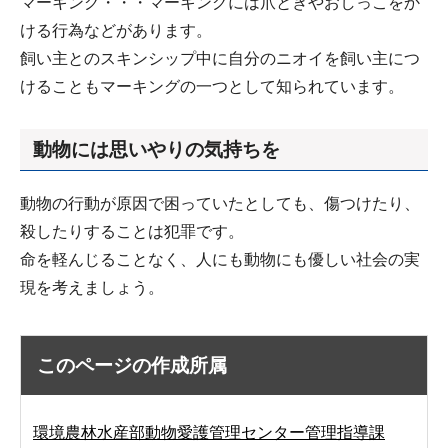
マーキング・・・マーキングには爪とぎやおしっこをか
ける行為などがあります。
飼い主とのスキンシップ中に自分のニオイを飼い主につ
けることもマーキングの一つとして知られています。
動物には思いやりの気持ちを
動物の行動が原因で困っていたとしても、傷つけたり、
殺したりすることは犯罪です。
命を軽んじることなく、人にも動物にも優しい社会の実
現を考えましょう。
このページの作成所属
環境農林水産部動物愛護管理センター管理指導課