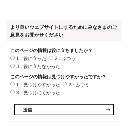
より良いウェブサイトにするためにみなさまのご
意見をお聞かせください
このページの情報は役に立ちましたか？
1：役に立った
2：ふつう
3：役に立たなかった
このページの情報は見つけやすかったですか？
1：見つけやすかった
2：ふつう
3：見つけにくかった