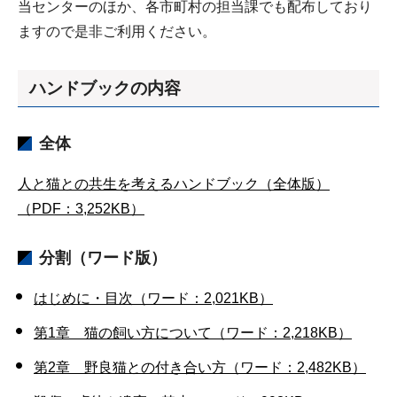
当センターのほか、各市町村の担当課でも配布しており
ますので是非ご利用ください。
ハンドブックの内容
全体
人と猫との共生を考えるハンドブック（全体版）
（PDF：3,252KB）
分割（ワード版）
はじめに・目次（ワード：2,021KB）
第1章 猫の飼い方について（ワード：2,218KB）
第2章 野良猫との付き合い方（ワード：2,482KB）