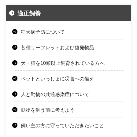
適正飼養
狂犬病予防について
各種リーフレットおよび啓発物品
犬・猫を10頭以上飼育されている方へ
ペットといっしょに災害への備え
人と動物の共通感染症について
動物を飼う前に考えよう
飼い主の方に守っていただきたいこと