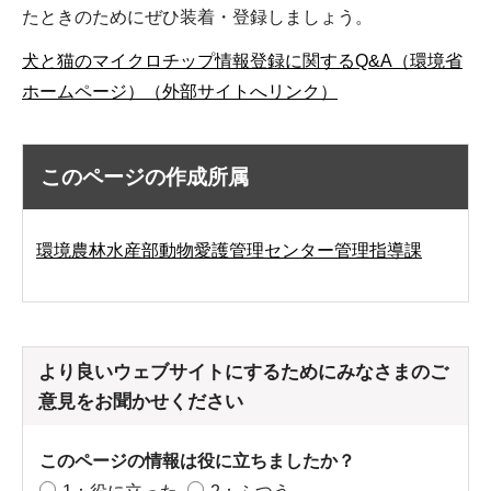
たときのためにぜひ装着・登録しましょう。
犬と猫のマイクロチップ情報登録に関するQ&A（環境省
ホームページ）（外部サイトへリンク）
このページの作成所属
環境農林水産部動物愛護管理センター管理指導課
より良いウェブサイトにするためにみなさまのご
意見をお聞かせください
このページの情報は役に立ちましたか？