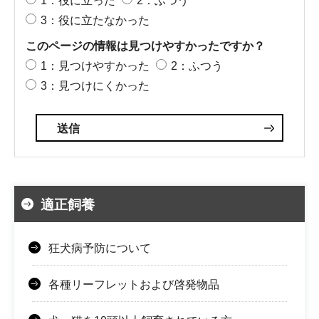
1：役に立った
2：ふつう
3：役に立たなかった
このページの情報は見つけやすかったですか？
1：見つけやすかった
2：ふつう
3：見つけにくかった
適正飼養
狂犬病予防について
各種リーフレットおよび啓発物品