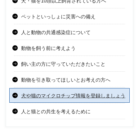
犬・猫を10頭以上飼育されている方へ
ペットといっしょに災害への備え
人と動物の共通感染症について
動物を飼う前に考えよう
飼い主の方に守っていただきたいこと
動物を引き取ってほしいとお考えの方へ
犬や猫のマイクロチップ情報を登録しましょう
人と猫との共生を考えるために