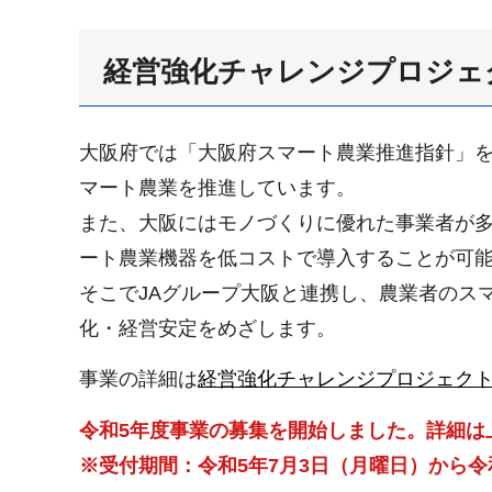
経営強化チャレンジプロジェ
大阪府では「大阪府スマート農業推進指針」
マート農業を推進しています。
また、大阪にはモノづくりに優れた事業者が
ート農業機器を低コストで導入することが可
そこでJAグループ大阪と連携し、農業者のス
化・経営安定をめざします。
事業の詳細は
経営強化チャレンジプロジェク
令和5年度事業の募集を開始しました。詳細は
※受付期間：令和5年7月3日（月曜日）から令