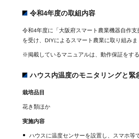
令和4年度の取組内容
令和4年度に「大阪府スマート農業機器自作支
を受け、DIYによるスマート農業に取り組みま
※掲載しているマニュアルは、動作保証をす
ハウス内温度のモニタリングと緊
栽培品目
花き類ほか
実施内容
ハウスに温度センサーを設置し、スマホ等