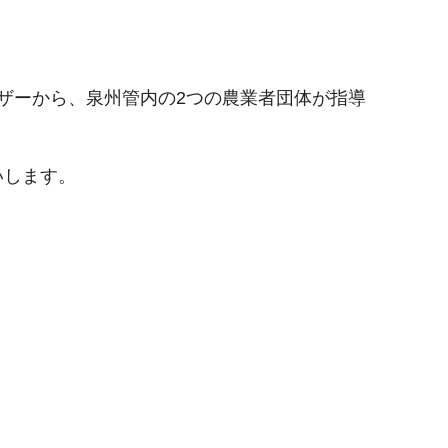
ザーから、泉州管内の2つの農業者団体が指導
いします。