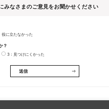
にみなさまのご意見をお聞かせください
：役に立たなかった
か？
3：見つけにくかった