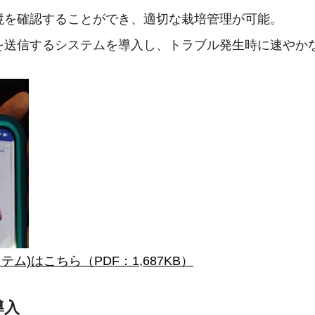
境を確認することができ、適切な栽培管理が可能。
を送信するシステムを導入し、トラブル発生時に速やか
ム)はこちら（PDF：1,687KB）
導入