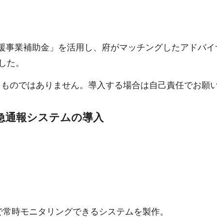
援事業補助金」を活用し、府がマッチングしたアドバイ
した。
るものではありません。導入する場合は自己責任でお願
急通報システムの導入
で常時モニタリングできるシステムを製作。