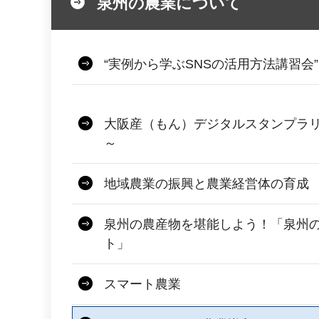
泉州の農業について
“実例から学ぶSNSの活用方法講習会
大阪産（もん）デジタルスタンプラ
～
地域農業の振興と農業経営体の育成
泉州の農産物を堪能しよう！「泉州
ト」
スマート農業