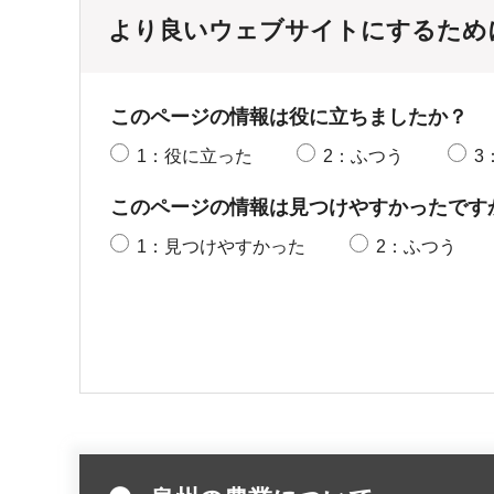
より良いウェブサイトにするため
このページの情報は役に立ちましたか？
1：役に立った
2：ふつう
3
このページの情報は見つけやすかったです
1：見つけやすかった
2：ふつう