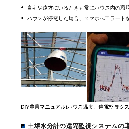
自宅や遠方にいるときも常にハウス内の環
ハウスが停電した場合、スマホへアラート
DIY農業マニュアル(ハウス温度、停電監視システ
土壌水分計の遠隔監視システムの