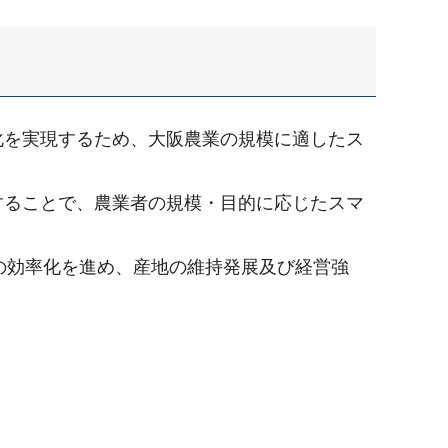
化を実現するため、大阪農業の規模に適したス
することで、農業者の規模・目的に応じたスマ
の効率化を進め、産地の維持発展及び経営強