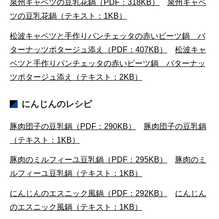
泉州キャベツの豆乳花鍋（PDF：318KB）
泉州キャベ
ツの豆乳花鍋（テキスト：1KB）
松波キャベツと手作りパンチェッタの赤いビーツ鍋 バ
ターナッツポタージュ添え（PDF：407KB）
松波キャ
ベツと手作りパンチェッタの赤いビーツ鍋 バターナッ
ツポタージュ添え（テキスト：2KB）
にんじんのレシピ
豚肉団子の豆乳鍋（PDF：290KB）
豚肉団子の豆乳鍋
（テキスト：1KB）
豚肉のミルフィーユ豆乳鍋（PDF：295KB）
豚肉のミ
ルフィーユ豆乳鍋（テキスト：1KB）
にんじんのエスニック風鍋（PDF：292KB）
にんじん
のエスニック風鍋（テキスト：1KB）