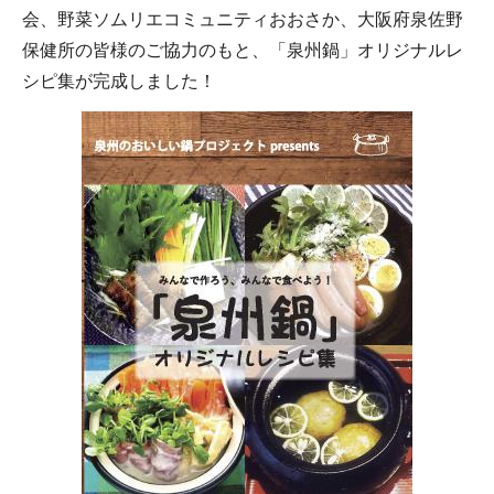
会、野菜ソムリエコミュニティおおさか、大阪府泉佐野
保健所の皆様のご協力のもと、「泉州鍋」オリジナルレ
シピ集が完成しました！