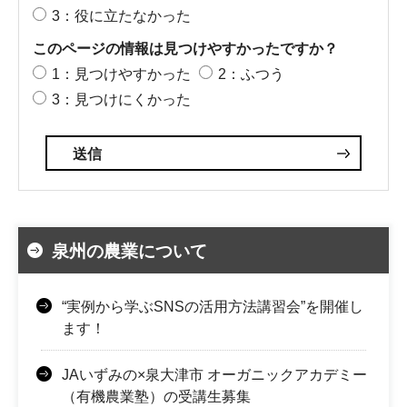
3：役に立たなかった
このページの情報は見つけやすかったですか？
1：見つけやすかった
2：ふつう
3：見つけにくかった
泉州の農業について
“実例から学ぶSNSの活用方法講習会”を開催し
ます！
JAいずみの×泉大津市 オーガニックアカデミー
（有機農業塾）の受講生募集