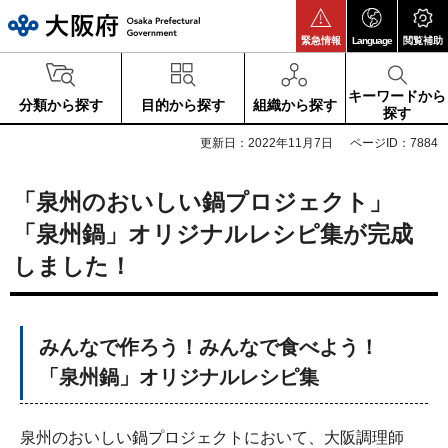
大阪府
緊急情報
Language
閲覧補助
キーワードから
分類から探す
目的から探す
組織から探す
探す
更新日：2022年11月7日
ページID：7884
「泉州のおいしい鍋プロジェクト」
「泉州鍋」オリジナルレシピ集が完成
しました！
みんなで作ろう！みんなで食べよう！
「泉州鍋」オリジナルレシピ集
泉州のおいしい鍋プロジェクトにおいて、大阪調理師