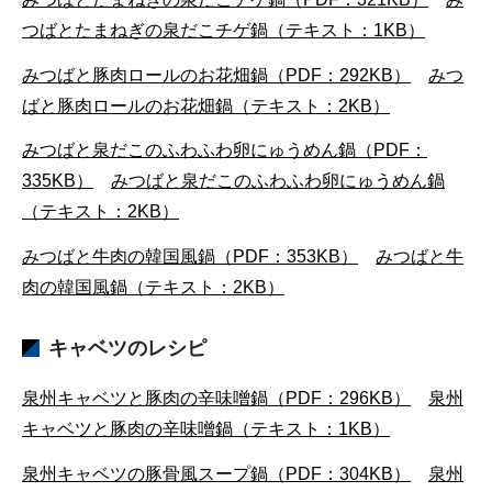
つばとたまねぎの泉だこチゲ鍋（テキスト：1KB）
みつばと豚肉ロールのお花畑鍋（PDF：292KB）
みつ
ばと豚肉ロールのお花畑鍋（テキスト：2KB）
みつばと泉だこのふわふわ卵にゅうめん鍋（PDF：
335KB）
みつばと泉だこのふわふわ卵にゅうめん鍋
（テキスト：2KB）
みつばと牛肉の韓国風鍋（PDF：353KB）
みつばと牛
肉の韓国風鍋（テキスト：2KB）
キャベツのレシピ
泉州キャベツと豚肉の辛味噌鍋（PDF：296KB）
泉州
キャベツと豚肉の辛味噌鍋（テキスト：1KB）
泉州キャベツの豚骨風スープ鍋（PDF：304KB）
泉州