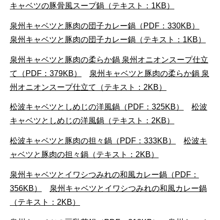
キャベツの豚骨風スープ鍋（テキスト：1KB）
泉州キャベツと豚肉の団子カレー鍋（PDF：330KB）
泉州キャベツと豚肉の団子カレー鍋（テキスト：1KB）
泉州キャベツと豚肉の柔らか鍋 泉州オニオンスープ仕立
て（PDF：379KB）
泉州キャベツと豚肉の柔らか鍋 泉
州オニオンスープ仕立て（テキスト：2KB）
松波キャベツとしめじの洋風鍋（PDF：325KB）
松波
キャベツとしめじの洋風鍋（テキスト：2KB）
松波キャベツと豚肉の担々鍋（PDF：333KB）
松波キ
ャベツと豚肉の担々鍋（テキスト：2KB）
泉州キャベツとイワシつみれの和風カレー鍋（PDF：
356KB）
泉州キャベツとイワシつみれの和風カレー鍋
（テキスト：2KB）