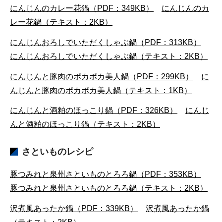
にんじんのカレー花鍋（PDF：349KB）
にんじんのカ
レー花鍋（テキスト：2KB）
にんじんおろしでいただくしゃぶ鍋（PDF：313KB）
にんじんおろしでいただくしゃぶ鍋（テキスト：2KB）
にんじんと豚肉のポカポカ美人鍋（PDF：299KB）
に
んじんと豚肉のポカポカ美人鍋（テキスト：1KB）
にんじんと酒粕のほっこり鍋（PDF：326KB）
にんじ
んと酒粕のほっこり鍋（テキスト：2KB）
さといものレシピ
豚つみれと泉州さといものとろろ鍋（PDF：353KB）
豚つみれと泉州さといものとろろ鍋（テキスト：2KB）
沢煮風あったか鍋（PDF：339KB）
沢煮風あったか鍋