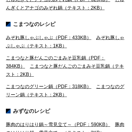
んぎくとアナゴのみぞれ鍋（テキスト：2KB）
こまつなのレシピ
みぞれ豚しゃぶしゃぶ（PDF：433KB）
みぞれ豚しゃ
ぶしゃぶ（テキスト：1KB）
こまつなと豚だんごのごまみそ豆乳鍋（PDF：
384KB）
こまつなと豚だんごのごまみそ豆乳鍋（テキ
スト：2KB）
こまつなのグリーン鍋（PDF：318KB）
こまつなのグ
リーン鍋（テキスト：2KB）
みずなのレシピ
豚肉のはりはり鍋～雪見立て～（PDF：590KB）
豚肉