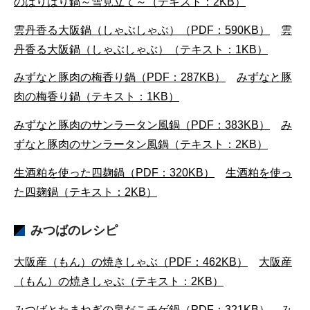
のはりはり鍋～雪見立て～（テキスト：2KB）
雲丹香る大阪鍋（しゃぶしゃぶ）（PDF：590KB）
雲
丹香る大阪鍋（しゃぶしゃぶ）（テキスト：1KB）
みずなと豚肉の梅香り鍋（PDF：287KB）
みずなと豚
肉の梅香り鍋（テキスト：1KB）
みずなと豚肉のサンラータン風鍋（PDF：383KB）
み
ずなと豚肉のサンラータン風鍋（テキスト：2KB）
生酒粕を使った四麹鍋（PDF：320KB）
生酒粕を使っ
た四麹鍋（テキスト：2KB）
みつばのレシピ
大阪産（もん）の焼きしゃぶ（PDF：462KB）
大阪産
（もん）の焼きしゃぶ（テキスト：2KB）
みつばとたまねぎの泉だこチゲ鍋（PDF：321KB）
み