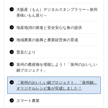
大阪産（もん）デジタルスタンプラリー～泉州
美味いもん巡り～
地産地消の推進と安全安心な食の提供
地域農業の振興と農業経営体の育成
普及だより
泉州の農産物を堪能しよう！「泉州のおいしい
鍋プロジェクト」
「泉州のおいしい鍋プロジェクト」「泉州鍋」
オリジナルレシピ集が完成しました！
スマート農業