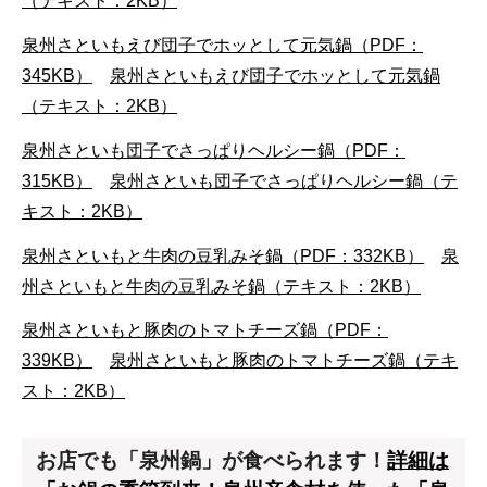
（テキスト：2KB）
泉州さといもえび団子でホッとして元気鍋（PDF：
345KB）
泉州さといもえび団子でホッとして元気鍋
（テキスト：2KB）
泉州さといも団子でさっぱりヘルシー鍋（PDF：
315KB）
泉州さといも団子でさっぱりヘルシー鍋（テ
キスト：2KB）
泉州さといもと牛肉の豆乳みそ鍋（PDF：332KB）
泉
州さといもと牛肉の豆乳みそ鍋（テキスト：2KB）
泉州さといもと豚肉のトマトチーズ鍋（PDF：
339KB）
泉州さといもと豚肉のトマトチーズ鍋（テキ
スト：2KB）
お店でも「泉州鍋」が食べられます！
詳細は