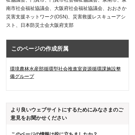
南市社会福祉協議会、大阪府社会福祉協議会、おおさか
災害支援ネットワーク(OSN)、災害救援レスキューアシ
スト、日本防災士会大阪府支部
このページの作成所属
環境農林水産部循環型社会推進室資源循環課施設整
備グループ
より良いウェブサイトにするためにみなさまのご
意見をお聞かせください
このページの情報は役に立ちましたか？