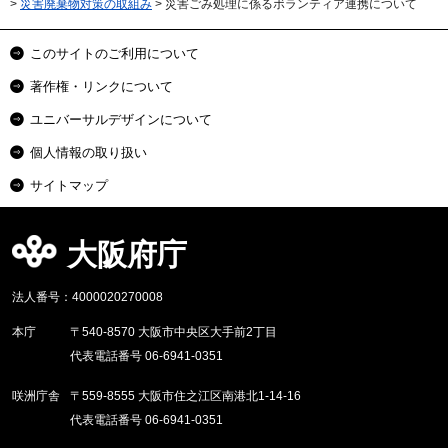
>
災害廃棄物対策の取組み
> 災害ごみ処理に係るボランティア連携について
このサイトのご利用について
著作権・リンクについて
ユニバーサルデザインについて
個人情報の取り扱い
サイトマップ
大阪府庁
法人番号：4000020270008
本庁
〒540-8570 大阪市中央区大手前2丁目
代表電話番号 06-6941-0351
咲洲庁舎
〒559-8555 大阪市住之江区南港北1-14-16
代表電話番号 06-6941-0351