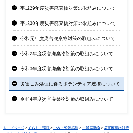
平成29年度災害廃棄物対策の取組みについて
平成30年度災害廃棄物対策の取組みについて
令和元年度災害廃棄物対策の取組みについて
令和2年度災害廃棄物対策の取組みについて
令和3年度災害廃棄物対策の取組みについて
災害ごみ処理に係るボランティア連携について
令和4年度災害廃棄物対策の取組みについて
トップページ
>
くらし・環境
>
ごみ・資源循環
>
一般廃棄物
>
災害廃棄物対策