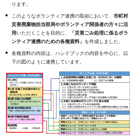
ります。
このようなボランティア連携の取組において、
市町村
災害廃棄物担当部局やボランティア関係者の方々に活
用
いただくことを目的に、
「災害ごみ処理に係るボラ
ンティア連携のための各種資料」
を作成しました。
各種資料の内容は、ハンドブックの内容を中心に、以
下の図のように連携しています。