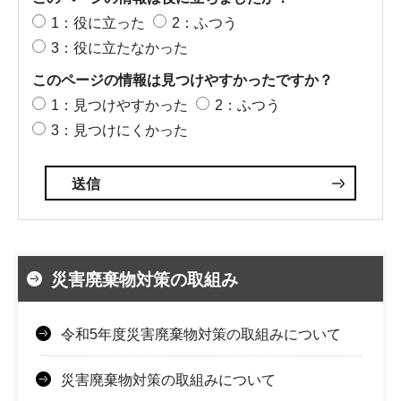
1：役に立った
2：ふつう
3：役に立たなかった
このページの情報は見つけやすかったですか？
1：見つけやすかった
2：ふつう
3：見つけにくかった
災害廃棄物対策の取組み
令和5年度災害廃棄物対策の取組みについて
災害廃棄物対策の取組みについて