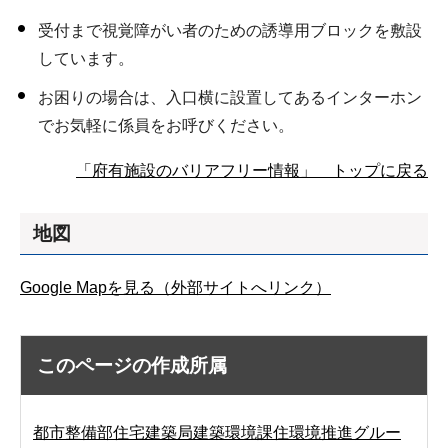
受付まで視覚障がい者のための誘導用ブロックを敷設
しています。
お困りの場合は、入口横に設置してあるインターホン
でお気軽に係員をお呼びください。
「府有施設のバリアフリー情報」 トップに戻る
地図
Google Mapを見る（外部サイトへリンク）
このページの作成所属
都市整備部住宅建築局建築環境課住環境推進グルー