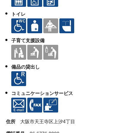
トイレ
子育て支援設備
備品の貸出し
コミュニケーションサービス
住所
大阪市天王寺区上汐4丁目