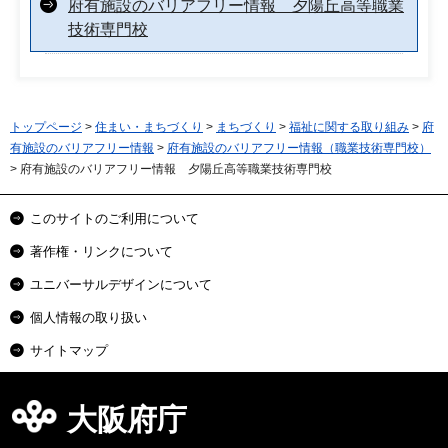
府有施設のバリアフリー情報 夕陽丘高等職業
技術専門校
トップページ
>
住まい・まちづくり
>
まちづくり
>
福祉に関する取り組み
>
府
有施設のバリアフリー情報
>
府有施設のバリアフリー情報（職業技術専門校）
> 府有施設のバリアフリー情報 夕陽丘高等職業技術専門校
このサイトのご利用について
著作権・リンクについて
ユニバーサルデザインについて
個人情報の取り扱い
サイトマップ
大阪府庁