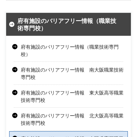
府有施設のバリアフリー情報（職業技
術専門校）
府有施設のバリアフリー情報（職業技術専門
校）
府有施設のバリアフリー情報 南大阪職業技術
専門校
府有施設のバリアフリー情報 東大阪高等職業
技術専門校
府有施設のバリアフリー情報 北大阪高等職業
技術専門校