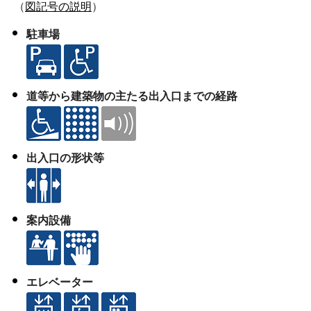
（
図記号の説明
）
駐車場
道等から建築物の主たる出入口までの経路
出入口の形状等
案内設備
エレベーター