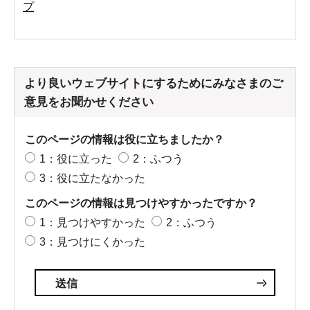
プ
より良いウェブサイトにするためにみなさまのご
意見をお聞かせください
このページの情報は役に立ちましたか？
1：役に立った
2：ふつう
3：役に立たなかった
このページの情報は見つけやすかったですか？
1：見つけやすかった
2：ふつう
3：見つけにくかった