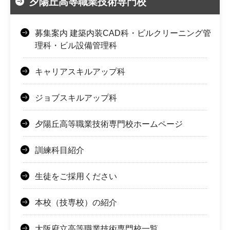
夕陽丘高等職業技術専門校
募集案内 建築内装CAD科・ビルクリーニング管
理科・ビル設備管理科
キャリアスキルアップ科
ジョブスキルアップ科
夕陽丘高等職業技術専門校ホームページ
訓練科目紹介
生徒をご採用ください
本校（技専校）の紹介
大阪府立高等職業技術専門校一覧