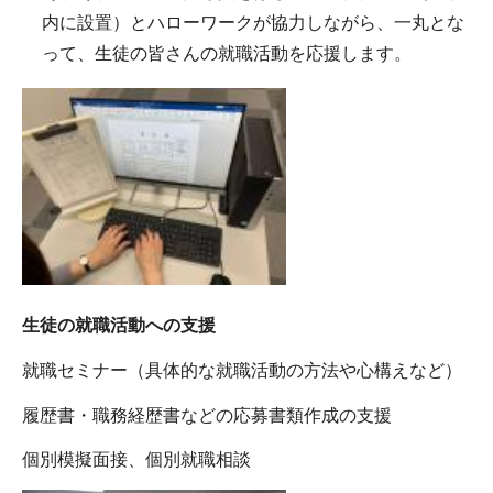
内に設置）とハローワークが協力しながら、一丸とな
って、生徒の皆さんの就職活動を応援します。
生徒の就職活動への支援
就職セミナー（具体的な就職活動の方法や心構えなど）
履歴書・職務経歴書などの応募書類作成の支援
個別模擬面接、個別就職相談