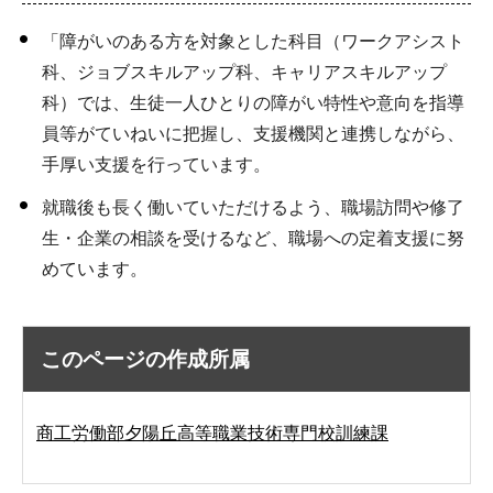
「障がいのある方を対象とした科目（ワークアシスト
科、ジョブスキルアップ科、キャリアスキルアップ
科）では、生徒一人ひとりの障がい特性や意向を指導
員等がていねいに把握し、支援機関と連携しながら、
手厚い支援を行っています。
就職後も長く働いていただけるよう、職場訪問や修了
生・企業の相談を受けるなど、職場への定着支援に努
めています。
このページの作成所属
商工労働部夕陽丘高等職業技術専門校訓練課