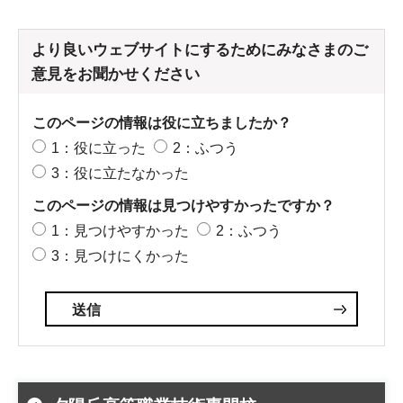
より良いウェブサイトにするためにみなさまのご
意見をお聞かせください
このページの情報は役に立ちましたか？
1：役に立った
2：ふつう
3：役に立たなかった
このページの情報は見つけやすかったですか？
1：見つけやすかった
2：ふつう
3：見つけにくかった