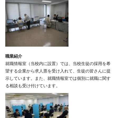
職業紹介
就職情報室（当校内に設置）では、当校生徒の採用を希
望する企業から求人票を受け入れて、生徒の皆さんに提
示しています。また、就職情報室では個別に就職に関す
る相談も受け付けています。