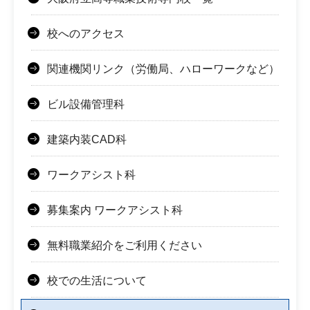
校へのアクセス
関連機関リンク（労働局、ハローワークなど）
ビル設備管理科
建築内装CAD科
ワークアシスト科
募集案内 ワークアシスト科
無料職業紹介をご利用ください
校での生活について