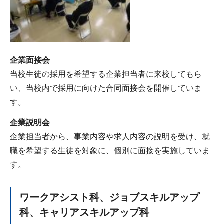
企業面接会
当校生徒の採用を希望する企業担当者に来校してもら
い、当校内で採用に向けた合同面接会を開催していま
す。
企業説明会
企業担当者から、事業内容や求人内容の説明を受け、就
職を希望する生徒を対象に、個別に面接を実施していま
す。
ワークアシスト科、ジョブスキルアップ
科、キャリアスキルアップ科