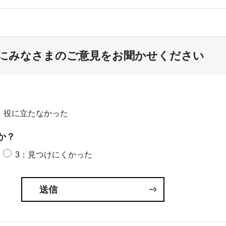
にみなさまのご意見をお聞かせください
：役に立たなかった
か？
3：見つけにくかった