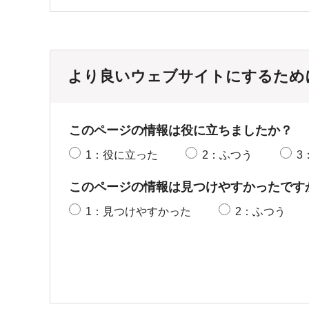
より良いウェブサイトにするため
このページの情報は役に立ちましたか？
1：役に立った
2：ふつう
3
このページの情報は見つけやすかったです
1：見つけやすかった
2：ふつう