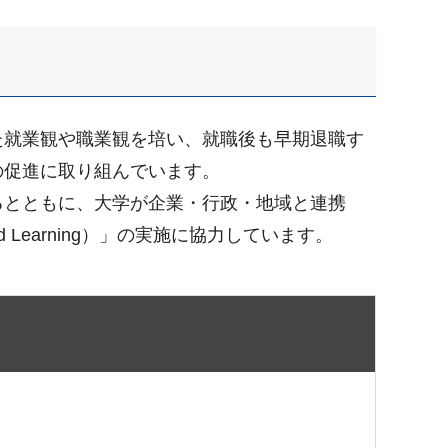
た就業観や職業観を培い、就職後も早期退職す
の促進に取り組んでいます。
るとともに、大学が企業・行政・地域と連携
 Learning）」の実施に協力しています。