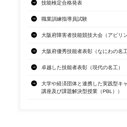
技能検定合格発表
職業訓練指導員試験
大阪府障害者技能競技大会（アビリ
大阪府優秀技能者表彰（なにわの名
卓越した技能者表彰（現代の名工）
大学や経済団体と連携した実践型キ
講座及び課題解決型授業（PBL））