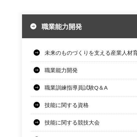
職業能力開発
未来のものづくりを支える産業人材
職業能力開発
職業訓練指導員試験Q＆A
技能に関する資格
技能に関する競技大会