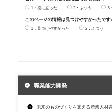
1：役に立った
2：ふつう
3
このページの情報は見つけやすかったです
1：見つけやすかった
2：ふつう
職業能力開発
未来のものづくりを支える産業人材