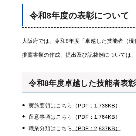
令和8年度の表彰について
大阪府では、令和8年度「卓越した技能者（現
推薦書類の作成、提出及び記載例については、
令和8年度卓越した技能者表
実施要領はこちら
（PDF：1,738KB）
留意事項はこちら
（PDF：1,764KB
）
職業分類はこちら
（PDF：2,837KB）