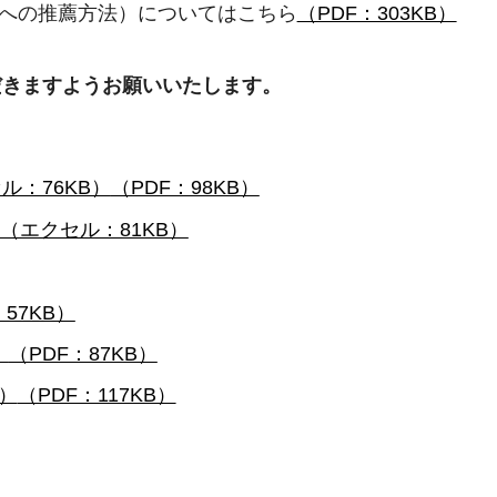
府への推薦方法）についてはこちら
（PDF：303KB）
だきますようお願いいたします。
ル：76KB）
（PDF：98KB）
（エクセル：81KB）
：57KB）
）
（PDF：87KB）
B）
（PDF：117KB）