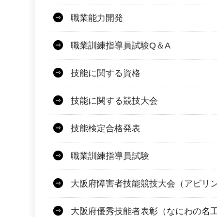
職業能力開発
職業訓練指導員試験Q＆A
技能に関する資格
技能に関する競技大会
技能検定合格発表
職業訓練指導員試験
大阪府障害者技能競技大会（アビリ
大阪府優秀技能者表彰（なにわの名