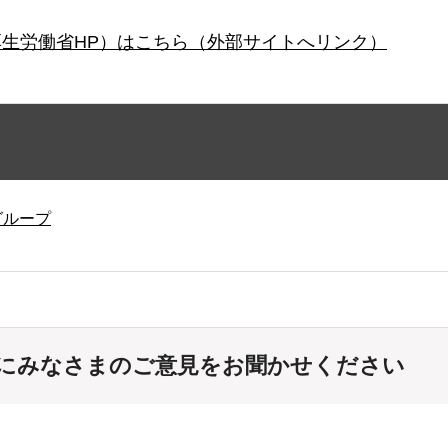
生労働省HP）はこちら（外部サイトへリンク）
グループ
にみなさまのご意見をお聞かせください