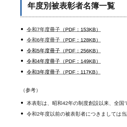
年度別被表彰者名簿一覧
令和7年度冊子
（PDF：153KB）
令和6年度冊子
（PDF：128KB）
令和5年度冊子（PDF：256KB）
令和4年度冊子（PDF：149KB）
令和3年度冊子（PDF：117KB）
（参考）
本表彰は、昭和42年の制度創設以来、全国で
令和2年度以前の被表彰者につきましては