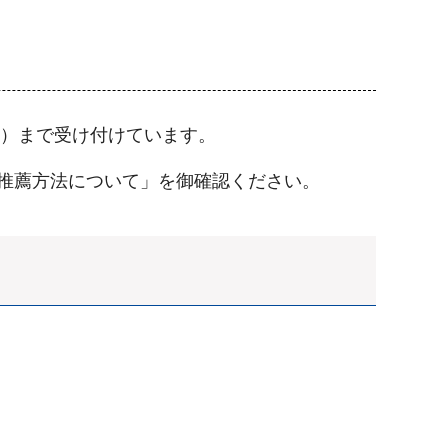
日）まで受け付けています。
推薦方法について」を御確認ください。