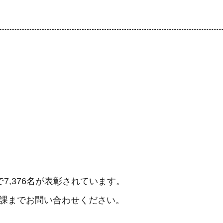
7,376名が表彰されています。
当課までお問い合わせください。