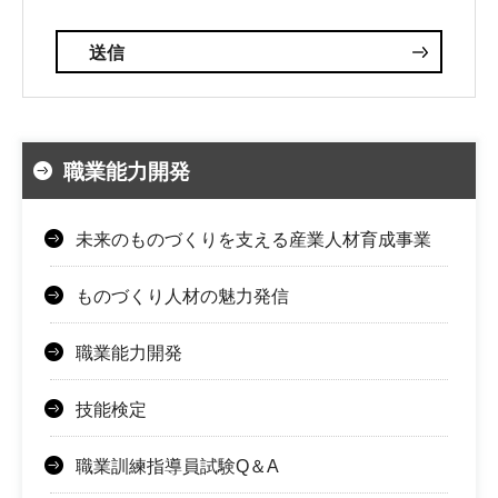
職業能力開発
未来のものづくりを支える産業人材育成事業
ものづくり人材の魅力発信
職業能力開発
技能検定
職業訓練指導員試験Q＆A