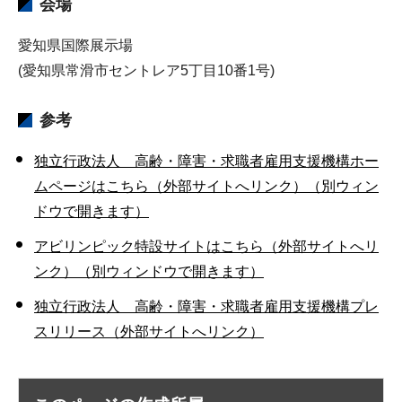
会場
愛知県国際展示場
(愛知県常滑市セントレア5丁目10番1号)
参考
独立行政法人 高齢・障害・求職者雇用支援機構ホー
ムページはこちら（外部サイトへリンク）（別ウィン
ドウで開きます）
アビリンピック特設サイトはこちら（外部サイトへリ
ンク）（別ウィンドウで開きます）
独立行政法人 高齢・障害・求職者雇用支援機構プレ
スリリース（外部サイトへリンク）