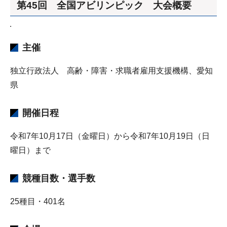
第45回 全国アビリンピック 大会概要
主催
独立行政法人 高齢・障害・求職者雇用支援機構、愛知
県
開催日程
令和7年10月17日（金曜日）から令和7年10月19日（日
曜日）まで
競種目数・選手数
25種目・401名