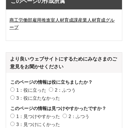
このページの作成所属
商工労働部雇用推進室人材育成課産業人材育成グル
ープ
より良いウェブサイトにするためにみなさまのご
意見をお聞かせください
このページの情報は役に立ちましたか？
1：役に立った
2：ふつう
3：役に立たなかった
このページの情報は見つけやすかったですか？
1：見つけやすかった
2：ふつう
3：見つけにくかった