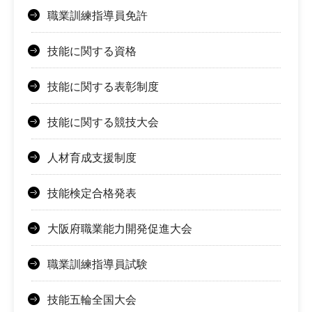
職業訓練指導員免許
技能に関する資格
技能に関する表彰制度
技能に関する競技大会
人材育成支援制度
技能検定合格発表
大阪府職業能力開発促進大会
職業訓練指導員試験
技能五輪全国大会