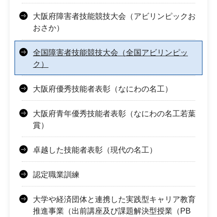
大阪府障害者技能競技大会（アビリンピックお
おさか）
全国障害者技能競技大会（全国アビリンピッ
ク）
大阪府優秀技能者表彰（なにわの名工）
大阪府青年優秀技能者表彰（なにわの名工若葉
賞）
卓越した技能者表彰（現代の名工）
認定職業訓練
大学や経済団体と連携した実践型キャリア教育
推進事業（出前講座及び課題解決型授業（PB