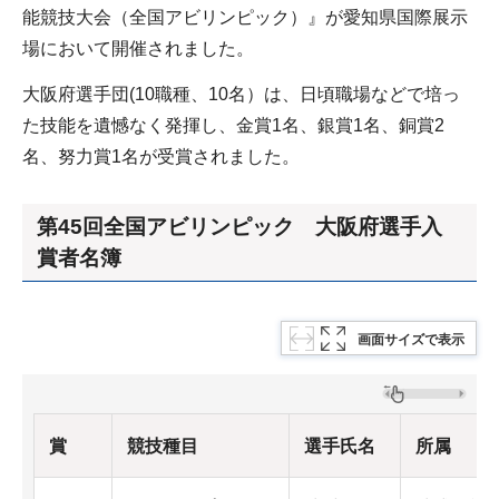
能競技大会（全国アビリンピック）』が愛知県国際展示
場において開催されました。
大阪府選手団(10職種、10名）は、日頃職場などで培っ
た技能を遺憾なく発揮し、金賞1名、銀賞1名、銅賞2
名、努力賞1名が受賞されました。
第45回全国アビリンピック 大阪府選手入
賞者名簿
画面サイズで表示
賞
競技種目
選手氏名
所属