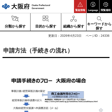
大阪府
緊急情報
Language
閲覧補助
キーワードから
分類から探す
目的から探す
組織から探す
探す
更新日：2026年4月23日
ページID：24336
申請方法（手続きの流れ）