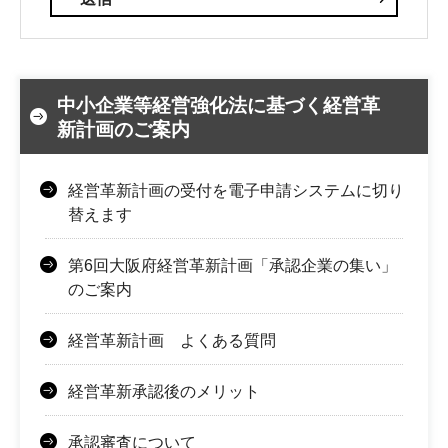
中小企業等経営強化法に基づく経営革
新計画のご案内
経営革新計画の受付を電子申請システムに切り
替えます
第6回大阪府経営革新計画「承認企業の集い」
のご案内
経営革新計画 よくある質問
経営革新承認後のメリット
承認審査について