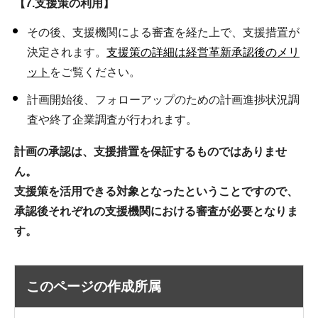
【7.支援策の利用】
その後、支援機関による審査を経た上で、支援措置が
決定されます。
支援策の詳細は経営革新承認後のメリ
ット
をご覧ください。
計画開始後、フォローアップのための計画進捗状況調
査や終了企業調査が行われます。
計画の承認は、支援措置を保証するものではありませ
ん。
支援策を活用できる対象となったということですので、
承認後それぞれの支援機関における審査が必要となりま
す。
このページの作成所属