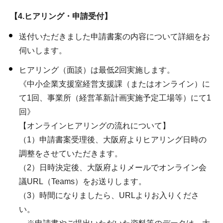
【4.ヒアリング・申請受付】
送付いただきました申請書案の内容について詳細をお
伺いします。
ヒアリング（面談）は最低2回実施します。
《中小企業支援室経営支援課（またはオンライン）に
て1回、事業所（経営革新計画実施予定工場等）にて1
回》
【オンラインヒアリングの流れについて】
（1）申請書案受理後、大阪府よりヒアリング日時の
調整をさせていただきます。
（2）日時決定後、大阪府よりメールでオンライン会
議URL（Teams）をお送りします。
（3）時間になりましたら、URLよりお入りくださ
い。