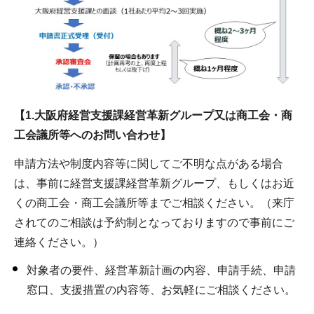
【1.大阪府経営支援課経営革新グループ又は商工会・商
工会議所等へのお問い合わせ】
申請方法や制度内容等に関してご不明な点がある場合
は、事前に経営支援課経営革新グループ、もしくはお近
くの商工会・商工会議所等までご相談ください。（来庁
されてのご相談は予約制となっておりますので事前にご
連絡ください。）
対象者の要件、経営革新計画の内容、申請手続、申請
窓口、支援措置の内容等、お気軽にご相談ください。