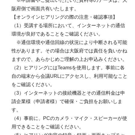
※申請書やご提出いただいた資料等のデータは、大
阪府側で画面共有いたします。
【オンラインヒアリングの際の注意・確認事項】
（1）受講する場所において、インターネットの通信
環境が良好であることをご確認ください。
※通信環境や通信回線の状況により中断される可能
性があります。その場合は大阪府では責任を負いかね
ますので、あらかじめご理解の上お申込みください。
（2）ヒアリングにはTeamsを使用します。事前に各
自の端末から会議URLにアクセスし、利用可能なこと
をご確認ください。
（3）インターネットの接続機器とその通信料金は申
請企業様（申請者様）で確保・ご負担をお願いしま
す。
（4）事前に、PCのカメラ・マイク・スピーカーが使
用できることをご確認ください。