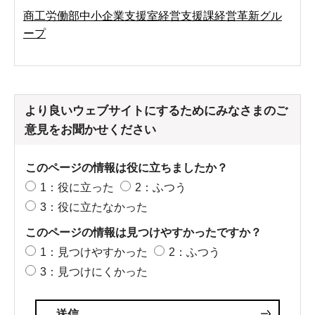
商工労働部中小企業支援室経営支援課経営革新グル
ープ
より良いウェブサイトにするためにみなさまのご
意見をお聞かせください
このページの情報は役に立ちましたか？
1：役に立った
2：ふつう
3：役に立たなかった
このページの情報は見つけやすかったですか？
1：見つけやすかった
2：ふつう
3：見つけにくかった