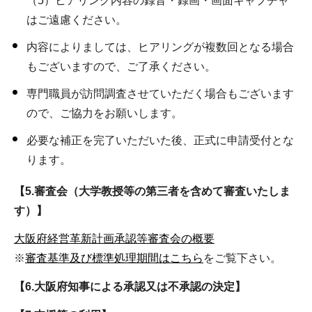
（5）ヒアリング内容の録音・録画・画面キャプチャ
はご遠慮ください。
内容によりましては、ヒアリングが複数回となる場合
もございますので、ご了承ください。
専門職員が訪問調査させていただく場合もございます
ので、ご協力をお願いします。
必要な補正を完了いただいた後、正式に申請受付とな
ります。
【5.審査会（大学教授等の第三者を含めて審査いたしま
す）】
大阪府経営革新計画承認等審査会の概要
※
審査基準及び標準処理期間はこちら
をご覧下さい。
【6.大阪府知事による承認又は不承認の決定】