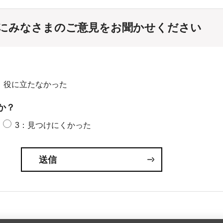
にみなさまのご意見をお聞かせください
：役に立たなかった
か？
3：見つけにくかった