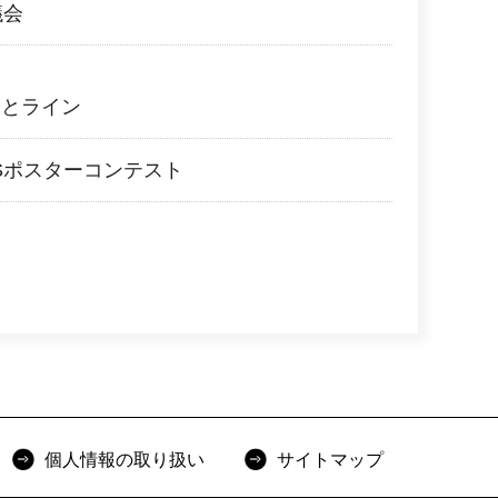
議会
っとライン
Sポスターコンテスト
個人情報の取り扱い
サイトマップ