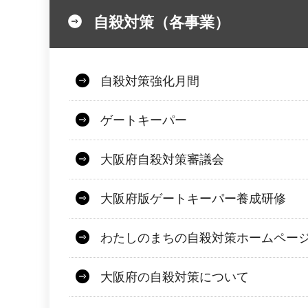
自殺対策（各事業）
自殺対策強化月間
ゲートキーパー
大阪府自殺対策審議会
大阪府版ゲートキーパー養成研修
わたしのまちの自殺対策ホームペー
大阪府の自殺対策について