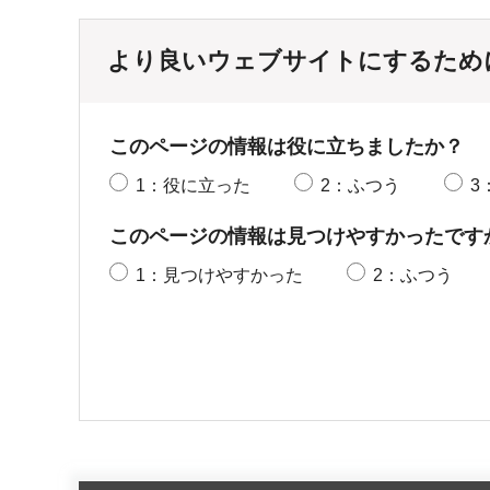
より良いウェブサイトにするため
このページの情報は役に立ちましたか？
1：役に立った
2：ふつう
3
このページの情報は見つけやすかったです
1：見つけやすかった
2：ふつう