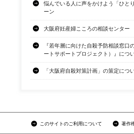
悩んでいる人に声をかけよう「ひと
ーン
大阪府妊産婦こころの相談センター
『若年層に向けた自殺予防相談窓口
ートサポートプロジェクト）』につ
「大阪府自殺対策計画」の策定につ
このサイトのご利用について
著作