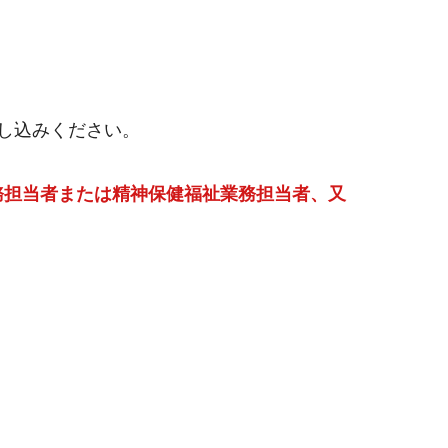
し込みください。
務担当者または精神保健福祉業務担当者、又