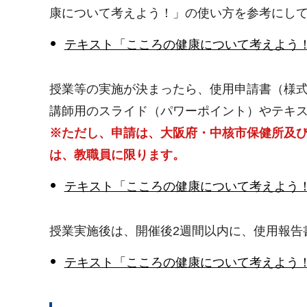
康について考えよう！」の使い方を参考にし
テキスト「こころの健康について考えよう！」
授業等の実施が決まったら、使用申請書（様式
講師用のスライド（パワーポイント）やテキ
※ただし、申請は、大阪府・中核市保健所及
は、教職員に限ります。
テキスト「こころの健康について考えよう！
授業実施後は、開催後2週間以内に、使用報告
テキスト「こころの健康について考えよう！